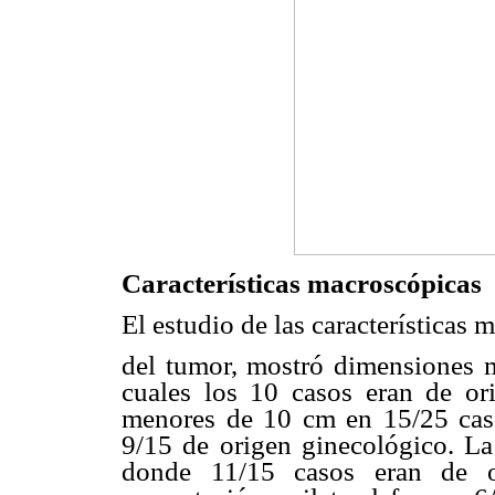
Características macroscópicas
El estudio de las características 
del tumor, mostró dimensiones 
cuales los 10 casos eran de or
menores de 10 cm en 15/25 caso
9/15 de origen ginecológico. La
donde 11/15 casos eran de o