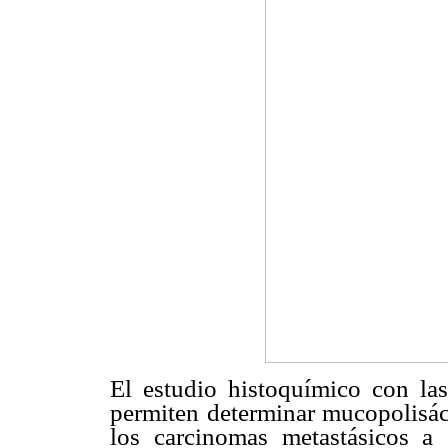
El estudio histoquímico con las
permiten determinar mucopolisáca
los carcinomas metastásicos a 