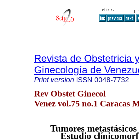
Revista de Obstetricia 
Ginecología de Venezu
Print version
ISSN
0048-7732
Rev Obstet Ginecol
Venez vol.75 no.1 Caracas M
Tumores metastásicos 
Estudio clínicomorf