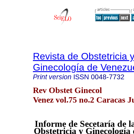
Revista de Obstetricia 
Ginecología de Venezu
Print version
ISSN
0048-7732
Rev Obstet Ginecol
Venez vol.75 no.2 Caracas J
Informe de Secetaría de l
Obstetricia y Ginecología