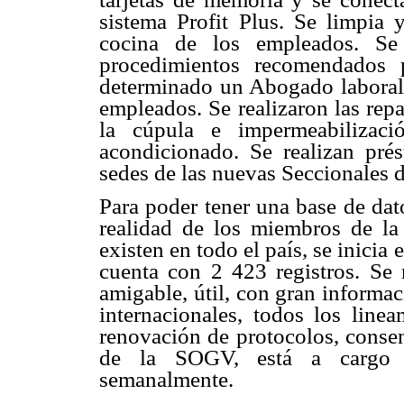
sistema Profit Plus. Se limpia
cocina de los empleados. Se
procedimientos recomendados p
determinado un Abogado laboral 
empleados. Se realizaron las repa
la cúpula e impermeabilizac
acondicionado. Se realizan prés
sedes de las nuevas Seccionales 
Para poder tener una base de dat
realidad de los miembros de la
existen en todo el país, se inicia
cuenta con 2 423 registros. S
amigable, útil, con gran informa
internacionales, todos los lin
renovación de protocolos, consen
de la SOGV, está a cargo de
semanalmente.