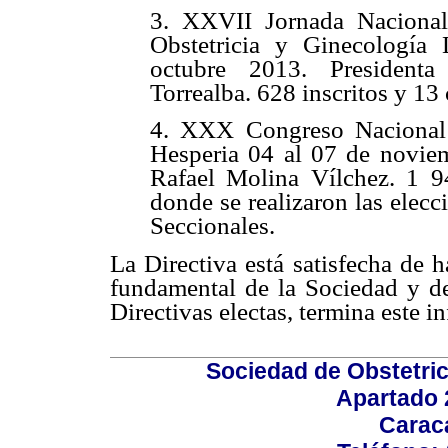
3. XXVII Jornada Naciona
Obstetricia y Ginecología
octubre 2013. Presidenta
Torrealba. 628 inscritos y 13
4. XXX Congreso Nacional 
Hesperia 04 al 07 de noviem
Rafael Molina Vílchez. 1 94
donde se realizaron las elecc
Seccionales.
La Directiva está satisfecha de 
fundamental de la Sociedad y de
Directivas electas, termina este i
Sociedad de Obstetric
Apartado 
Carac