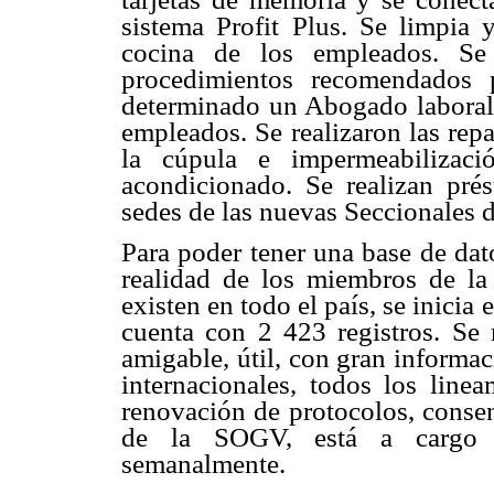
sistema Profit Plus. Se limpia
cocina de los empleados. Se
procedimientos recomendados p
determinado un Abogado laboral 
empleados. Se realizaron las repa
la cúpula e impermeabilizac
acondicionado. Se realizan prés
sedes de las nuevas Seccionales 
Para poder tener una base de dat
realidad de los miembros de la
existen en todo el país, se inicia
cuenta con 2 423 registros. S
amigable, útil, con gran informa
internacionales, todos los lin
renovación de protocolos, consen
de la SOGV, está a cargo de
semanalmente.