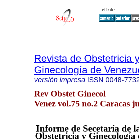
Revista de Obstetricia 
Ginecología de Venezu
versión impresa
ISSN
0048-773
Rev Obstet Ginecol
Venez vol.75 no.2 Caracas j
Informe de Secetaría de l
Obstetricia y Ginecología