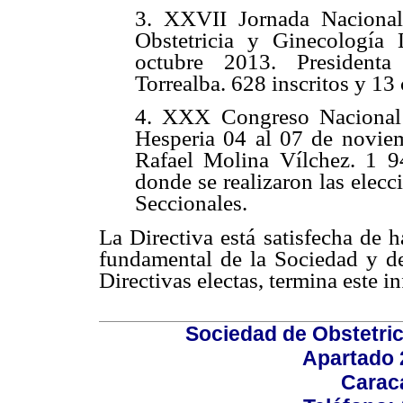
3. XXVII Jornada Naciona
Obstetricia y Ginecología
octubre 2013. Presidenta
Torrealba. 628 inscritos y 13
4. XXX Congreso Nacional 
Hesperia 04 al 07 de noviem
Rafael Molina Vílchez. 1 94
donde se realizaron las elecc
Seccionales.
La Directiva está satisfecha de 
fundamental de la Sociedad y de
Directivas electas, termina este i
Sociedad de Obstetric
Apartado 
Carac