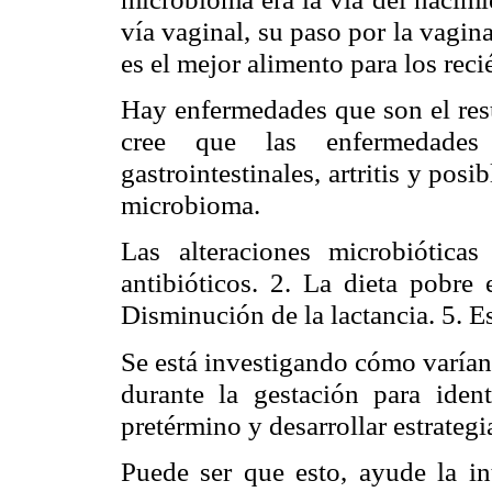
vía vaginal, su paso por la vagin
es el mejor alimento para los rec
Hay enfermedades que son el res
cree que las enfermedades a
gastrointestinales, artritis y pos
microbioma.
Las alteraciones microbiótic
antibióticos. 2. La dieta pobre 
Disminución de la lactancia. 5. E
Se está investigando cómo varían
durante la gestación para ident
pretérmino y desarrollar estrateg
Puede ser que esto, ayude la in