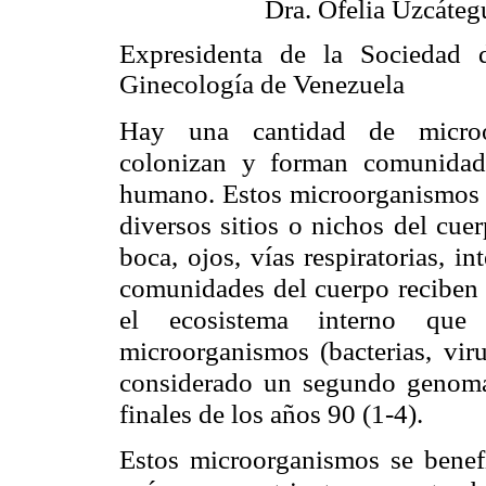
Dra. Ofelia Uzcáteg
Expresidenta de la Sociedad d
Ginecología de Venezuela
Hay una cantidad de micro
colonizan y forman comunidad
humano. Estos microorganismos 
diversos sitios o nichos del cuer
boca, ojos, vías respiratorias, in
comunidades del cuerpo reciben 
el ecosistema interno qu
microorganismos (bacterias, vir
considerado un segundo genoma
finales de los años 90
.
(1-4)
Estos microorganismos se benef