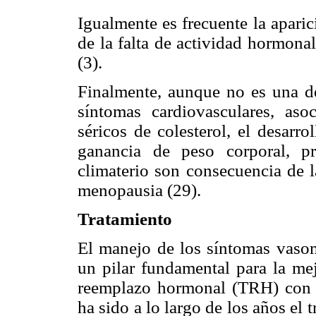
Igualmente es frecuente la aparic
de la falta de actividad hormona
(3).
Finalmente, aunque no es una de
síntomas cardiovasculares, as
séricos de colesterol, el desarro
ganancia de peso corporal, pr
climaterio son consecuencia de 
menopausia (29).
Tratamiento
El manejo de los síntomas vasom
un pilar fundamental para la mej
reemplazo hormonal (TRH) con e
ha sido a lo largo de los años el 