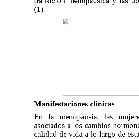
transición menopáusica y las do
(1).
Manifestaciones clínicas
En la menopausia, las mujere
asociados a los cambios hormonal
calidad de vida a lo largo de est