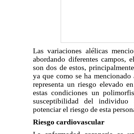
Las variaciones alélicas menci
abordando diferentes campos, el
son dos de estos, principalment
ya que como se ha mencionado a l
representa un riesgo elevado en
estas condiciones un polimorf
susceptibilidad del individuo 
potenciar el riesgo de esta person
Riesgo cardiovascular