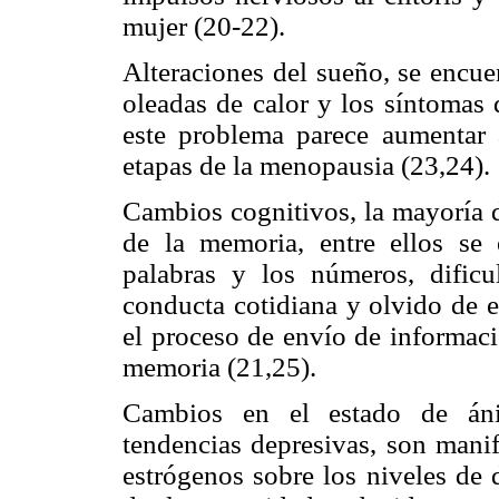
mujer (20-22).
Alteraciones del sueño, se encue
oleadas de calor y los síntomas 
este problema parece aumentar 
etapas de la menopausia (23,24).
Cambios cognitivos, la mayoría d
de la memoria, entre ellos se 
palabras y los números, dificul
conducta cotidiana y olvido de e
el proceso de envío de informaci
memoria (21,25).
Cambios en el estado de ánimo
tendencias depresivas, son manif
estrógenos sobre los niveles de