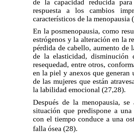
de la capacidad reducida para
respuesta a los cambios impr
característicos de la menopausia 
En la posmenopausia, como resul
estrógenos y la alteración en la 
pérdida de cabello, aumento de l
de la elasticidad, disminución
resequedad, entre otros, confor
en la piel y anexos que generan 
de las mujeres que están atraves
la labilidad emocional (27,28).
Después de la menopausia, se ac
situación que predispone a una 
con el tiempo conduce a una os
falla ósea (28).