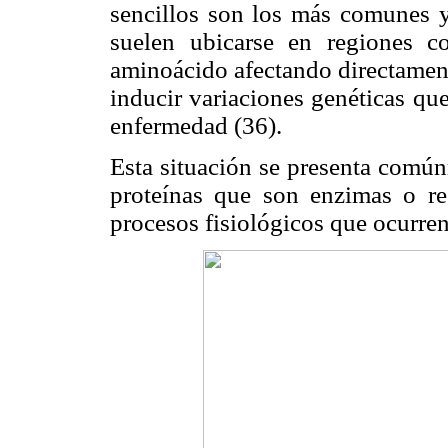
sencillos son los más comunes y
suelen ubicarse en regiones c
aminoácido afectando directament
inducir variaciones genéticas qu
enfermedad (36).
Esta situación se presenta comú
proteínas que son enzimas o rec
procesos fisiológicos que ocurre