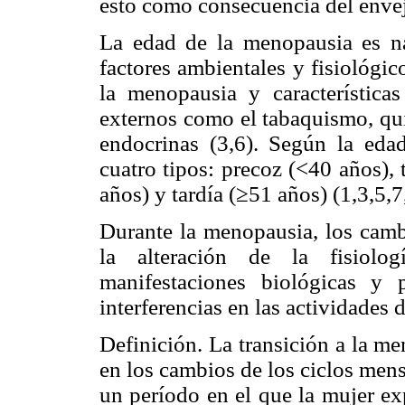
esto como consecuencia del envej
La edad de la menopausia es nat
factores ambientales y fisiológi
la menopausia y características
externos como el tabaquismo, qui
endocrinas (3,6). Según la edad
cuatro tipos: precoz (<40 años),
años) y tardía (≥51 años) (1,3,5,7
Durante la menopausia, los camb
la alteración de la fisiolog
manifestaciones biológicas y p
interferencias en las actividades d
Definición. La transición a la m
en los cambios de los ciclos men
un período en el que la mujer ex