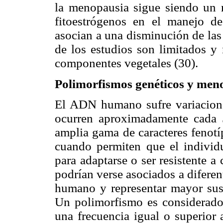
la menopausia sigue siendo un r
fitoestrógenos en el manejo d
asocian a una disminución de las
de los estudios son limitados y 
componentes vegetales (30).
Polimorfismos genéticos y men
El ADN humano sufre variacione
ocurren aproximadamente cada 
amplia gama de caracteres fenotí
cuando permiten que el individ
para adaptarse o ser resistente a
podrían verse asociados a diferent
humano y representar mayor susc
Un polimorfismo es considerado 
una frecuencia igual o superior 