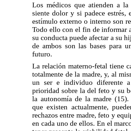
Los médicos que atienden a la 
siente dolor y si padece estrés, 
estímulo externo o interno son re
Todo ello con el fin de informar
su conducta puede afectar a su hij
de ambos son las bases para un
futuro.
La relación materno-fetal tiene 
totalmente de la madre, y, al mi
un ser e individuo diferente 
prioridad sobre la del feto y su 
la autonomía de la madre (15)
que existen actualmente, puede
rechazos entre madre, feto y equi
en cada uno de ellos. En el marco