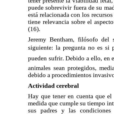
tener presente la viabilidad fetal, 
puede sobrevivir fuera de su ma
está relacionada con los recursos
tiene relevancia sobre el aspect
(16).
Jeremy Bentham, filósofo del s
siguiente: la pregunta no es si
pueden sufrir. Debido a ello, en
animales sean protegidos, media
debido a procedimientos invasivo
Actividad cerebral
Hay que tener en cuenta que el 
medida que cumple su tiempo intr
sus padres y las condiciones