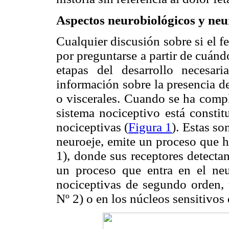
Aspectos neurobiológicos y ne
Cualquier discusión sobre si el f
por preguntarse a partir de cuán
etapas del desarrollo necesari
información sobre la presencia d
o viscerales. Cuando se ha compl
sistema nociceptivo está constit
nociceptivas (
Figura 1
). Estas s
neuroeje, emite un proceso que ha
1), donde sus receptores detecta
un proceso que entra en el neu
nociceptivas de segundo orden, 
Nº 2) o en los núcleos sensitivos 