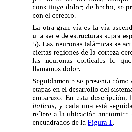
constituye dolor; de hecho, se 
con el cerebro.
La otra gran vía es la vía ascen
una serie de estructuras supra esp
5). Las neuronas talámicas se ac
ciertas regiones de la corteza cere
las neuronas corticales lo qu
llamamos dolor.
Seguidamente se presenta cómo e
etapas en el desarrollo del sistem
embarazo. En esta descripción, 
itálicas
, y cada una está seguid
refiere a la ubicación anatómic
encuadrados de la
Figura 1
.