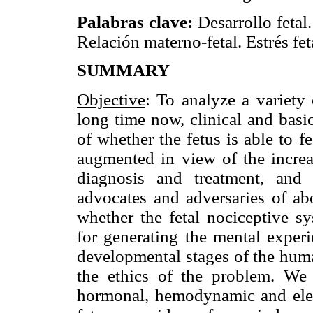
Palabras clave:
Desarrollo fetal
Relación materno-fetal. Estrés fet
SUMMARY
Objective
: To analyze a variety 
long time now, clinical and basi
of whether the fetus is able to f
augmented in view of the increas
diagnosis and treatment, and 
advocates and adversaries of ab
whether the fetal nociceptive s
for generating the mental experi
developmental stages of the hum
the ethics of the problem. We 
hormonal, hemodynamic and elec