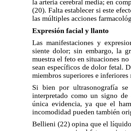
la arteria cerebral media; en com
(20). Falta establecer si este efec
las múltiples acciones farmacológ
Expresión facial y llanto
Las manifestaciones y expresio
siente dolor; sin embargo, la g
muestra el feto en situaciones no
sean específicos de dolor fetal.
miembros superiores e inferiores n
Si bien por ultrasonografía se 
interpretado como un signo de 
única evidencia, ya que el ham
incomodidad pueden también orig
Bellieni (22) opina que el líqui