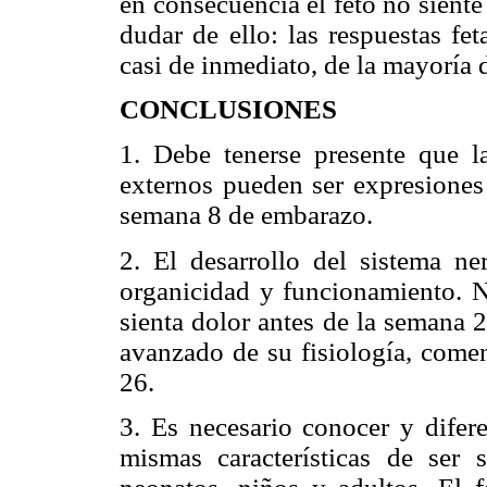
en consecuencia el feto no sient
dudar de ello: las respuestas fet
casi de inmediato, de la mayoría d
CONCLUSIONES
1. Debe tenerse presente que la
externos pueden ser expresiones 
semana 8 de embarazo.
2. El desarrollo del sistema ne
organicidad y funcionamiento. No
sienta dolor antes de la semana 
avanzado de su fisiología, comen
26.
3. Es necesario conocer y difere
mismas características de ser 