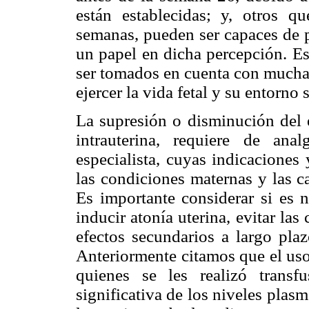
están establecidas; y, otros q
semanas, pueden ser capaces de p
un papel en dicha percepción. Es
ser tomados en cuenta con mucha 
ejercer la vida fetal y su entorno 
La supresión o disminución del e
intrauterina, requiere de an
especialista, cuyas indicaciones 
las condiciones maternas y las ca
Es importante considerar si es n
inducir atonía uterina, evitar las
efectos secundarios a largo plaz
Anteriormente citamos que el uso
quienes se les realizó transf
significativa de los niveles plasm