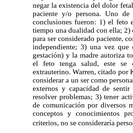
negar la existencia del dolor feta
paciente y/o persona. Uno de 
conclusiones fueron: 1) el feto
tiempo una dualidad con ella; 2) 
para ser considerado paciente, co
independiente; 3) una vez que 
gestación) y la madre autoriza t
el feto tenga salud, este se 
extrauterino. Warren, citado por 
considerar a un ser como persona:
externos y capacidad de sentir 
resolver problemas; 3) tener act
de comunicación por diversos m
conceptos y conocimientos pr
criterios, no se consideraría perso