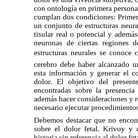
con ontología en primera persona.
cumplan dos condiciones: Primero
un conjunto de estructuras neura
tisular real o potencial y además
neuronas de ciertas regiones d
estructuras neurales se conoce c
cerebro debe haber alcanzado un
esta información y generar el 
dolor. El objetivo del presente
encontradas sobre la presencia
además hacer consideraciones y r
necesario ejecutar procedimientos
Debemos destacar que no encont
sobre el dolor fetal. Krivoy y 
historia sin referencia al dolor fet