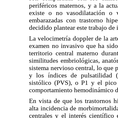
periféricos maternos, y a la actu
existe o no vasodilatación o 
embarazadas con trastorno hipe
decidido plantear este trabajo de 
La velocimetría doppler de la ar
examen no invasivo que ha sido 
territorio central materno duran
similitudes embriológicas, anató
sistema nervioso central, lo que 
y los índices de pulsatilidad (
sistólico (PVS), o P1 y el pico
comportamiento hemodinámico de l
En vista de que los trastornos 
alta incidencia de morbimortalid
centrales y el interés científic