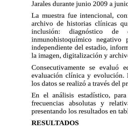
Jarales durante junio 2009 a juni
La muestra fue intencional, co
archivo de historias clínicas qu
inclusión: diagnóstico d
inmunohistoquímico negativo 
independiente del estadio, infor
la imagen, digitalización y archi
Consecutivamente se evaluó e
evaluación clínica y evolución. E
los datos se realizó a través del
En el análisis estadístico, para
frecuencias absolutas y relati
presentando los resultados en tab
RESULTADOS