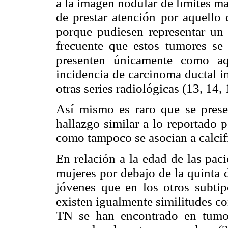
a la imagen nodular de límites má
de prestar atención por aquello
porque pudiesen representar un 
frecuente que estos tumores se 
presenten únicamente como aq
incidencia de carcinoma ductal in
otras series radiológicas (13, 14, 
Así mismo es raro que se presen
hallazgo similar a lo reportado 
como tampoco se asocian a calcifi
En relación a la edad de las pac
mujeres por debajo de la quinta 
jóvenes que en los otros subtipo
existen igualmente similitudes co
TN se han encontrado en tumor