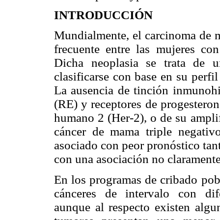
INTRODUCCIÓN
Mundialmente, el carcinoma de m
frecuente entre las mujeres con
Dicha neoplasia se trata de 
clasificarse con base en su perfi
La ausencia de tinción inmunohi
(RE) y receptores de progesteron
humano 2 (Her-2), o de su amplif
cáncer de mama triple negativ
asociado con peor pronóstico tan
con una asociación no claramente
En los programas de cribado pob
cánceres de intervalo con difer
aunque al respecto existen algu