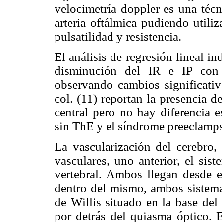
velocimetría doppler es una técn
arteria oftálmica pudiendo utiliz
pulsatilidad y resistencia.
El análisis de regresión lineal i
disminución del IR e IP con 
observando cambios significati
col. (11) reportan la presencia d
central pero no hay diferencia e
sin ThE y el síndrome preeclamps
La vascularización del cerebro, 
vasculares, uno anterior, el sis
vertebral. Ambos llegan desde el
dentro del mismo, ambos sistem
de Willis situado en la base del
por detrás del quiasma óptico. E