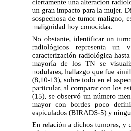
ciertamente una alteración radiol
un gran impacto para la mujer. Di
sospechosa de tumor maligno, es 
malignidad hoy conocidas.
No obstante, identificar un tu
radiológicos representa un v
caracterización radiológica hasta
mayoría de los TN se visual
nodulares, hallazgo que fue simil
(8,10-13), sobre todo en el aspec
particular, al comparar con los e
(15), se observó un número men
mayor con bordes poco defini
espiculados (BIRADS-5) y ningu
En relación a dichos tumores, y de