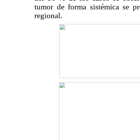
tumor de forma sistémica se pr
regional.