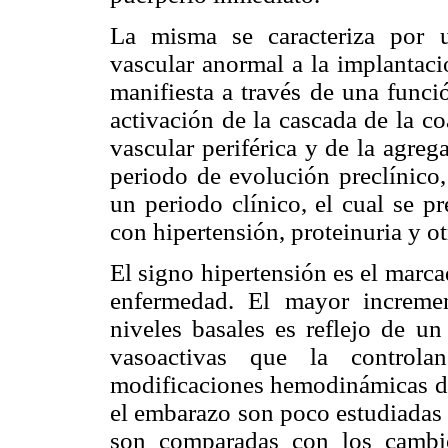
La misma se caracteriza por 
vascular anormal a la implantaci
manifiesta a través de una funció
activación de la cascada de la c
vascular periférica y de la agre
periodo de evolución preclínico,
un periodo clínico, el cual se p
con hipertensión, proteinuria y ot
El signo hipertensión es el marca
enfermedad. El mayor incremen
niveles basales es reflejo de un
vasoactivas que la control
modificaciones hemodinámicas de
el embarazo son poco estudiadas
son comparadas con los cambi