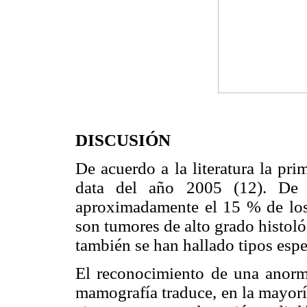
DISCUSIÓN
De acuerdo a la literatura la p
data del año 2005 (12). De 
aproximadamente el 15 % de los
son tumores de alto grado histoló
también se han hallado tipos espe
El reconocimiento de una anorma
mamografía traduce, en la mayorí