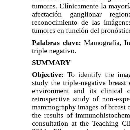
tumores. Clínicamente la mayorí
afectación ganglionar regio
reconocimiento de las imágen
tumores en función del pronóstic
Palabras clave:
Mamografía, Im
triple negativo.
SUMMARY
Objective
: To identify the im
study the triple-negative breas
environment and its clinical c
retrospective study of non-expe
mammography images of breast car
the results of immunohistochem
consultation at the Teaching Cl