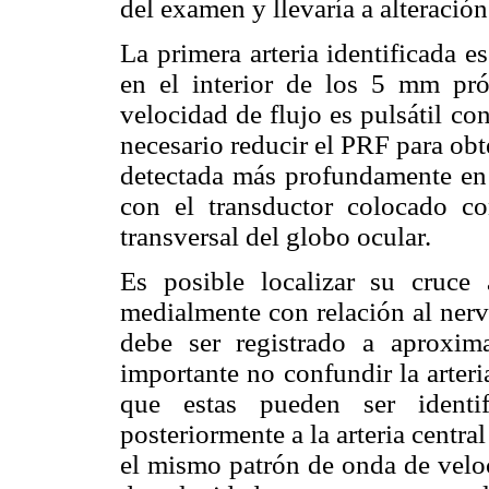
del examen y llevaría a alteración
La primera arteria identificada es 
en el interior de los 5 mm pr
velocidad de flujo es pulsátil c
necesario reducir el PRF para obte
detectada más profundamente en l
con el transductor colocado co
transversal del globo ocular.
Es posible localizar su cruce 
medialmente con relación al nerv
debe ser registrado a aproxi
importante no confundir la arteria
que estas pueden ser identi
posteriormente a la arteria central 
el mismo patrón de onda de veloc