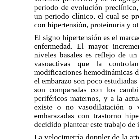
periodo de evolución preclínico,
un periodo clínico, el cual se p
con hipertensión, proteinuria y ot
El signo hipertensión es el marca
enfermedad. El mayor incremen
niveles basales es reflejo de un
vasoactivas que la control
modificaciones hemodinámicas de
el embarazo son poco estudiadas
son comparadas con los cambi
periféricos maternos, y a la actu
existe o no vasodilatación o 
embarazadas con trastorno hipe
decidido plantear este trabajo de 
La velocimetría doppler de la ar