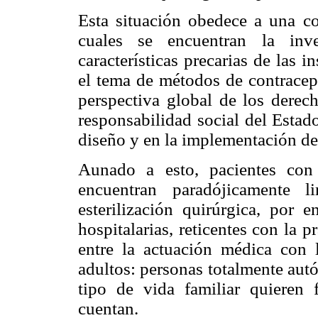
Esta situación obedece a una co
cuales se encuentran la inve
características precarias de las i
el tema de métodos de contracepc
perspectiva global de los derec
responsabilidad social del Estad
diseño y en la implementación de 
Aunado a esto, pacientes con
encuentran paradójicamente l
esterilización quirúrgica, por 
hospitalarias, reticentes con la 
entre la actuación médica con l
adultos: personas totalmente aut
tipo de vida familiar quieren
cuentan.