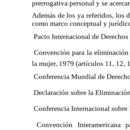
prerrogativa personal y se acerca
Además de los ya referidos, los 
como marco conceptual y jurídico
 Pacto Internacional de Derechos 
 Convención para la eliminación
la mujer, 1979 (artículos 11, 12, 
 Conferencia Mundial de Derec
 Declaración sobre la Eliminació
 Conferencia Internacional sobre
 Convención Interamericana p