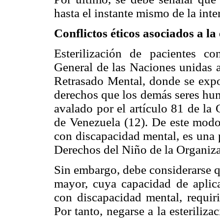
hasta el instante mismo de la inte
Conflictos éticos asociados a la
Esterilización de pacientes c
General de las Naciones unidas a
Retrasado Mental, donde se exp
derechos que los demás seres hum
avalado por el artículo 81 de la
de Venezuela (12). De este modo,
con discapacidad mental, es una 
Derechos del Niño de la Organiza
Sin embargo, debe considerarse qu
mayor, cuya capacidad de aplica
con discapacidad mental, requir
Por tanto, negarse a la esteriliz