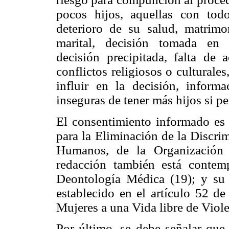
pocos hijos, aquellas con tod
deterioro de su salud, matrimon
marital, decisión tomada en c
decisión precipitada, falta de 
conflictos religiosos o culturale
influir en la decisión, informa
inseguras de tener más hijos si pe
El consentimiento informado es 
para la Eliminación de la Discri
Humanos, de la Organización 
redacción también está contem
Deontología Médica (19); y su 
establecido en el artículo 52 de
Mujeres a una Vida libre de Viole
Por último, se debe señalar que 