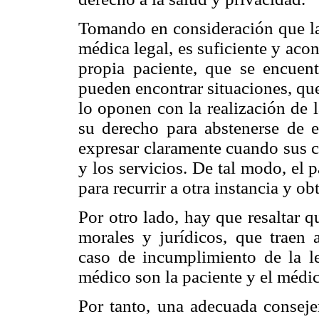
Tomando en consideración que la 
médica legal, es suficiente y aco
propia paciente, que se encuent
pueden encontrar situaciones, que 
lo oponen con la realización de l
su derecho para abstenerse de e
expresar claramente cuando sus c
y los servicios. De tal modo, el 
para recurrir a otra instancia y ob
Por otro lado, hay que resaltar 
morales y jurídicos, que traen a
caso de incumplimiento de la le
médico son la paciente y el médi
Por tanto, una adecuada consejer