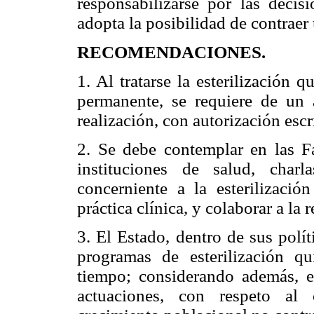
responsabilizarse por las deci
adopta la posibilidad de contrae
RECOMENDACIONES.
1. Al tratarse la esterilización 
permanente, se requiere de un 
realización, con autorización escri
2. Se debe contemplar en las Fa
instituciones de salud, char
concerniente a la esterilizació
práctica clínica, y colaborar a la
3. El Estado, dentro de sus polít
programas de esterilización qu
tiempo; considerando además, e
actuaciones, con respeto al