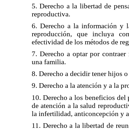
5. Derecho a la libertad de pens
reproductiva.
6. Derecho a la información y l
reproducción, que incluya con
efectividad de los métodos de regu
7. Derecho a optar por contraer 
una familia.
8. Derecho a decidir tener hijos o
9. Derecho a la atención y a la pr
10. Derecho a los beneficios del 
de atención a la salud reproducti
la infertilidad, anticoncepción y 
11. Derecho a la libertad de reun