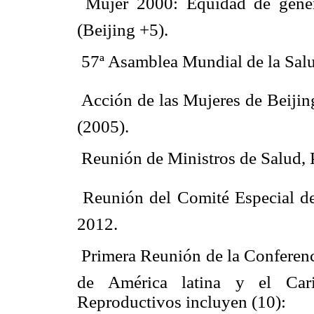
 Mujer 2000: Equidad de géner
(Beijing +5).
 57ª Asamblea Mundial de la Sal
 Acción de las Mujeres de Beiji
(2005).
 Reunión de Ministros de Salud,
 Reunión del Comité Especial d
2012.
 Primera Reunión de la Conferen
de América latina y el Car
Reproductivos incluyen (10):