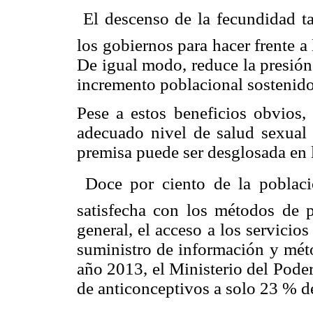
 El descenso de la fecundidad 
los gobiernos para hacer frente a
De igual modo, reduce la presión
incremento poblacional sostenido
Pese a estos beneficios obvios,
adecuado nivel de salud sexual 
premisa puede ser desglosada en l
 Doce por ciento de la poblac
satisfecha con los métodos de pl
general, el acceso a los servicios
suministro de información y méto
año 2013, el Ministerio del Pode
de anticonceptivos a solo 23 % de