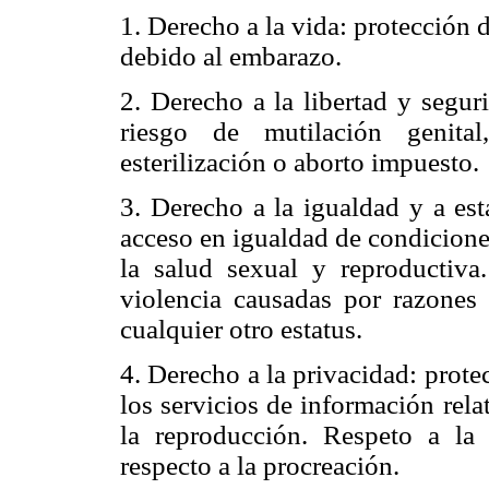
1. Derecho a la vida: protección 
debido al embarazo.
2. Derecho a la libertad y segur
riesgo de mutilación genital
esterilización o aborto impuesto.
3. Derecho a la igualdad y a est
acceso en igualdad de condiciones
la salud sexual y reproductiva
violencia causadas por razones d
cualquier otro estatus.
4. Derecho a la privacidad: prote
los servicios de información rela
la reproducción. Respeto a la
respecto a la procreación.