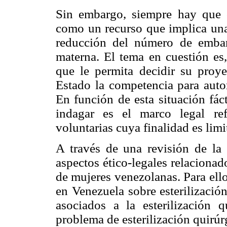
Sin embargo, siempre hay que co
como un recurso que implica una
reducción del número de embar
materna. El tema en cuestión es,
que le permita decidir su proye
Estado la competencia para auto
En función de esta situación fáct
indagar es el marco legal ref
voluntarias cuya finalidad es limi
A través de una revisión de la l
aspectos ético-legales relacionado
de mujeres venezolanas. Para ello
en Venezuela sobre esterilización
asociados a la esterilización 
problema de esterilización quirúr