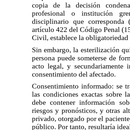
copia de la decisión condenat
profesional o institución gr
disciplinario que corresponda
artículo 422 del Código Penal (15
Civil, establece la obligatorieda
Sin embargo, la esterilización qu
persona puede someterse de forma
acto legal, y secundariamente 
consentimiento del afectado.
Consentimiento informado: se t
las condiciones exactas sobre l
debe contener información sobr
riesgos y pronósticos, y otras al
privado, otorgado por el paciente
público. Por tanto, resultaría ide