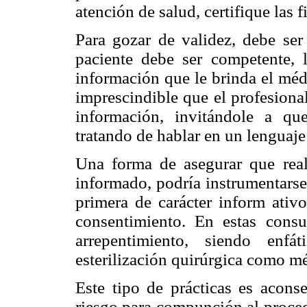
atención de salud, certifique las f
Para gozar de validez, debe ser 
paciente debe ser competente,
información que le brinda el méd
imprescindible que el profesiona
información, invitándole a qu
tratando de hablar en un lenguaje
Una forma de asegurar que rea
informado, podría instrumentarse
primera de carácter inform ativo
consentimiento. En estas consu
arrepentimiento, siendo enfá
esterilización quirúrgica como m
Este tipo de prácticas es aconse
riesgo para compunción al proced