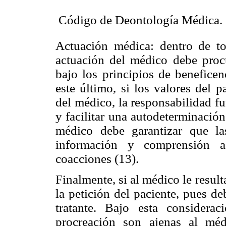
 Código de Deontología Médica.
Actuación médica: dentro de to
actuación del médico debe procur
bajo los principios de benefice
este último, si los valores del 
del médico, la responsabilidad f
y facilitar una autodeterminación
médico debe garantizar que l
información y comprensión a
coacciones (13).
Finalmente, si al médico le resul
la petición del paciente, pues de
tratante. Bajo esta considera
procreación son ajenas al mé