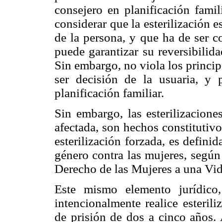
consejero en planificación famil
considerar que la esterilización e
de la persona, y que ha de ser c
puede garantizar su reversibilida
Sin embargo, no viola los princip
ser decisión de la usuaria, y
planificación familiar.
Sin embargo, las esterilizacione
afectada, son hechos constitutiv
esterilización forzada, es defin
género contra las mujeres, según 
Derecho de las Mujeres a una Vida
Este mismo elemento jurídico
intencionalmente realice esteril
de prisión de dos a cinco años. 