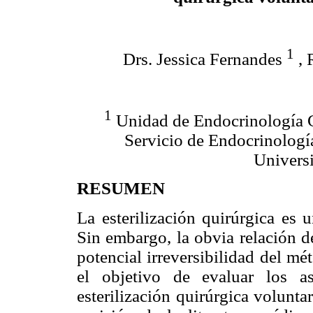
1
Drs. Jessica Fernandes
, 
1
Unidad de Endocrinología 
Servicio de Endocrinologí
Universi
RESUMEN
La esterilización quirúrgica es 
Sin embargo, la obvia relación de
potencial irreversibilidad del m
el objetivo de evaluar los as
esterilización quirúrgica volunta