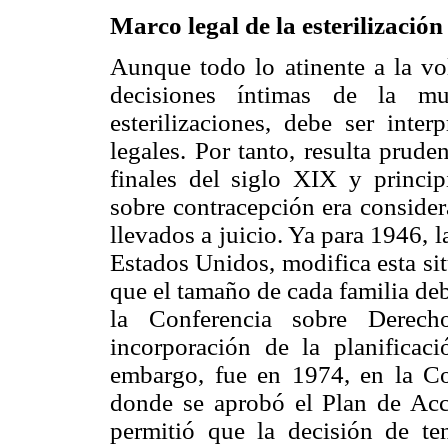
Marco legal de la esterilizació
Aunque todo lo atinente a la vo
decisiones íntimas de la muj
esterilizaciones, debe ser inter
legales. Por tanto, resulta prud
finales del siglo XIX y princip
sobre contracepción era consider
llevados a juicio. Ya para 1946,
Estados Unidos, modifica esta si
que el tamaño de cada familia deb
la Conferencia sobre Derech
incorporación de la planifica
embargo, fue en 1974, en la Co
donde se aprobó el Plan de Acc
permitió que la decisión de te