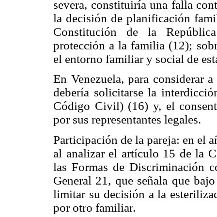
severa, constituiría una falla con
la decisión de planificación fami
Constitución de la República
protección a la familia (12); sob
el entorno familiar y social de es
En Venezuela, para considerar a l
debería solicitarse la interdicci
Código Civil) (16) y, el consen
por sus representantes legales.
Participación de la pareja: en e
al analizar el artículo 15 de la
las Formas de Discriminación c
General 21, que señala que bajo
limitar su decisión a la esteriliz
por otro familiar.