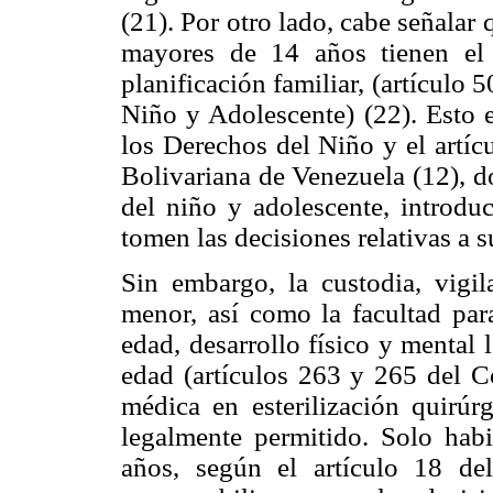
(21). Por otro lado, cabe señalar
mayores de 14 años tienen el 
planificación familiar, (artículo 
Niño y Adolescente) (22). Esto 
los Derechos del Niño y el artíc
Bolivariana de Venezuela (12), d
del niño y adolescente, introdu
tomen las decisiones relativas a s
Sin embargo, la custodia, vigil
menor, así como la facultad par
edad, desarrollo físico y mental
edad (artículos 263 y 265 del Có
médica en esterilización quirú
legalmente permitido. Solo hab
años, según el artículo 18 de