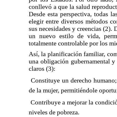
conllevó a que la salud reproduct
Desde esta perspectiva, todas la
elegir entre diversos métodos co
sus necesidades y creencias (2).
un nuevo estilo de vida, perm
totalmente controlable por los mi
Así, la planificación familiar, c
una obligación gubernamental y c
claros (3):
 Constituye un derecho humano;
de la mujer, permitiéndole oportu
 Contribuye a mejorar la condici
niveles de pobreza.