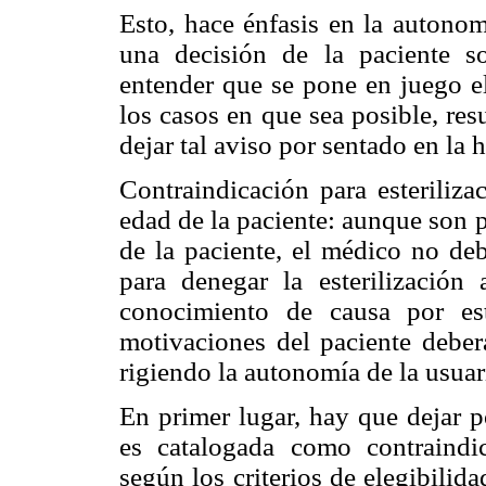
Esto, hace énfasis en la autonom
una decisión de la paciente s
entender que se pone en juego el
los casos en que sea posible, res
dejar tal aviso por sentado en la h
Contraindicación para esteriliz
edad de la paciente: aunque son p
de la paciente, el médico no debe
para denegar la esterilizació
conocimiento de causa por es
motivaciones del paciente deber
rigiendo la autonomía de la usuar
En primer lugar, hay que dejar p
es catalogada como contraindica
según los criterios de elegibili