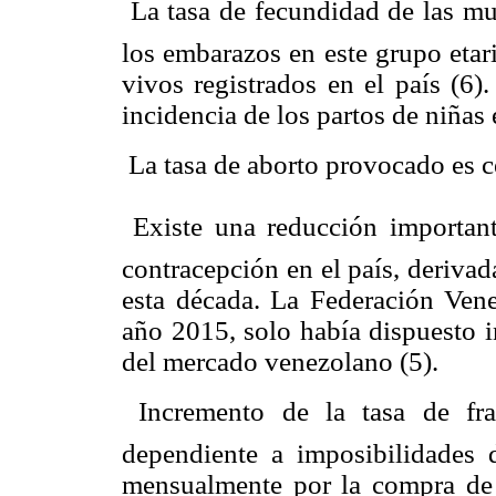
 La tasa de fecundidad de las m
los embarazos en este grupo etar
vivos registrados en el país (6
incidencia de los partos de niñas 
 La tasa de aborto provocado es c
 Existe una reducción importan
contracepción en el país, derivad
esta década. La Federación Vene
año 2015, solo había dispuesto 
del mercado venezolano (5).
 Incremento de la tasa de fr
dependiente a imposibilidades 
mensualmente por la compra de l