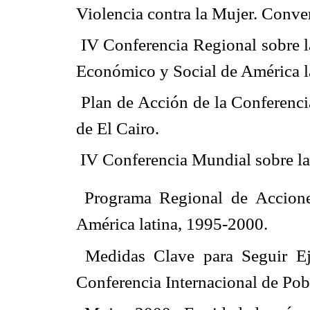
Violencia contra la Mujer. Conv
 IV Conferencia Regional sobre l
Económico y Social de América la
 Plan de Acción de la Conferenc
de El Cairo.
 IV Conferencia Mundial sobre l
 Programa Regional de Accione
América latina, 1995-2000.
 Medidas Clave para Seguir E
Conferencia Internacional de Pob