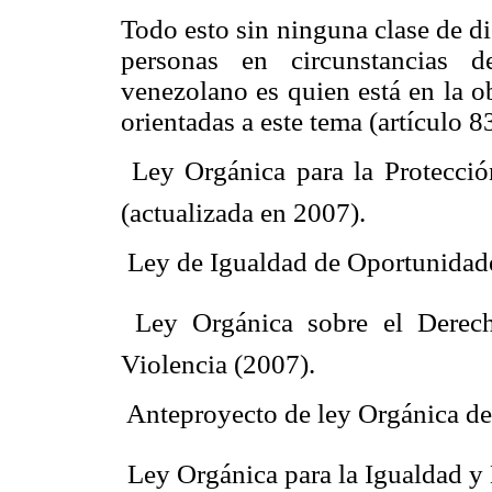
Todo esto sin ninguna clase de d
personas en circunstancias d
venezolano es quien está en la ob
orientadas a este tema (artículo 83
 Ley Orgánica para la Protecci
(actualizada en 2007).
 Ley de Igualdad de Oportunidad
 Ley Orgánica sobre el Derec
Violencia (2007).
 Anteproyecto de ley Orgánica d
 Ley Orgánica para la Igualdad 