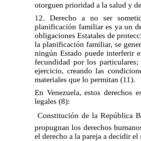
otorguen prioridad a la salud y d
12. Derecho a no ser sometid
planificación familiar es ya un 
obligaciones Estatales de protecc
la planificación familiar, se gen
ningún Estado puede interferir en
fecundidad por los particulares;
ejercicio, creando las condicio
materiales que lo permitan (11).
En Venezuela, estos derechos es
legales (8):
 Constitución de la República 
propugnan los derechos humanos (
el derecho a la pareja a decidir el