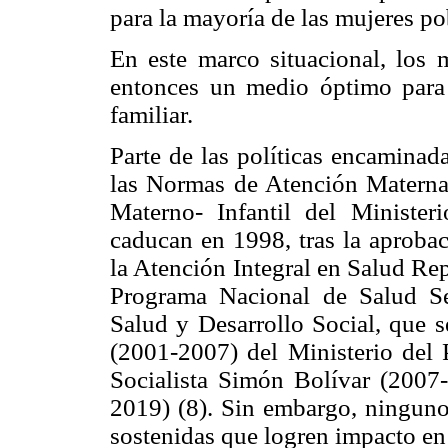
para la mayoría de las mujeres po
En este marco situacional, los 
entonces un medio óptimo para 
familiar.
Parte de las políticas encaminad
las Normas de Atención Materna 
Materno- Infantil del Minister
caducan en 1998, tras la aproba
la Atención Integral en Salud Rep
Programa Nacional de Salud Se
Salud y Desarrollo Social, que s
(2001-2007) del Ministerio del 
Socialista Simón Bolívar (2007-
2019) (8). Sin embargo, ninguno
sostenidas que logren impacto en 