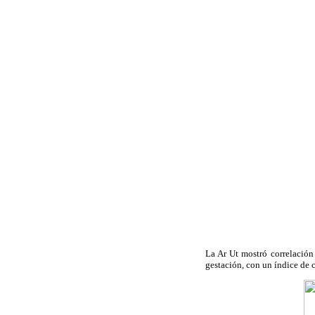
La Ar Ut mostró correlación
gestación, con un índice de 