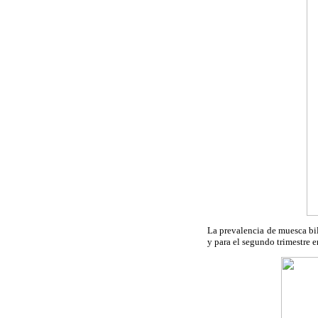
La prevalencia de muesca bil
y para el segundo trimestre 