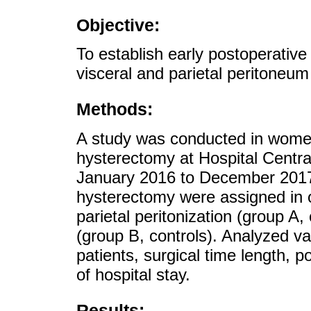
Objective:
To establish early postoperative
visceral and parietal peritoneu
Methods:
A study was conducted in wome
hysterectomy at Hospital Centr
January 2016 to December 2017
hysterectomy were assigned in o
parietal peritonization (group A,
(group B, controls). Analyzed va
patients, surgical time length, 
of hospital stay.
Results: