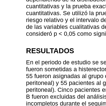
cuantitativas y la prueba exac
cuantitativas. Se utilizó la pr
riesgo relativo y el intervalo
de las variables cualitativas 
consideró p < 0,05 como signif
RESULTADOS
En el periodo de estudio se s
fueron sometidas a histerecto
55 fueron asignadas al grupo d
peritoneal) y 55 pacientes al 
peritoneal). Cinco pacientes e
B fueron excluidas del análisi
incompletos durante el seguim