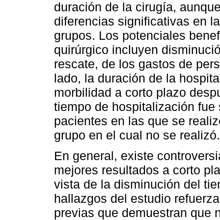
duración de la cirugía, aunqu
diferencias significativas en
grupos. Los potenciales benef
quirúrgico incluyen disminuci
rescate, de los gastos de pers
lado, la duración de la hospit
morbilidad a corto plazo desp
tiempo de hospitalización fue
pacientes en las que se reali
grupo en el cual no se realizó.
En general, existe controversia
mejores resultados a corto pl
vista de la disminución del ti
hallazgos del estudio refuerza
previas que demuestran que no