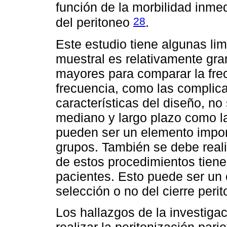
función de la morbilidad inmed
28
del peritoneo
.
Este estudio tiene algunas li
muestral es relativamente gra
mayores para comparar la frec
frecuencia, como las complica
características del diseño, n
mediano y largo plazo como l
pueden ser un elemento impor
grupos. También se debe reali
de estos procedimientos tienen
pacientes. Esto puede ser un 
selección o no del cierre perit
Los hallazgos de la investigac