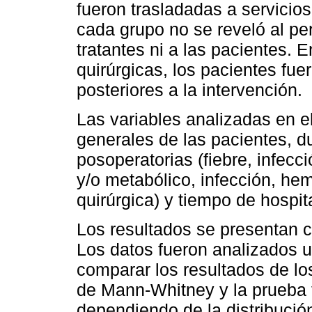
fueron trasladadas a servicios
cada grupo no se reveló al pe
tratantes ni a las pacientes.
quirúrgicas, los pacientes fu
posteriores a la intervención.
Las variables analizadas en el
generales de las pacientes, d
posoperatorias (fiebre, infecció
y/o metabólico, infección, he
quirúrgica) y tiempo de hospit
Los resultados se presentan 
Los datos fueron analizados 
comparar los resultados de los
de Mann-Whitney y la prueba 
dependiendo de la distribució