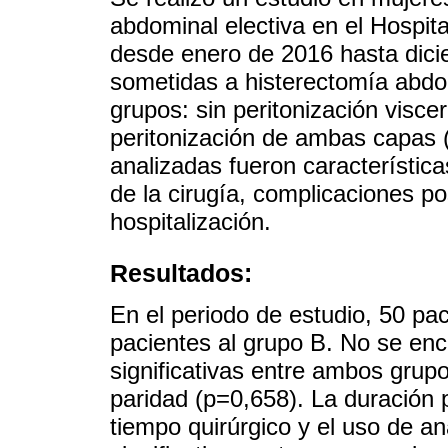
abdominal electiva en el Hospit
desde enero de 2016 hasta dici
sometidas a histerectomía abdo
grupos: sin peritonización viscer
peritonización de ambas capas (
analizadas fueron característica
de la cirugía, complicaciones p
hospitalización.
Resultados:
En el periodo de estudio, 50 pa
pacientes al grupo B. No se enc
significativas entre ambos grup
paridad (p=0,658). La duración p
tiempo quirúrgico y el uso de an