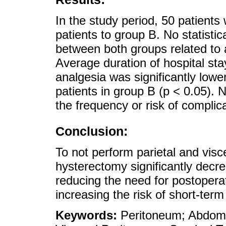
In the study period, 50 patient
patients to group B. No statistic
between both groups related to a
Average duration of hospital sta
analgesia was significantly lowe
patients in group B (p < 0.05). N
the frequency or risk of complic
Conclusion:
To not perform parietal and visc
hysterectomy significantly decre
reducing the need for postopera
increasing the risk of short-term
Keywords:
Peritoneum; Abdomi