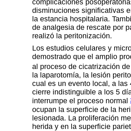
complicaciones posoperatoria
disminuciones significativas e
la estancia hospitalaria. Ta
de analgesia de rescate por p
realizó la peritonización.
Los estudios celulares y mic
demostrado que el amplio proc
al proceso de cicatrización de 
la laparotomía, la lesión perit
cual es un evento local, a las
cierre indistinguible a los 5 dí
interrumpe el proceso normal
ocupan la superficie de la heri
lesionada. La proliferación me
herida y en la superficie parie