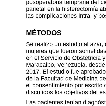
posoperatoria temprana del cie
parietal en la histerectomía a
las complicaciones intra- y p
MÉTODOS
Se realizó un estudio al azar,
mujeres que fueron sometidas
en el Servicio de Obstetricia 
Maracaibo, Venezuela, desde 
2017. El estudio fue aprobado 
de la Facultad de Medicina de
el consentimiento por escrito 
discutidos los objetivos del es
Las pacientes tenían diagnóst