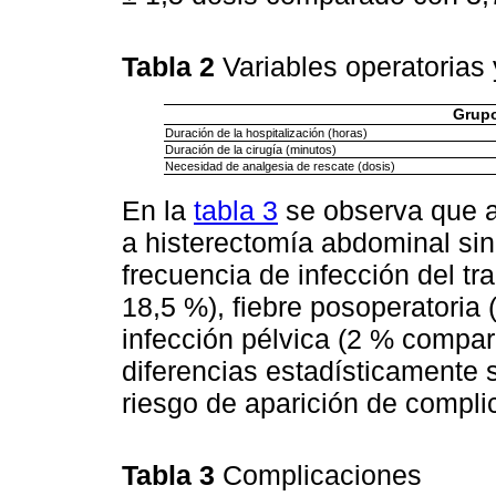
Tabla 2
Variables operatorias
Grupo
Duración de la hospitalización (horas)
Duración de la cirugía (minutos)
Necesidad de analgesia de rescate (dosis)
En la
tabla 3
se observa que a
a histerectomía abdominal sin
frecuencia de infección del t
18,5 %), fiebre posoperatori
infección pélvica (2 % compa
diferencias estadísticamente si
riesgo de aparición de complic
Tabla 3
Complicaciones