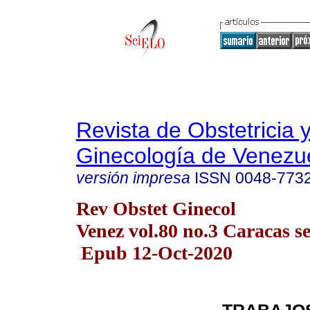
Revista de Obstetricia 
Ginecología de Venezu
versión impresa
ISSN
0048-773
Rev Obstet Ginecol
Venez vol.80 no.3 Caracas se
Epub 12-Oct-2020