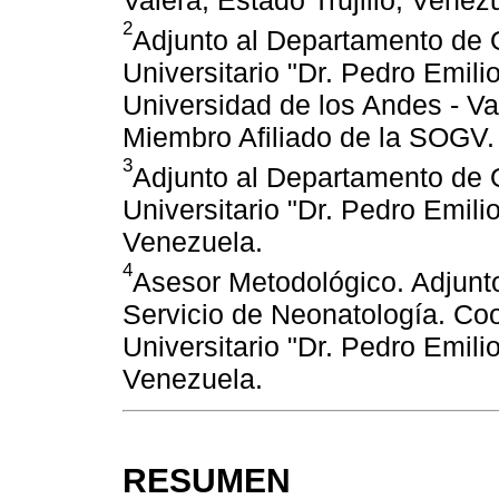
Valera, Estado Trujillo, Venez
2
Adjunto al Departamento de O
Universitario "Dr. Pedro Emilio
Universidad de los Andes - Val
Miembro Afiliado de la SOGV.
3
Adjunto al Departamento de O
Universitario "Dr. Pedro Emilio 
Venezuela.
4
Asesor Metodológico. Adjunto
Servicio de Neonatología. Co
Universitario "Dr. Pedro Emilio 
Venezuela.
RESUMEN