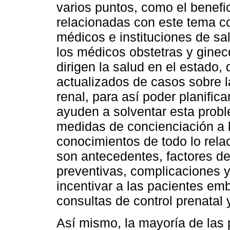
varios puntos, como el benefi
relacionadas con este tema co
médicos e instituciones de sa
los médicos obstetras y ginec
dirigen la salud en el estado
actualizados de casos sobre l
renal, para así poder planifica
ayuden a solventar esta prob
medidas de concienciación a l
conocimientos de todo lo rel
son antecedentes, factores d
preventivas, complicaciones y
incentivar a las pacientes em
consultas de control prenatal y
Así mismo, la mayoría de las