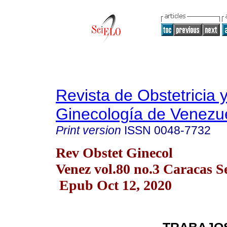
Revista de Obstetricia 
Ginecología de Venezu
Print version
ISSN
0048-7732
Rev Obstet Ginecol
Venez vol.80 no.3 Caracas S
Epub Oct 12, 2020