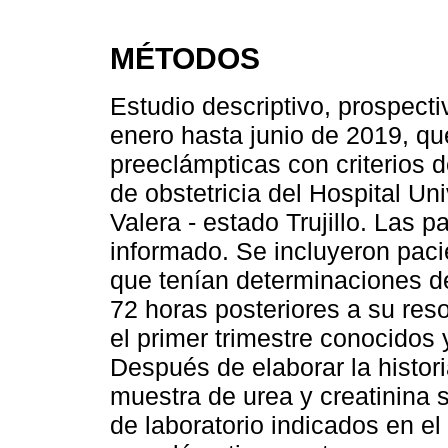
MÉTODOS
Estudio descriptivo, prospecti
enero hasta junio de 2019, qu
preeclámpticas con criterios 
de obstetricia del Hospital Uni
Valera - estado Trujillo. Las 
informado. Se incluyeron paci
que tenían determinaciones de 
72 horas posteriores a su reso
el primer trimestre conocidos
Después de elaborar la histori
muestra de urea y creatinina
de laboratorio indicados en el