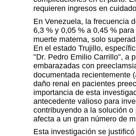
requieren ingresos en cuidad
En Venezuela, la frecuencia d
6,3 % y 0,05 % a 0,45 % para
muerte materna, solo superada
En el estado Trujillo, específi
"Dr. Pedro Emilio Carrillo", a
embarazadas con preeclamsia,
documentada recientemente 
daño renal en pacientes preec
importancia de esta investiga
antecedente valioso para inve
contribuyendo a la solución o
afecta a un gran número de 
Esta investigación se justifi