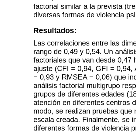
factorial similar a la prevista (t
diversas formas de violencia psic
Resultados:
Las correlaciones entre las dim
rango de 0,49 y 0,54. Un análisis
factoriales que van desde 0,47 
ajuste (CFI = 0,94, GFI = 0,94, 
= 0,93 y RMSEA = 0,06) que indi
análisis factorial multigrupo res
grupos de diferentes edades (18
atención en diferentes centros 
modo, se realizan pruebas que m
escala creada. Finalmente, se i
diferentes formas de violencia p