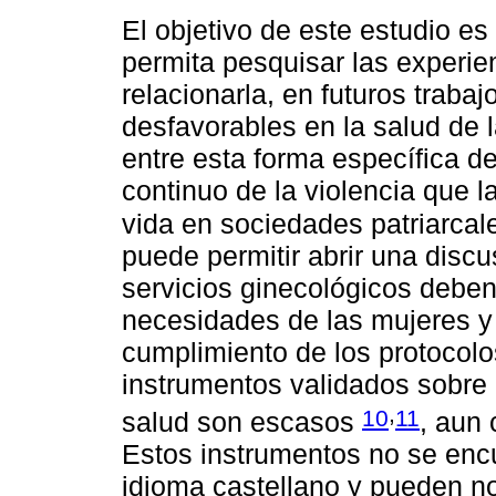
El objetivo de este estudio es
permita pesquisar las experie
relacionarla, en futuros traba
desfavorables en la salud de 
entre esta forma específica de
continuo de la violencia que l
vida en sociedades patriarca
puede permitir abrir una discu
servicios ginecológicos deben
necesidades de las mujeres y c
cumplimiento de los protocolo
instrumentos validados sobre 
,
10
11
salud son escasos
, aun
Estos instrumentos no se enc
idioma castellano y pueden no