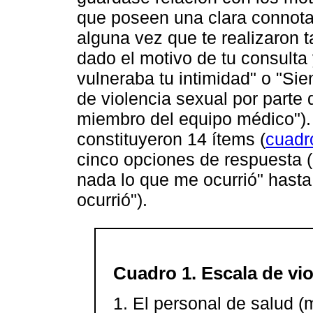
que poseen una clara connotac
alguna vez que te realizaron t
dado el motivo de tu consulta 
vulneraba tu intimidad" o "Si
de violencia sexual por parte 
miembro del equipo médico"). 
constituyeron 14 ítems (
cuadr
cinco opciones de respuesta 
nada lo que me ocurrió" hasta
ocurrió").
Cuadro 1. Escala de vi
1. El personal de salud (