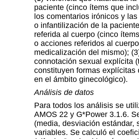
paciente (cinco ítems que inc
los comentarios irónicos y las
o infantilización de la paciente
referida al cuerpo (cinco ítem
o acciones referidos al cuerpo
medicalización del mismo); (3
connotación sexual explícita (
constituyen formas explícitas
en el ámbito ginecológico).
Análisis de datos
Para todos los análisis se ut
AMOS 22 y G*Power 3.1.6. Se r
(media, desviación estándar, s
variables. Se calculó el coefic