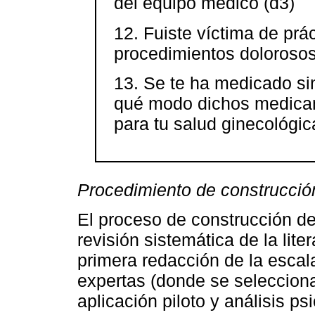
del equipo médico (d3)
12. Fuiste víctima de prác
procedimientos dolorosos 
13. Se te ha medicado sin
qué modo dichos medicam
para tu salud ginecológic
Procedimiento de construcció
El proceso de construcción de 
revisión sistemática de la lite
primera redacción de la escala
expertas (donde se selecciona
aplicación piloto y análisis ps