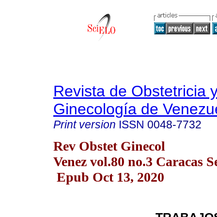
Revista de Obstetricia 
Ginecología de Venezu
Print version
ISSN
0048-7732
Rev Obstet Ginecol
Venez vol.80 no.3 Caracas S
Epub Oct 13, 2020