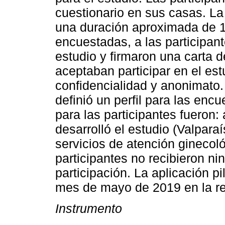
cuestionario en sus casas. La 
una duración aproximada de 1
encuestadas, a las participant
estudio y firmaron una carta 
aceptaban participar en el est
confidencialidad y anonimato.
definió un perfil para las enc
para las participantes fueron: 
desarrolló el estudio (Valpara
servicios de atención ginecol
participantes no recibieron ni
participación. La aplicación pi
mes de mayo de 2019 en la re
Instrumento