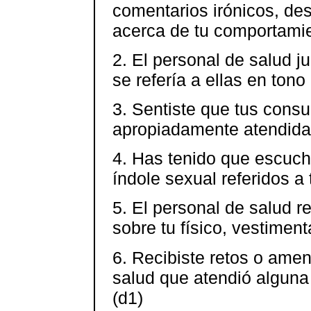
comentarios irónicos, des
acerca de tu comportamie
2. El personal de salud j
se refería a ellas en tono
3. Sentiste que tus consu
apropiadamente atendidas
4. Has tenido que escuch
índole sexual referidos a 
5. El personal de salud r
sobre tu físico, vestiment
6. Recibiste retos o amen
salud que atendió alguna
(d1)