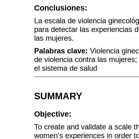
Conclusiones:
La escala de violencia ginecológ
para detectar las experiencias d
las mujeres.
Palabras clave:
Violencia gine
de violencia contra las mujeres; 
el sistema de salud
SUMMARY
Objective:
To create and validate a scale t
women's experiences in order to 