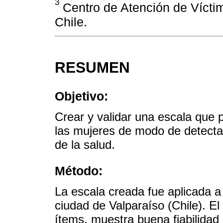
3
Centro de Atención de Vícti
Chile.
RESUMEN
Objetivo:
Crear y validar una escala que 
las mujeres de modo de detecta
de la salud.
Método:
La escala creada fue aplicada a
ciudad de Valparaíso (Chile). El
ítems, muestra buena fiabilidad 