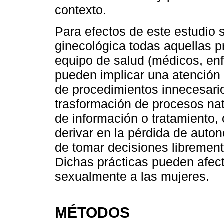
contexto.
Para efectos de este estudio 
ginecológica todas aquellas p
equipo de salud (médicos, enf
pueden implicar una atención
de procedimientos innecesari
trasformación de procesos nat
de información o tratamiento,
derivar en la pérdida de auto
de tomar decisiones librement
Dichas prácticas pueden afecta
sexualmente a las mujeres.
MÉTODOS