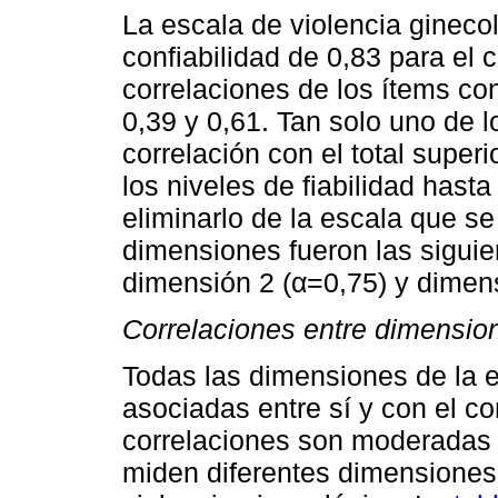
La escala de violencia gineco
confiabilidad de 0,83 para el 
correlaciones de los ítems con
0,39 y 0,61. Tan solo uno de l
correlación con el total super
los niveles de fiabilidad hasta
eliminarlo de la escala que se
dimensiones fueron las siguie
dimensión 2 (α=0,75) y dimens
Correlaciones entre dimensio
Todas las dimensiones de la e
asociadas entre sí y con el co
correlaciones son moderadas 
miden diferentes dimensiones