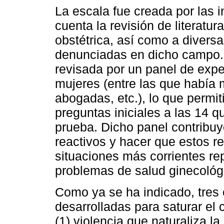
La escala fue creada por las 
cuenta la revisión de literatur
obstétrica, así como a divers
denunciadas en dicho campo. 
revisada por un panel de exper
mujeres (entre las que había 
abogadas, etc.), lo que permiti
preguntas iniciales a las 14 
prueba. Dicho panel contribuy
reactivos y hacer que estos re
situaciones más corrientes re
problemas de salud ginecológi
Como ya se ha indicado, tres 
desarrolladas para saturar el 
(1) violencia que naturaliza l