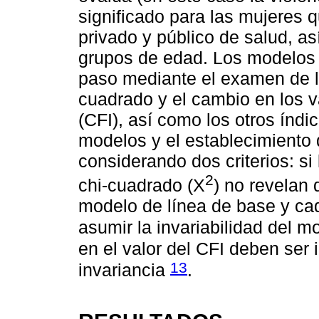
significado para las mujeres q
privado y público de salud, 
grupos de edad. Los modelos
paso mediante el examen de l
cuadrado y el cambio en los 
(CFI), así como los otros índ
modelos y el establecimiento d
considerando dos criterios: si 
2
chi-cuadrado (X
) no revelan d
modelo de línea de base y ca
asumir la invariabilidad del 
en el valor del CFI deben ser 
13
invariancia
.