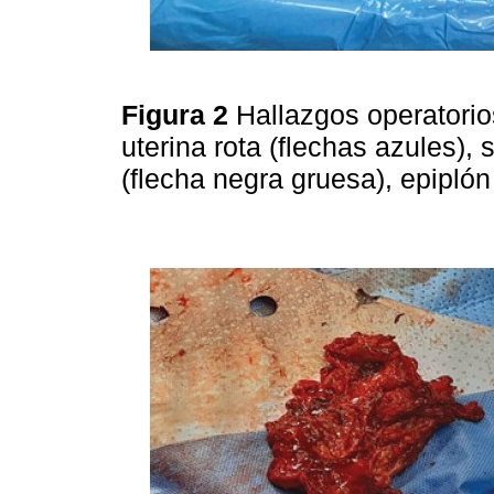
Figura 2
Hallazgos operatorio
uterina rota (flechas azules), 
(flecha negra gruesa), epiplón