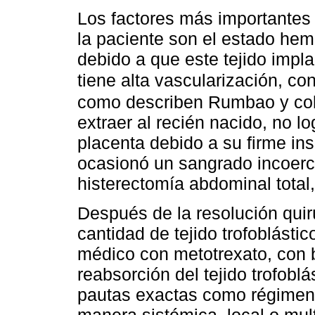
Los factores más importantes 
la paciente son el estado hem
debido a que este tejido impla
tiene alta vascularización, c
como describen Rumbao y co
extraer al recién nacido, no l
placenta debido a su firme ins
ocasionó un sangrado incoerci
histerectomía abdominal total
Después de la resolución quir
cantidad de tejido trofoblástic
médico con metotrexato, con 
reabsorción del tejido trofobl
pautas exactas como régimen 