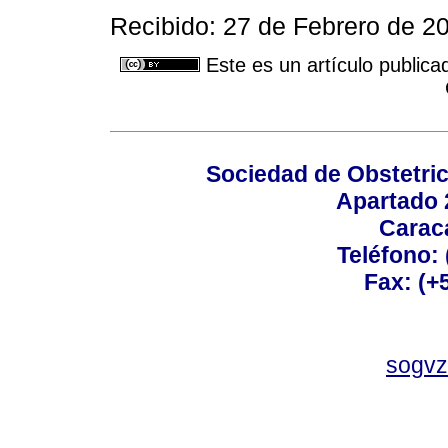
Recibido: 27 de Febrero de 2
Este es un artículo publica
Sociedad de Obstetric
Apartado 
Carac
Teléfono:
Fax: (+
sogvz