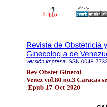
Revista de Obstetricia 
Ginecología de Venezu
versión impresa
ISSN
0048-773
Rev Obstet Ginecol
Venez vol.80 no.3 Caracas se
Epub 17-Oct-2020