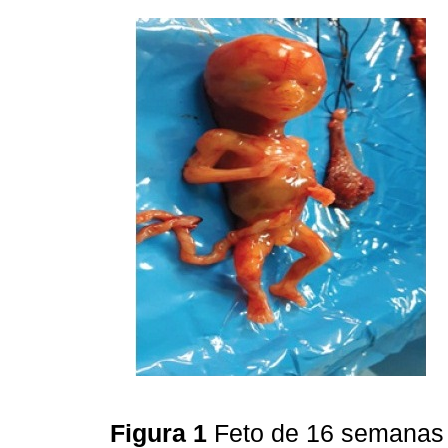
Figura 1
Feto de 16 semana