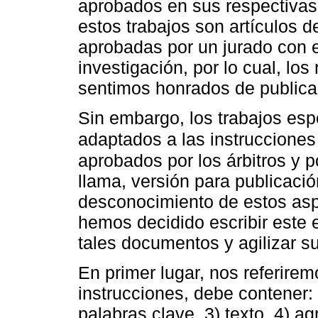
aprobados en sus respectivas
estos trabajos son artículos d
aprobadas por un jurado con 
investigación, por lo cual, lo
sentimos honrados de publica
Sin embargo, los trabajos esp
adaptados a las instrucciones
aprobados por los árbitros y po
llama, versión para publicació
desconocimiento de estos asp
hemos decidido escribir este e
tales documentos y agilizar su
En primer lugar, nos referirem
instrucciones, debe contener: 
palabras clave, 3) texto, 4) ag