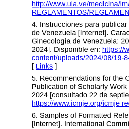
http://www.ula.ve/medicina/
REGLAMENTOS/REGLAMENTO
4. Instrucciones para publicar
de Venezuela [Internet]. Carac
Ginecología de Venezuela; 20
2024]. Disponible en:
https://
content/uploads/2024/08/19-8
[
Links
]
5. Recommendations for the C
Publication of Scholarly Work 
2024 [consultado 22 de septie
https://www.icmje.org/icmje 
6. Samples of Formatted Refer
[Internet]. International Comm