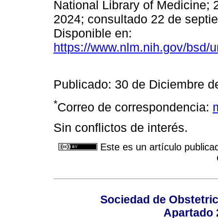
National Library of Medicine; 
2024; consultado 22 de septie
Disponible en:
https://www.nlm.nih.gov/bsd/
Publicado: 30 de Diciembre d
*
Correo de correspondencia:
Sin conflictos de interés.
Este es un artículo publica
Sociedad de Obstetric
Apartado 