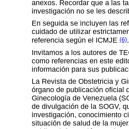
anexos. Recordar que a las ta
investigación no se les descri
En seguida se incluyen las r
cuidado de utilizar estrictamen
(6)
referencia según el ICMJE
.
Invitamos a los autores de TEG
como referencias en este edit
información para sus publicac
La Revista de Obstetricia y 
órgano de publicación oficial 
Ginecología de Venezuela (SO
de divulgación de la SOGV, qu
investigación, conocimiento cie
situación de salud de la mujer