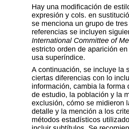
Hay una modificación de estilo 
expresión y cols. en sustitució
se menciona un grupo de tres
referencias se incluyen sigui
International Committee of Me
estricto orden de aparición en 
usa superíndice.
A continuación, se incluye la
ciertas diferencias con lo inc
información, cambia la forma d
de estudio, la población y la m
exclusión, cómo se midieron l
detalle y la mención a los crit
métodos estadísticos utilizado
incluir subtítulos. Se recomie