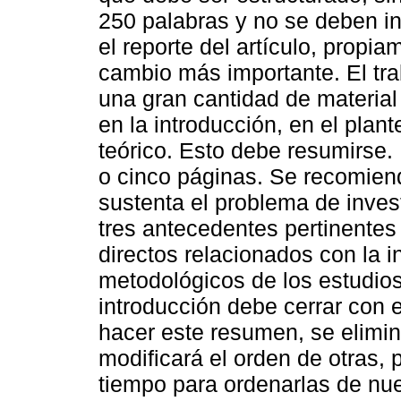
250 palabras y no se deben incl
el reporte del artículo, propi
cambio más importante. El tra
una gran cantidad de material
en la introducción, en el pla
teórico. Esto debe resumirse
o cinco páginas. Se recomienda
sustenta el problema de inves
tres antecedentes pertinentes
directos relacionados con la i
metodológicos de los estudios
introducción debe cerrar con e
hacer este resumen, se elimin
modificará el orden de otras, 
tiempo para ordenarlas de nu