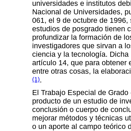
universidades e institutos de
Nacional de Universidades, pu
061, el 9 de octubre de 1996, 
estudios de posgrado tienen 
profundizar la formación de lo
investigadores que sirvan a los
ciencia y la tecnología. Dich
artículo 14, que para obtener 
entre otras cosas, la elaborac
(1)
.
El Trabajo Especial de Grado 
producto de un estudio de inv
conclusión o cuerpo de conclu
mejorar métodos y técnicas ut
o un aporte al campo teórico d