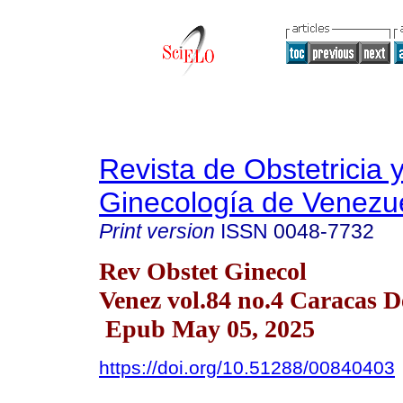
Revista de Obstetricia 
Ginecología de Venezu
Print version
ISSN
0048-7732
Rev Obstet Ginecol
Venez vol.84 no.4 Caracas D
Epub May 05, 2025
https://doi.org/10.51288/00840403