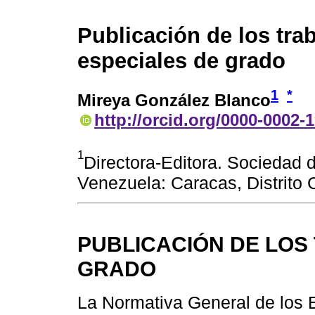
Publicación de los tra
especiales de grado
1
*
Mireya González Blanco
http://orcid.org/0000-0002-
1
Directora-Editora. Sociedad 
Venezuela: Caracas, Distrito 
PUBLICACIÓN DE LOS
GRADO
La Normativa General de los 