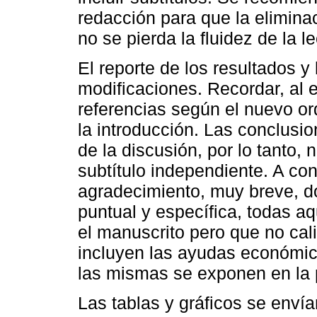
redacción para que la eliminac
no se pierda la fluidez de la le
El reporte de los resultados y
modificaciones. Recordar, al es
referencias según el nuevo or
la introducción. Las conclus
de la discusión, por lo tanto, n
subtítulo independiente. A con
agradecimiento, muy breve, d
puntual y específica, todas a
el manuscrito pero que no cal
incluyen las ayudas económica
las mismas se exponen en la 
Las tablas y gráficos se enví