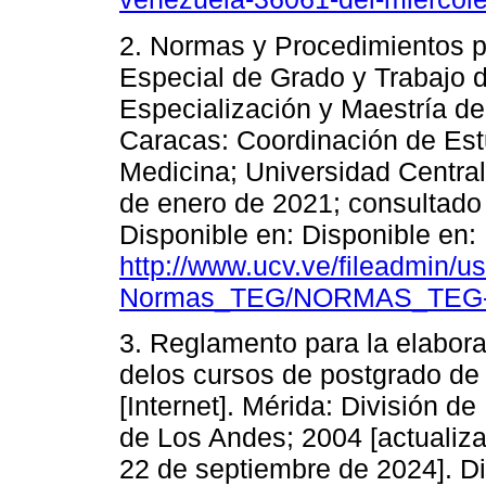
2. Normas y Procedimientos pa
Especial de Grado y Trabajo 
Especialización y Maestría de 
Caracas: Coordinación de Est
Medicina; Universidad Centra
de enero de 2021; consultado
Disponible en: Disponible en:
http://www.ucv.ve/fileadmin/
Normas_TEG/NORMAS_TEG-T
3. Reglamento para la elabora
delos cursos de postgrado de 
[Internet]. Mérida: División d
de Los Andes; 2004 [actualiza
22 de septiembre de 2024]. Di