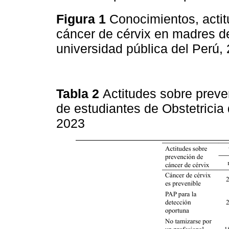
Figura 1
Conocimientos, actit
cáncer de cérvix en madres de
universidad pública del Perú,
Tabla 2
Actitudes sobre prev
de estudiantes de Obstetricia
2023