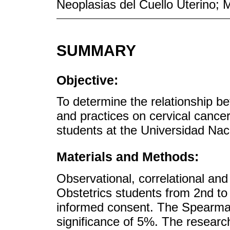
Neoplasias del Cuello Uterino; 
SUMMARY
Objective:
To determine the relationship be
and practices on cervical cancer
students at the Universidad Na
Materials and Methods:
Observational, correlational and
Obstetrics students from 2nd to 
informed consent. The Spearman
significance of 5%. The research