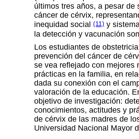
últimos tres años, a pesar de 
cáncer de cérvix, representan
(11)
inequidad social
y sistema
la detección y vacunación son
Los estudiantes de obstetrici
prevención del cáncer de cér
se vea reflejado con mejores 
prácticas en la familia, en rel
dada su conexión con el camp
valoración de la educación. E
objetivo de investigación: dete
conocimientos, actitudes y pr
de cérvix de las madres de los
Universidad Nacional Mayor