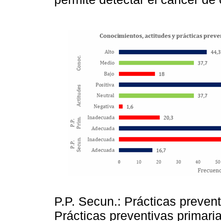
P.P. Secun.: Prácticas prevent
Prácticas preventivas primari