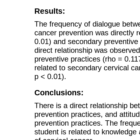
Results:
The frequency of dialogue betw
cancer prevention was directly r
0.01) and secondary preventive 
direct relationship was observ
preventive practices (rho = 0.117
related to secondary cervical ca
p < 0.01).
Conclusions:
There is a direct relationship 
prevention practices, and attitud
prevention practices. The frequ
student is related to knowledge