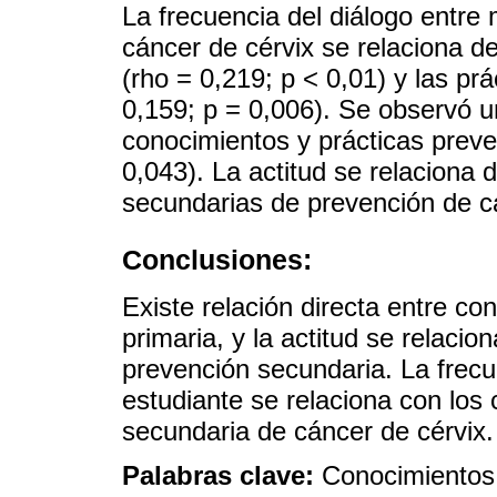
La frecuencia del diálogo entre
cáncer de cérvix se relaciona d
(rho = 0,219; p < 0,01) y las pr
0,159; p = 0,006). Se observó un
conocimientos y prácticas preven
0,043). La actitud se relaciona 
secundarias de prevención de cá
Conclusiones:
Existe relación directa entre co
primaria, y la actitud se relaci
prevención secundaria. La frecu
estudiante se relaciona con los
secundaria de cáncer de cérvix.
Palabras clave:
Conocimientos;