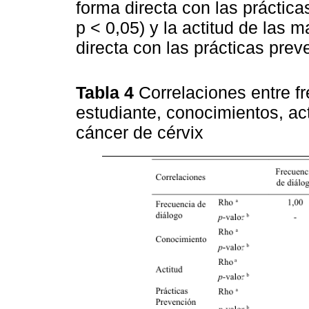
forma directa con las práctica
p < 0,05) y la actitud de las 
directa con las prácticas prev
Tabla 4
Correlaciones entre f
estudiante, conocimientos, ac
cáncer de cérvix