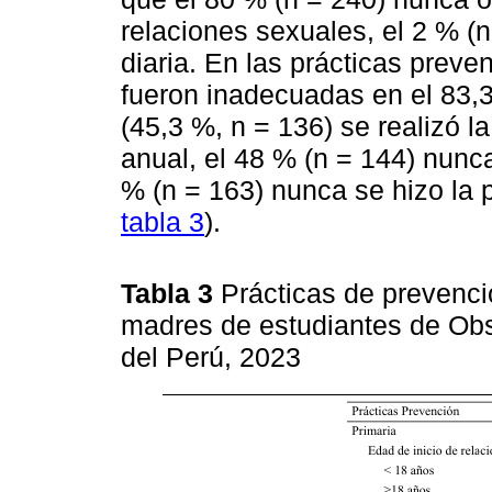
relaciones sexuales, el 2 % (n
diaria. En las prácticas preve
fueron inadecuadas en el 83,3
(45,3 %, n = 136) se realizó 
anual, el 48 % (n = 144) nunca
% (n = 163) nunca se hizo la 
tabla 3
).
Tabla 3
Prácticas de prevenci
madres de estudiantes de Obst
del Perú, 2023