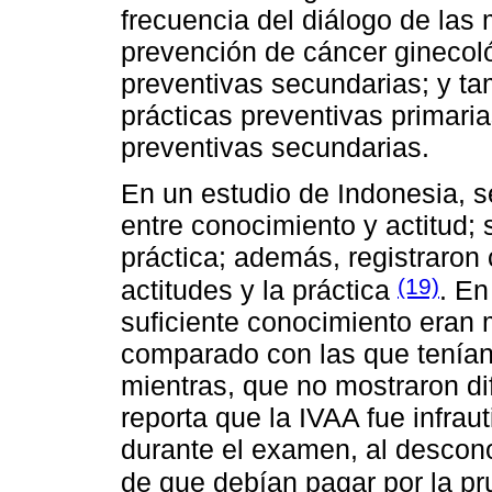
frecuencia del diálogo de las 
prevención de cáncer ginecoló
preventivas secundarias; y ta
prácticas preventivas primari
preventivas secundarias.
En un estudio de Indonesia, s
entre conocimiento y actitud;
práctica; además, registraron
(19)
actitudes y la práctica
. En
suficiente conocimiento eran
comparado con las que tenían 
mientras, que no mostraron di
reporta que la IVAA fue infraut
durante el examen, al descono
de que debían pagar por la p