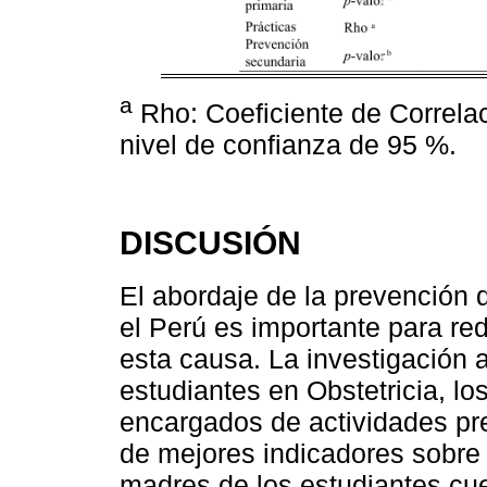
a
Rho: Coeficiente de Correla
nivel de confianza de 95 %.
DISCUSIÓN
El abordaje de la prevención 
el Perú es importante para red
esta causa. La investigación a
estudiantes en Obstetricia, lo
encargados de actividades pr
de mejores indicadores sobre 
madres de los estudiantes cu