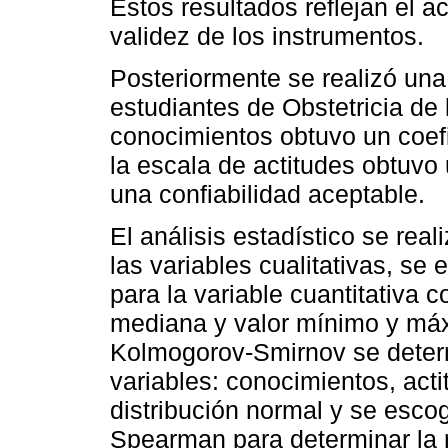
Estos resultados reflejan el a
validez de los instrumentos.
Posteriormente se realizó una
estudiantes de Obstetricia de
conocimientos obtuvo un coefi
la escala de actitudes obtuvo
una confiabilidad aceptable.
El análisis estadístico se rea
las variables cualitativas, se 
para la variable cuantitativa 
mediana y valor mínimo y máx
Kolmogorov-Smirnov se determ
variables: conocimientos, acti
distribución normal y se escog
Spearman para determinar la r