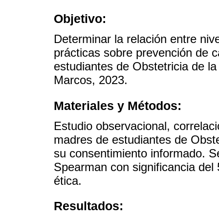
Objetivo:
Determinar la relación entre niv
prácticas sobre prevención de c
estudiantes de Obstetricia de l
Marcos, 2023.
Materiales y Métodos:
Estudio observacional, correlaci
madres de estudiantes de Obste
su consentimiento informado. Se
Spearman con significancia del 
ética.
Resultados: