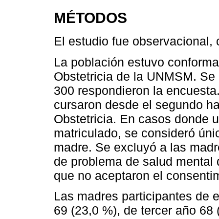
MÉTODOS
El estudio fue observacional, 
La población estuvo conforma
Obstetricia de la UNMSM. Se in
300 respondieron la encuesta
cursaron desde el segundo has
Obstetricia. En casos donde 
matriculado, se consideró úni
madre. Se excluyó a las madr
de problema de salud mental qu
que no aceptaron el consenti
Las madres participantes de 
69 (23,0 %), de tercer año 68 