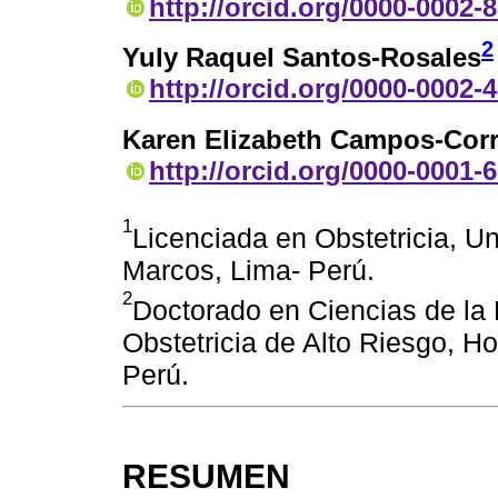
http://orcid.org/0000-0002-
2
Yuly Raquel Santos-Rosales
http://orcid.org/0000-0002-
Karen Elizabeth Campos-Cor
http://orcid.org/0000-0001-
1
Licenciada en Obstetricia, U
Marcos, Lima- Perú.
2
Doctorado en Ciencias de la 
Obstetricia de Alto Riesgo, H
Perú.
RESUMEN