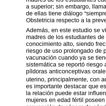
a superior; sin embargo, llam
de ellas tiene diálogo “siempr
Obstetricia respecto a la prev
Además, en este estudio se vi
madres de los estudiantes de 
conocimiento alto, siendo fre
riesgo de uso prolongado de p
vacunación cuando ya se tien
sistemática se reportó riesgo
píldoras anticonceptivas orale
uterino, principalmente, con
es importante destacar que e
la relación puede estar influe
mujeres en edad fértil poseen