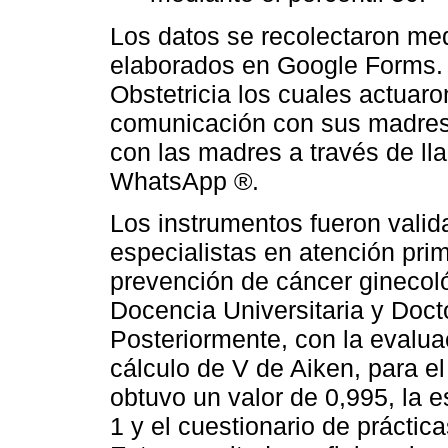
Los datos se recolectaron me
elaborados en Google Forms. 
Obstetricia los cuales actuaro
comunicación con sus madres.
con las madres a través de l
WhatsApp ®.
Los instrumentos fueron valid
especialistas en atención pri
prevención de cáncer ginecoló
Docencia Universitaria y Doct
Posteriormente, con la evaluac
cálculo de V de Aiken, para e
obtuvo un valor de 0,995, la e
1 y el cuestionario de práctic