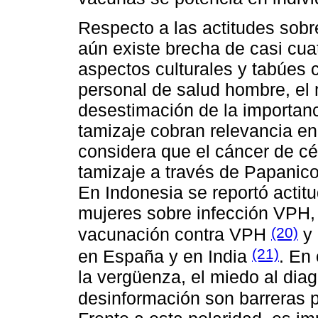
Respecto a las actitudes sobr
aún existe brecha de casi cua
aspectos culturales y tabúes 
personal de salud hombre, el 
desestimación de la importanc
tamizaje cobran relevancia en
considera que el cáncer de cé
tamizaje a través de Papanico
En Indonesia se reportó actit
mujeres sobre infección VPH, 
(20)
vacunación contra VPH
y 
(21)
en España y en India
. En
la vergüenza, el miedo al diag
desinformación son barreras p