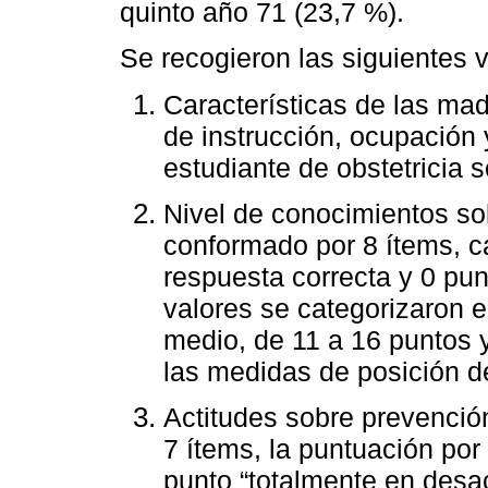
quinto año 71 (23,7 %).
Se recogieron las siguientes v
Características de las mad
de instrucción, ocupación 
estudiante de obstetricia 
Nivel de conocimientos so
conformado por 8 ítems, c
respuesta correcta y 0 pun
valores se categorizaron en
medio, de 11 a 16 puntos y
las medidas de posición de
Actitudes sobre prevenció
7 ítems, la puntuación por
punto “totalmente en desa