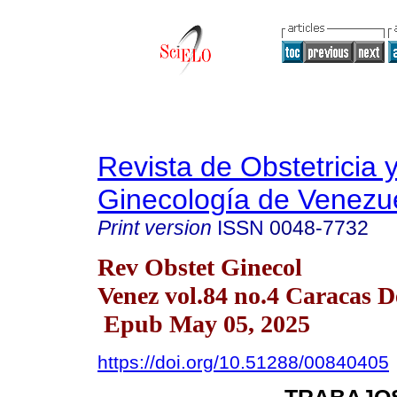
Revista de Obstetricia 
Ginecología de Venezu
Print version
ISSN
0048-7732
Rev Obstet Ginecol
Venez vol.84 no.4 Caracas D
Epub May 05, 2025
https://doi.org/10.51288/00840405