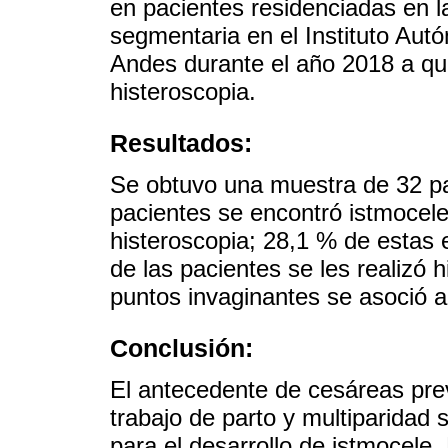
en pacientes residenciadas en 
segmentaria en el Instituto Aut
Andes durante el año 2018 a qui
histeroscopia.
Resultados:
Se obtuvo una muestra de 32 pac
pacientes se encontró istmocele
histeroscopia; 28,1 % de estas 
de las pacientes se les realizó h
puntos invaginantes se asoció a
Conclusión:
El antecedente de cesáreas prev
trabajo de parto y multiparidad 
para el desarrollo de istmocel