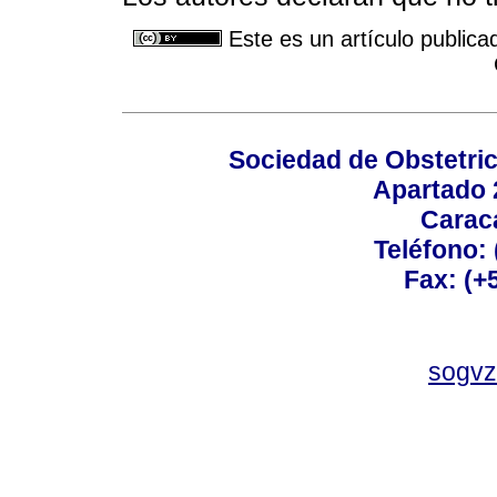
Este es un artículo publica
Sociedad de Obstetric
Apartado 
Carac
Teléfono:
Fax: (+
sogvz