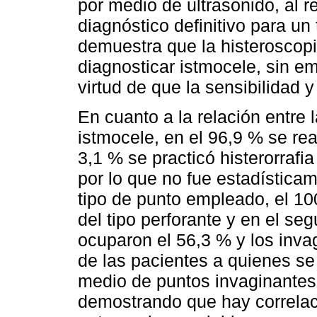
por medio de ultrasonido, al r
diagnóstico definitivo para un
demuestra que la histeroscopi
diagnosticar istmocele, sin em
virtud de que la sensibilidad y
En cuanto a la relación entre 
istmocele, en el 96,9 % se rea
3,1 % se practicó histerorrafi
por lo que no fue estadísticam
tipo de punto empleado, el 100
del tipo perforante y en el se
ocuparon el 56,3 % y los inva
de las pacientes a quienes se
medio de puntos invaginantes,
demostrando que hay correlaci