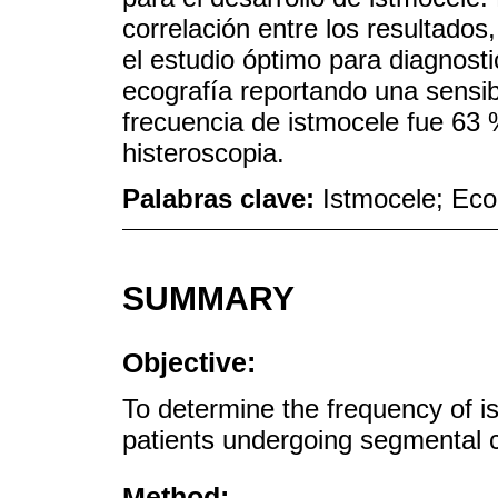
correlación entre los resultados
el estudio óptimo para diagnost
ecografía reportando una sensibi
frecuencia de istmocele fue 63 
histeroscopia.
Palabras clave:
Istmocele; Eco
SUMMARY
Objective:
To determine the frequency of i
patients undergoing segmental 
Method: