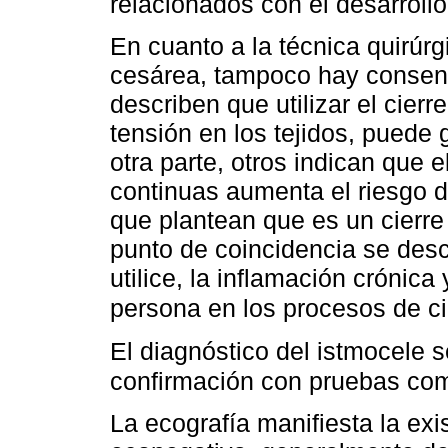
relacionados con el desarroll
En cuanto a la técnica quirúrgi
cesárea, tampoco hay consens
describen que utilizar el cier
tensión en los tejidos, puede 
otra parte, otros indican que 
continuas aumenta el riesgo d
que plantean que es un cierre
punto de coincidencia se desc
utilice, la inflamación crónica
persona en los procesos de ci
El diagnóstico del istmocele s
confirmación con pruebas co
La ecografía manifiesta la ex