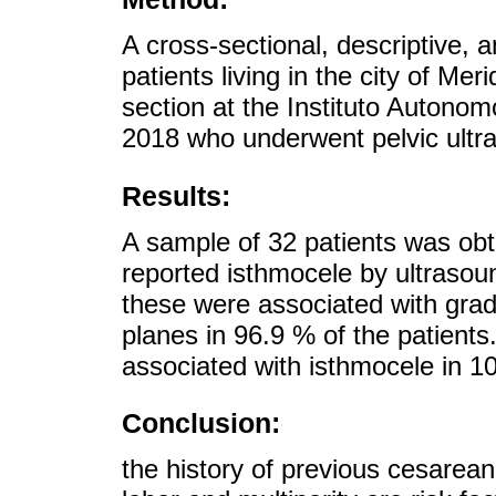
A cross-sectional, descriptive, a
patients living in the city of 
section at the Instituto Autonom
2018 who underwent pelvic ultr
Results:
A sample of 32 patients was obta
reported isthmocele by ultraso
these were associated with grad
planes in 96.9 % of the patients
associated with isthmocele in 1
Conclusion:
the history of previous cesarean