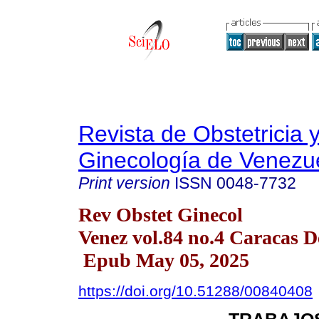
Revista de Obstetricia 
Ginecología de Venezu
Print version
ISSN
0048-7732
Rev Obstet Ginecol
Venez vol.84 no.4 Caracas D
Epub May 05, 2025
https://doi.org/10.51288/00840408