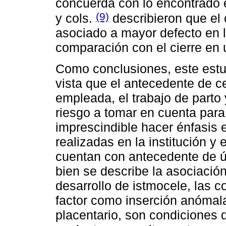
concuerda con lo encontrado e
(9)
y cols.
describieron que el 
asociado a mayor defecto en la
comparación con el cierre en
Como conclusiones, este estu
vista que el antecedente de ce
empleada, el trabajo de parto 
riesgo a tomar en cuenta para 
imprescindible hacer énfasis
realizadas en la institución y
cuentan con antecedente de úte
bien se describe la asociación
desarrollo de istmocele, las 
factor como inserción anómala
placentario, son condiciones