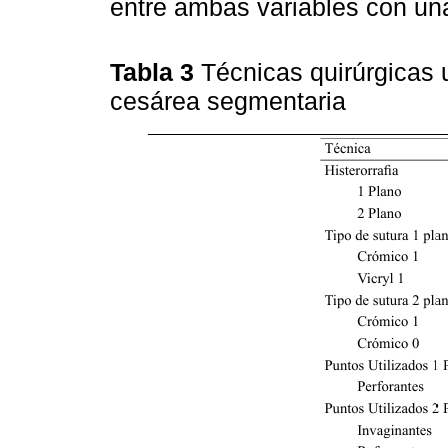
entre ambas variables con una
Tabla 3
Técnicas quirúrgicas
cesárea segmentaria