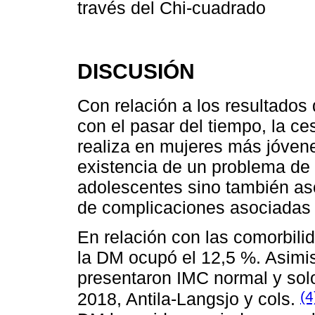
través del Chi-cuadrado
DISCUSIÓN
Con relación a los resultados
con el pasar del tiempo, la c
realiza en mujeres más jóvene
existencia de un problema de
adolescentes sino también as
de complicaciones asociadas
En relación con las comorbili
la DM ocupó el 12,5 %. Asimi
presentaron IMC normal y sol
(4
2018, Antila-Langsjo y cols.