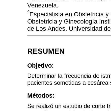
Venezuela.
4
Especialista en Obstetricia y
Obstetricia y Ginecología Inst
de Los Andes. Universidad de
RESUMEN
Objetivo:
Determinar la frecuencia de ist
pacientes sometidas a cesárea 
Métodos:
Se realizó un estudio de corte tr