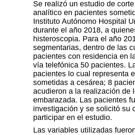
Se realizó un estudio de corte 
analítico en pacientes someti
Instituto Autónomo Hospital U
durante el año 2018, a quienes
histeroscopia. Para el año 20
segmentarias, dentro de las c
pacientes con residencia en l
vía telefónica 50 pacientes.
pacientes lo cual representa e
sometidas a cesárea; 8 pacien
acudieron a la realización de 
embarazada. Las pacientes fu
investigación y se solicitó su
participar en el estudio.
Las variables utilizadas fuero