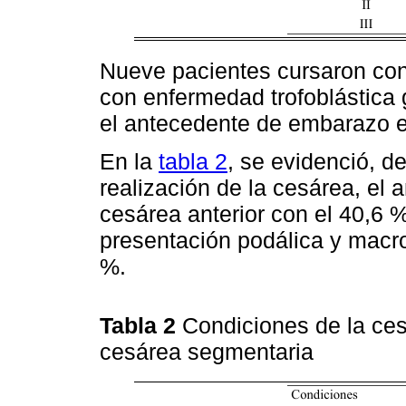
Nueve pacientes cursaron con 
con enfermedad trofoblástica 
el antecedente de embarazo e
En la
tabla 2
, se evidenció, d
realización de la cesárea, el 
cesárea anterior con el 40,6 
presentación podálica y macr
%.
Tabla 2
Condiciones de la ces
cesárea segmentaria