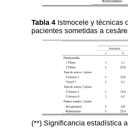
Tabla 4
Istmocele y técnicas 
pacientes sometidas a cesár
(**) Significancia estadística