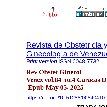
Revista de Obstetricia 
Ginecología de Venezu
Print version
ISSN
0048-7732
Rev Obstet Ginecol
Venez vol.84 no.4 Caracas D
Epub May 05, 2025
https://doi.org/10.51288/00840410