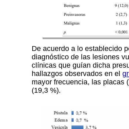
De acuerdo a lo establecido p
diagnóstico de las lesiones vu
clínicas que guían dicha presu
hallazgos observados en el
gr
mayor frecuencia, las placas 
(19,3 %).