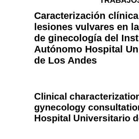
TRABAJOS
Caracterización clínica
lesiones vulvares en l
de ginecología del Inst
Autónomo Hospital Uni
de Los Andes
Clinical characterization
gynecology consultation
Hospital Universitario 