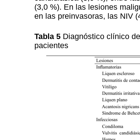
(3,0 %). En las lesiones mali
en las preinvasoras, las NIV (
Tabla 5
Diagnóstico clínico de
pacientes