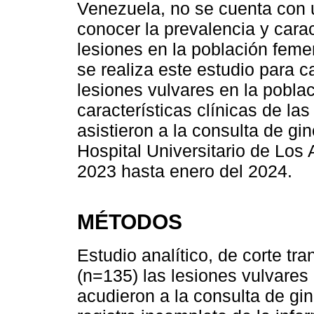
Venezuela, no se cuenta con u
conocer la prevalencia y cara
lesiones en la población femen
se realiza este estudio para 
lesiones vulvares en la poblaci
características clínicas de la
asistieron a la consulta de gi
Hospital Universitario de Lo
2023 hasta enero del 2024.
MÉTODOS
Estudio analítico, de corte tr
(n=135) las lesiones vulvares
acudieron a la consulta de gi