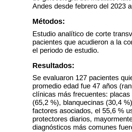
Andes desde febrero del 2023 a
Métodos:
Estudio analítico de corte transv
pacientes que acudieron a la co
el periodo de estudio.
Resultados:
Se evaluaron 127 pacientes quie
promedio edad fue 47 años (rang
clínicas más frecuentes: placas
(65,2 %), blanquecinas (30,4 %
factores asociados, el 55,6 % us
protectores diarios, mayormente
diagnósticos más comunes fueron