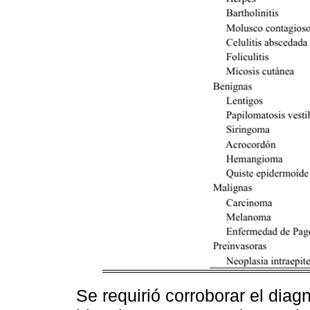
Se requirió corroborar el diag