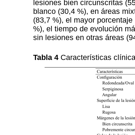
lesiones bien circunscritas (
blanco (30,4 %), en áreas mixt
(83,7 %), el mayor porcentaje
%), el tiempo de evolución má
sin lesiones en otras áreas (9
Tabla 4
Características clínic