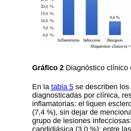
Gráfico 2
Diagnóstico clínico
En la
tabla 5
se describen los 
diagnosticadas por clínica, re
inflamatorias: el liquen escler
(7,4 %), sin dejar de mencion
grupo de lesiones infecciosas:
candidiásica (3,0 %); entre la