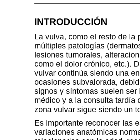
INTRODUCCIÓN
La vulva, como el resto de la 
múltiples patologías (dermatos
lesiones tumorales, alteracio
como el dolor crónico, etc.). 
vulvar continúa siendo una e
ocasiones subvalorada, debid
signos y síntomas suelen ser 
médico y a la consulta tardía 
zona vulvar sigue siendo un 
Es importante reconocer las e
variaciones anatómicas norma