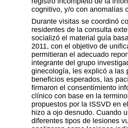
registro incompleto de la info
cognitivo, y/o con anomalías 
Durante visitas se coordinó c
residentes de la consulta exte
socializó el material guía ba
2011, con el objetivo de unific
permitieran el adecuado repor
integrante del grupo investigad
ginecología, les explicó a las 
beneficios esperados, las pac
firmaron el consentimiento in
clínico con base en la termino
propuestos por la ISSVD en el 
hizo a ojo desnudo. Cuando 
diferentes tipos de lesiones vu