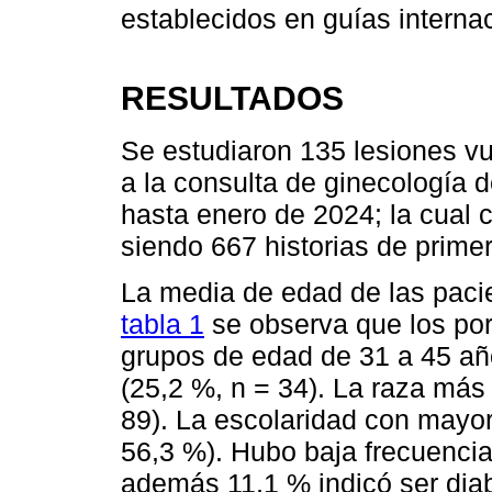
establecidos en guías interna
RESULTADOS
Se estudiaron 135 lesiones vu
a la consulta de ginecología
hasta enero de 2024; la cual 
siendo 667 historias de prime
La media de edad de las pacie
tabla 1
se observa que los por
grupos de edad de 31 a 45 año
(25,2 %, n = 34). La raza más
89). La escolaridad con mayor 
56,3 %). Hubo baja frecuencia
además 11,1 % indicó ser dia