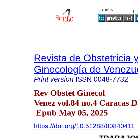
Revista de Obstetricia 
Ginecología de Venezu
Print version
ISSN
0048-7732
Rev Obstet Ginecol
Venez vol.84 no.4 Caracas D
Epub May 05, 2025
https://doi.org/10.51288/00840411