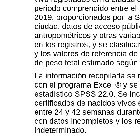
periodo comprendido entre el 
2019, proporcionados por la S
ciudad, datos de acceso públic
antropométricos y otras vari
en los registros, y se clasific
y los valores de referencia d
de peso fetal estimado según 
La información recopilada se 
con el programa Excel ® y se 
estadístico SPSS 22.0. Se inc
certificados de nacidos vivos
entre 24 y 42 semanas durante
con datos incompletos y los r
indeterminado.