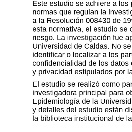
Este estudio se adhiere a los 
normas que regulan la invest
a la Resolución 008430 de 19
esta normativa, el estudio se 
riesgo. La investigación fue a
Universidad de Caldas. No se
identificar o localizar a los pa
confidencialidad de los datos 
y privacidad estipulados por la
El estudio se realizó como par
investigadora principal para ob
Epidemiología de la Universid
y detalles del estudio están di
la biblioteca institucional de l