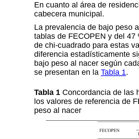
En cuanto al área de residenc
cabecera municipal.
La prevalencia de bajo peso al
tablas de FECOPEN y del 47 % 
de chi-cuadrado para estas va
diferencia estadísticamente si
bajo peso al nacer según cada
se presentan en la
Tabla 1
.
Tabla 1
Concordancia de las
los valores de referencia de
peso al nacer