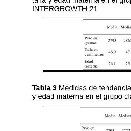
INTERGROWTH-21
Tabla 3
Medidas de tendencia 
y edad materna en el grupo 