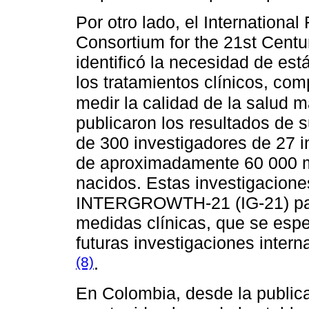
Por otro lado, el Internationa
Consortium for the 21st Cen
identificó la necesidad de es
los tratamientos clínicos, com
medir la calidad de la salud m
publicaron los resultados de 
de 300 investigadores de 27 i
de aproximadamente 60 000 m
nacidos. Estas investigaciones
INTERGROWTH-21 (IG-21) para
medidas clínicas, que se espe
futuras investigaciones inter
(8)
.
En Colombia, desde la publica