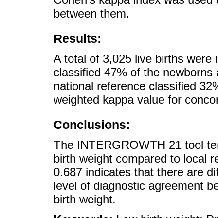
between them.
Results:
A total of 3,025 live births w
classified 47% of the newborns a
national reference classified 32
weighted kappa value for conco
Conclusions:
The INTERGROWTH 21 tool tends
birth weight compared to local 
0.687 indicates that there are d
level of diagnostic agreement be
birth weight.