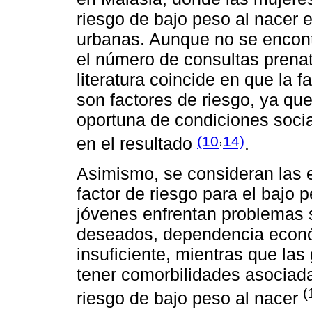
riesgo de bajo peso al nacer 
urbanas. Aunque no se encontr
el número de consultas prenata
literatura coincide en que la f
son factores de riesgo, ya que
oportuna de condiciones socia
,
(10
14)
en el resultado
.
Asimismo, se consideran las
factor de riesgo para el bajo
jóvenes enfrentan problemas
deseados, dependencia econó
insuficiente, mientras que l
tener comorbilidades asociad
(
riesgo de bajo peso al nacer