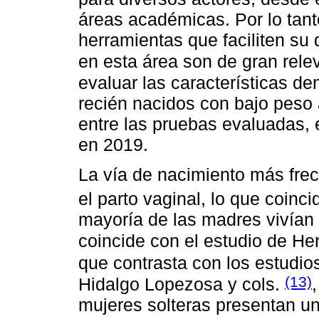
áreas académicas. Por lo tant
herramientas que faciliten su
en esta área son de gran rel
evaluar las características d
recién nacidos con bajo peso 
entre las pruebas evaluadas,
en 2019.
La vía de nacimiento más frec
el parto vaginal, lo que coinc
mayoría de las madres vivían 
coincide con el estudio de H
que contrasta con los estudio
(13)
Hidalgo Lopezosa y cols.
mujeres solteras presentan un