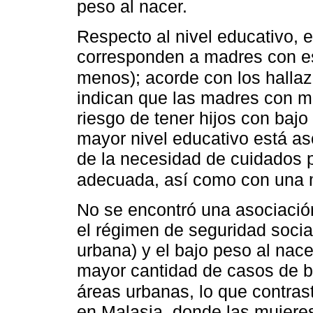
peso al nacer.
Respecto al nivel educativo, 
corresponden a madres con esc
menos); acorde con los hallaz
indican que las madres con m
riesgo de tener hijos con bajo
mayor nivel educativo está a
de la necesidad de cuidados 
adecuada, así como con una 
No se encontró una asociación
el régimen de seguridad social
urbana) y el bajo peso al nac
mayor cantidad de casos de b
áreas urbanas, lo que contras
en Malasia, donde las mujeres