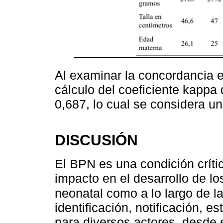
Al examinar la concordancia 
cálculo del coeficiente kappa
0,687, lo cual se considera u
DISCUSIÓN
El BPN es una condición críti
impacto en el desarrollo de lo
neonatal como a lo largo de la
identificación, notificación, 
para diversos actores, desde