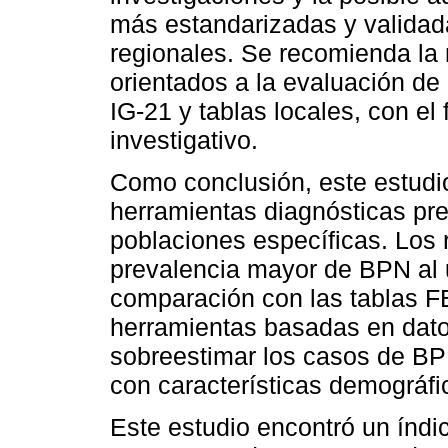
más estandarizadas y validad
regionales. Se recomienda la 
orientados a la evaluación de
IG-21 y tablas locales, con el 
investigativo.
Como conclusión, este estudio 
herramientas diagnósticas pre
poblaciones específicas. Los 
prevalencia mayor de BPN al ut
comparación con las tablas 
herramientas basadas en dato
sobreestimar los casos de BP
con características demográfi
Este estudio encontró un índ