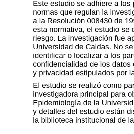
Este estudio se adhiere a los 
normas que regulan la invest
a la Resolución 008430 de 19
esta normativa, el estudio se 
riesgo. La investigación fue a
Universidad de Caldas. No se
identificar o localizar a los pa
confidencialidad de los datos 
y privacidad estipulados por la
El estudio se realizó como par
investigadora principal para ob
Epidemiología de la Universid
y detalles del estudio están di
la biblioteca institucional de l