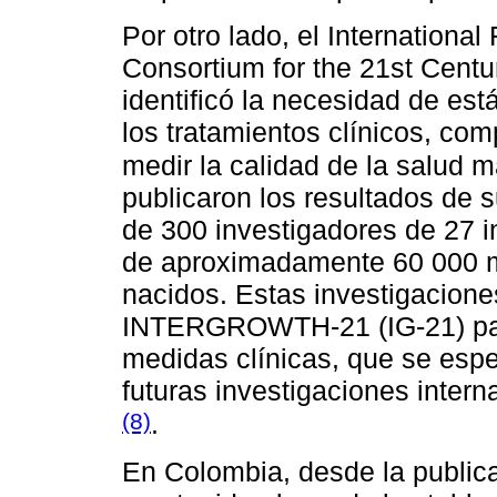
Por otro lado, el Internationa
Consortium for the 21st Cen
identificó la necesidad de es
los tratamientos clínicos, com
medir la calidad de la salud m
publicaron los resultados de 
de 300 investigadores de 27 i
de aproximadamente 60 000 m
nacidos. Estas investigaciones
INTERGROWTH-21 (IG-21) para
medidas clínicas, que se espe
futuras investigaciones inter
(8)
.
En Colombia, desde la publica