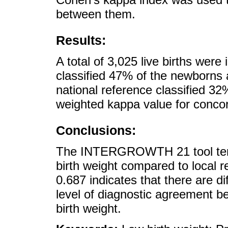
between them.
Results:
A total of 3,025 live births w
classified 47% of the newborns a
national reference classified 32
weighted kappa value for conco
Conclusions:
The INTERGROWTH 21 tool tends
birth weight compared to local 
0.687 indicates that there are d
level of diagnostic agreement be
birth weight.