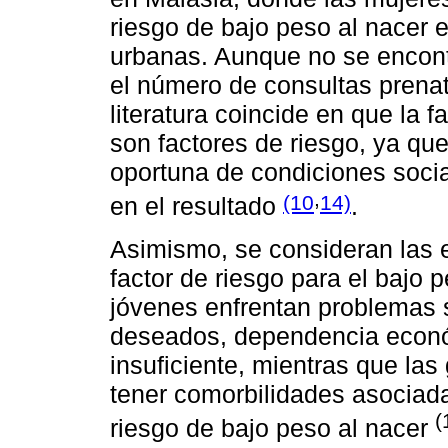
riesgo de bajo peso al nacer 
urbanas. Aunque no se encontr
el número de consultas prenata
literatura coincide en que la f
son factores de riesgo, ya que
oportuna de condiciones socia
,
(10
14)
en el resultado
.
Asimismo, se consideran las
factor de riesgo para el bajo
jóvenes enfrentan problemas
deseados, dependencia econó
insuficiente, mientras que l
tener comorbilidades asociad
(
riesgo de bajo peso al nacer