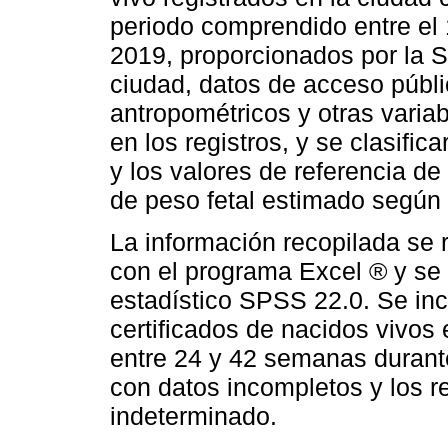
periodo comprendido entre el 
2019, proporcionados por la S
ciudad, datos de acceso públic
antropométricos y otras vari
en los registros, y se clasific
y los valores de referencia d
de peso fetal estimado según 
La información recopilada se 
con el programa Excel ® y se 
estadístico SPSS 22.0. Se inc
certificados de nacidos vivos
entre 24 y 42 semanas durante
con datos incompletos y los r
indeterminado.