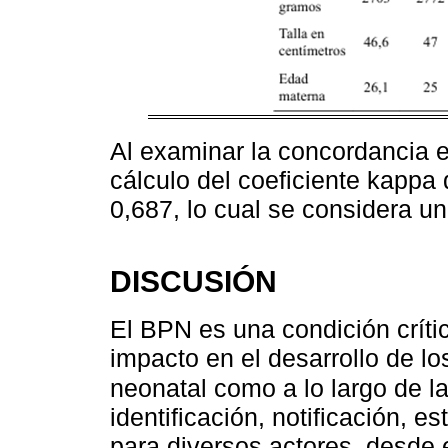
Al examinar la concordancia 
cálculo del coeficiente kappa
0,687, lo cual se considera u
DISCUSIÓN
El BPN es una condición críti
impacto en el desarrollo de lo
neonatal como a lo largo de la
identificación, notificación, 
para diversos actores, desde