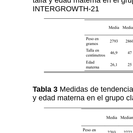
INTERGROWTH-21
Tabla 3
Medidas de tendencia 
y edad materna en el grupo 