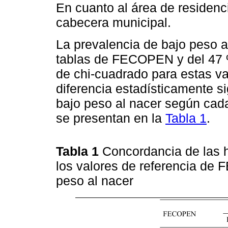
En cuanto al área de residenc
cabecera municipal.
La prevalencia de bajo peso al
tablas de FECOPEN y del 47 % 
de chi-cuadrado para estas va
diferencia estadísticamente si
bajo peso al nacer según cada
se presentan en la
Tabla 1
.
Tabla 1
Concordancia de las
los valores de referencia de
peso al nacer