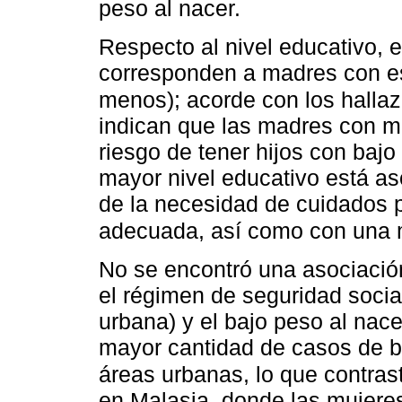
peso al nacer.
Respecto al nivel educativo, 
corresponden a madres con esc
menos); acorde con los hallaz
indican que las madres con m
riesgo de tener hijos con bajo
mayor nivel educativo está a
de la necesidad de cuidados 
adecuada, así como con una 
No se encontró una asociación
el régimen de seguridad social
urbana) y el bajo peso al nac
mayor cantidad de casos de b
áreas urbanas, lo que contras
en Malasia, donde las mujeres