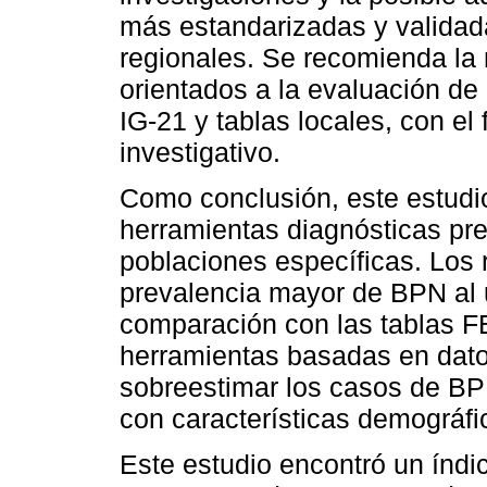
más estandarizadas y validad
regionales. Se recomienda la 
orientados a la evaluación de
IG-21 y tablas locales, con el 
investigativo.
Como conclusión, este estudio 
herramientas diagnósticas pre
poblaciones específicas. Los 
prevalencia mayor de BPN al ut
comparación con las tablas 
herramientas basadas en dato
sobreestimar los casos de BP
con características demográfi
Este estudio encontró un índ