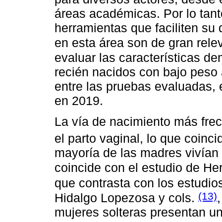
áreas académicas. Por lo tant
herramientas que faciliten su
en esta área son de gran rel
evaluar las características d
recién nacidos con bajo peso 
entre las pruebas evaluadas,
en 2019.
La vía de nacimiento más frec
el parto vaginal, lo que coinc
mayoría de las madres vivían 
coincide con el estudio de H
que contrasta con los estudio
(13)
Hidalgo Lopezosa y cols.
mujeres solteras presentan un