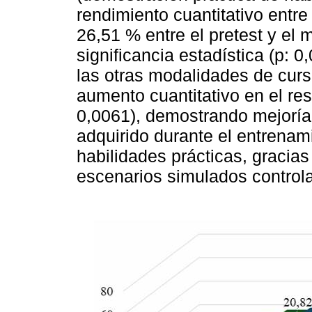
rendimiento cuantitativo entre
26,51 % entre el pretest y el
significancia estadística (p: 0
las otras modalidades de curs
aumento cuantitativo en el res
0,0061), demostrando mejoría 
adquirido durante el entrenam
habilidades prácticas, gracias
escenarios simulados control