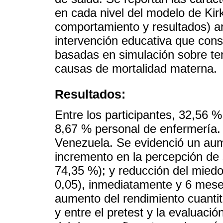
en cada nivel del modelo de Kirk
comportamiento y resultados) a
intervención educativa que cons
basadas en simulación sobre tem
causas de mortalidad materna.
Resultados:
Entre los participantes, 32,56 %
8,67 % personal de enfermería.
Venezuela. Se evidenció un aum
incremento en la percepción de 
74,35 %); y reducción del miedo a
0,05), inmediatamente y 6 meses
aumento del rendimiento cuantita
y entre el pretest y la evaluaci