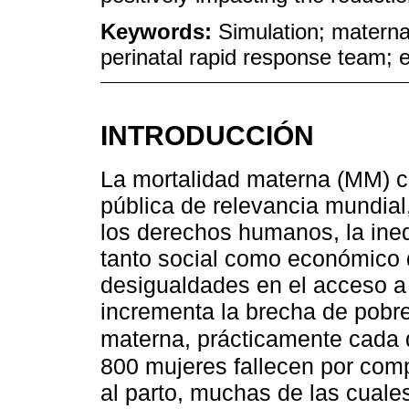
Keywords:
Simulation; maternal
perinatal rapid response team; 
INTRODUCCIÓN
La mortalidad materna (MM) c
pública de relevancia mundial
los derechos humanos, la ineq
tanto social como económico d
desigualdades en el acceso a 
incrementa la brecha de pobr
materna, prácticamente cada
800 mujeres fallecen por com
al parto, muchas de las cuale