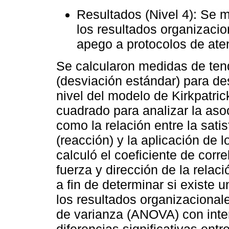
Resultados (Nivel 4): Se m
los resultados organizaci
apego a protocolos de ate
Se calcularon medidas de tend
(desviación estándar) para de
nivel del modelo de Kirkpatrick
cuadrado para analizar la asoc
como la relación entre la satis
(reacción) y la aplicación de
calculó el coeficiente de corr
fuerza y dirección de la relaci
a fin de determinar si existe u
los resultados organizacionale
de varianza (ANOVA) con inten
diferencias significativas entr