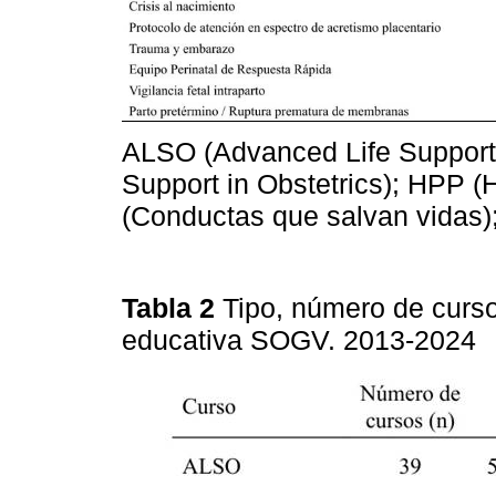
ALSO (Advanced Life Support 
Support in Obstetrics); HPP 
(Conductas que salvan vidas)
Tabla 2
Tipo, número de curso
educativa SOGV. 2013-2024