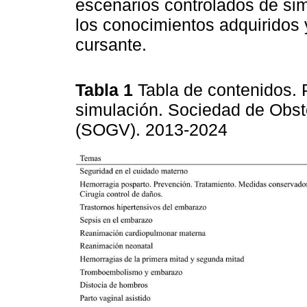
escenarios controlados de simu
los conocimientos adquiridos 
cursante.
Tabla 1
Tabla de contenidos.
simulación. Sociedad de Obst
(SOGV). 2013-2024