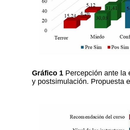
Gráfico 1
Percepción ante la 
y postsimulación. Propuesta