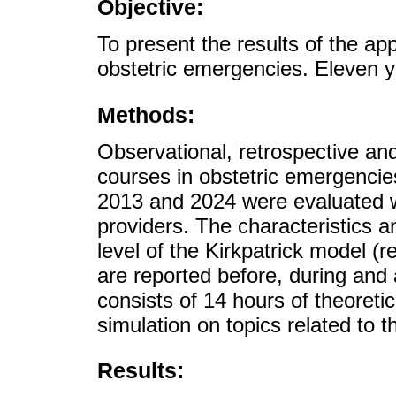
Objective:
To present the results of the app
obstetric emergencies. Eleven y
Methods:
Observational, retrospective and
courses in obstetric emergencie
2013 and 2024 were evaluated wi
providers. The characteristics an
level of the Kirkpatrick model (r
are reported before, during and a
consists of 14 hours of theoreti
simulation on topics related to 
Results: