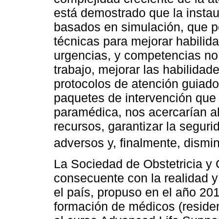
está demostrado que la insta
basados en simulación, que p
técnicas para mejorar habilid
urgencias, y competencias no 
trabajo, mejorar las habilida
protocolos de atención guiado
paquetes de intervención que
paramédica, nos acercarían al 
recursos, garantizar la seguri
adversos y, finalmente, dismi
La Sociedad de Obstetricia y
consecuente con la realidad 
el país, propuso en el año 2
formación de médicos (residen