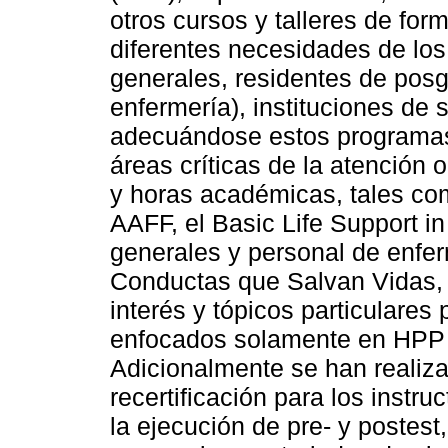
otros cursos y talleres de fo
diferentes necesidades de lo
generales, residentes de posg
enfermería), instituciones de
adecuándose estos programas 
áreas críticas de la atención 
y horas académicas, tales co
AAFF, el Basic Life Support i
generales y personal de enfe
Conductas que Salvan Vidas,
interés y tópicos particulares 
enfocados solamente en HPP y
Adicionalmente se han realiz
recertificación para los instr
la ejecución de pre- y postes