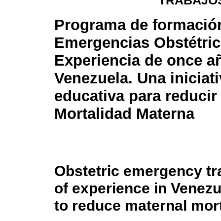
TRABAJOS
Programa de formació
Emergencias Obstétric
Experiencia de once a
Venezuela. Una iniciat
educativa para reducir 
Mortalidad Materna
Obstetric emergency tr
of experience in Venezue
to reduce maternal mort