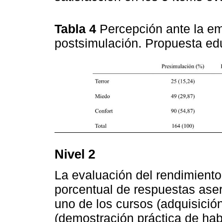
Tabla 4
Percepción ante la em
postsimulación. Propuesta e
Nivel 2
La evaluación del rendimiento
porcentual de respuestas asert
uno de los cursos (adquisici
(demostración práctica de ha