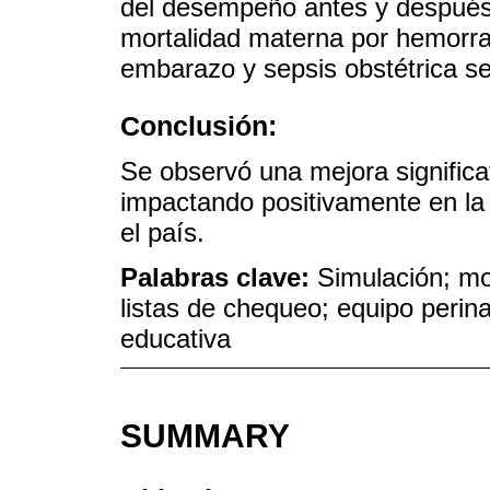
del desempeño antes y después 
mortalidad materna por hemorrag
embarazo y sepsis obstétrica s
Conclusión:
Se observó una mejora significa
impactando positivamente en la
el país.
Palabras clave:
Simulación; mo
listas de chequeo; equipo perin
educativa
SUMMARY