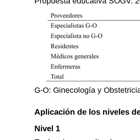
Propuesta educativa SOGV. 
G-O: Ginecología y Obstetrici
Aplicación de los niveles de
Nivel 1