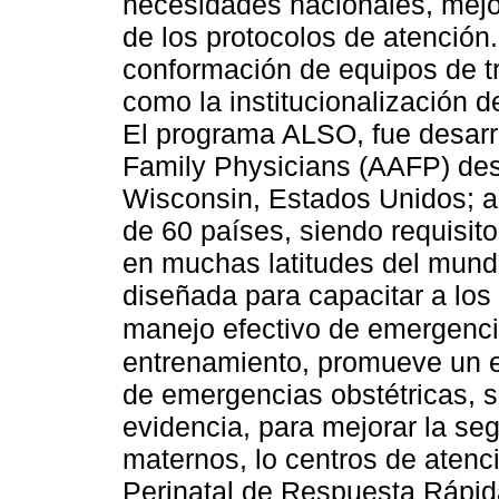
necesidades nacionales, mejor
de los protocolos de atención.
conformación de equipos de tr
como la institucionalización
El programa ALSO, fue desarr
Family Physicians (AAFP) des
Wisconsin, Estados Unidos; a
de 60 países, siendo requisito
en muchas latitudes del mundo
diseñada para capacitar a los
manejo efectivo de emergenci
entrenamiento, promueve un e
de emergencias obstétricas, 
evidencia, para mejorar la seg
maternos, lo centros de atenc
Perinatal de Respuesta Rápid