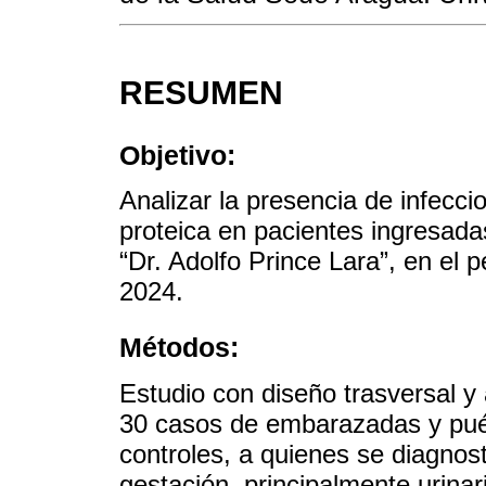
RESUMEN
Objetivo:
Analizar la presencia de infecc
proteica en pacientes ingresada
“Dr. Adolfo Prince Lara”, en el 
2024.
Métodos:
Estudio con diseño trasversal y
30 casos de embarazadas y puér
controles, a quienes se diagnost
gestación, principalmente urinari