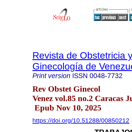
Revista de Obstetricia 
Ginecología de Venezu
Print version
ISSN
0048-7732
Rev Obstet Ginecol
Venez vol.85 no.2 Caracas J
Epub Nov 10, 2025
https://doi.org/10.51288/00850212