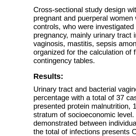
Cross-sectional study design wi
pregnant and puerperal women wi
controls, who were investigated 
pregnancy, mainly urinary tract in
vaginosis, mastitis, sepsis amo
organized for the calculation of
contingency tables.
Results:
Urinary tract and bacterial vagi
percentage with a total of 37 c
presented protein malnutrition, 
stratum of socioeconomic level. S
demonstrated between individual 
the total of infections presents