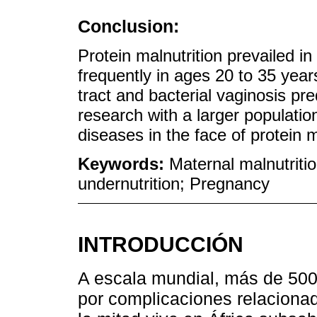
Conclusion:
Protein malnutrition prevailed i
frequently in ages 20 to 35 year
tract and bacterial vaginosis p
research with a larger population
diseases in the face of protein m
Keywords:
Maternal malnutritio
undernutrition; Pregnancy
INTRODUCCIÓN
A escala mundial, más de 500
por complicaciones relacionad