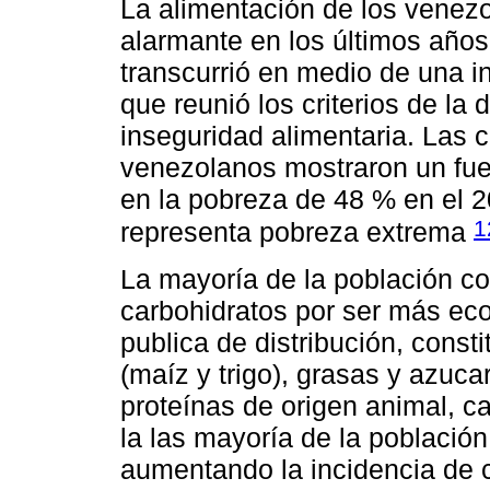
La alimentación de los venez
alarmante en los últimos años
transcurrió en medio de una i
que reunió los criterios de la 
inseguridad alimentaria. Las 
venezolanos mostraron un fue
en la pobreza de 48 % en el 
1
representa pobreza extrema
La mayoría de la población c
carbohidratos por ser más ec
publica de distribución, const
(maíz y trigo), grasas y azucar
proteínas de origen animal, c
la las mayoría de la poblaci
aumentando la incidencia de 