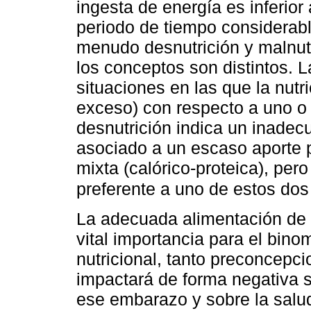
ingesta de energía es inferior 
periodo de tiempo considera
menudo desnutrición y malnut
los conceptos son distintos. L
situaciones en las que la nutr
exceso) con respecto a uno o 
desnutrición indica un inadec
asociado a un escaso aporte p
mixta (calórico-proteica), pe
preferente a uno de estos d
La adecuada alimentación de 
vital importancia para el bino
nutricional, tanto preconcepc
impactará de forma negativa s
ese embarazo y sobre la salud