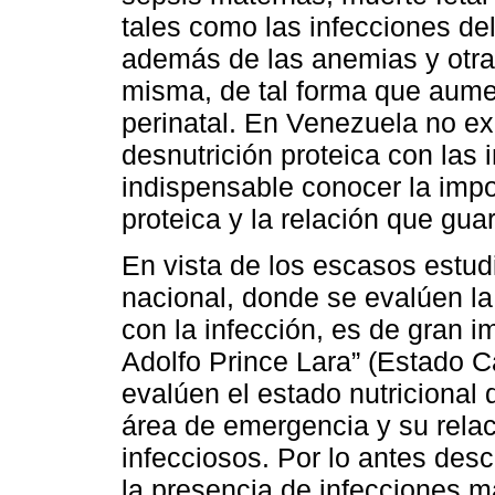
tales como las infecciones del 
además de las anemias y otra
misma, de tal forma que aume
perinatal. En Venezuela no ex
desnutrición proteica con las 
indispensable conocer la impo
proteica y la relación que gua
En vista de los escasos estudi
nacional, donde se evalúen la 
con la infección, es de gran i
Adolfo Prince Lara” (Estado C
evalúen el estado nutriciona
área de emergencia y su relac
infecciosos. Por lo antes desc
la presencia de infecciones m