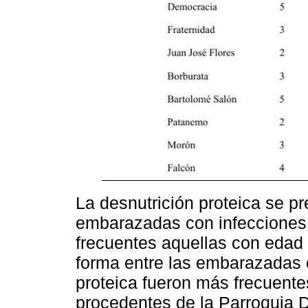
La desnutrición proteica se p
embarazadas con infecciones 
frecuentes aquellas con edad 
forma entre las embarazadas 
proteica fueron más frecuentes
procedentes de la Parroquia 