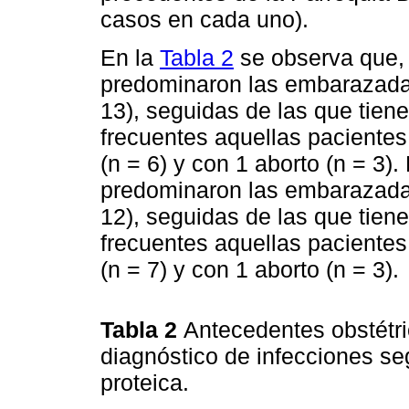
casos en cada uno).
En la
Tabla 2
se observa que, 
predominaron las embarazada
13), seguidas de las que tie
frecuentes aquellas pacientes
(n = 6) y con 1 aborto (n = 3).
predominaron las embarazada
12), seguidas de las que tie
frecuentes aquellas pacientes
(n = 7) y con 1 aborto (n = 3).
Tabla 2
Antecedentes obstétr
diagnóstico de infecciones se
proteica.