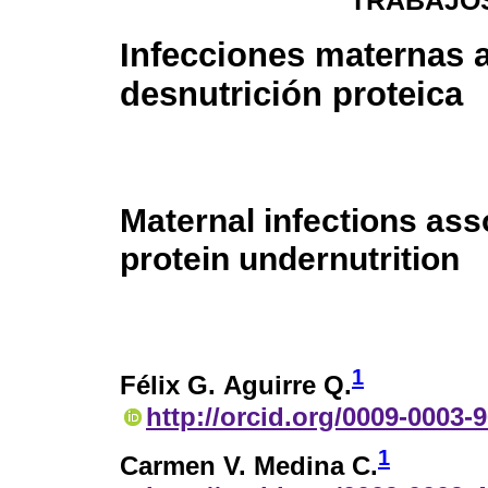
TRABAJOS
Infecciones maternas 
desnutrición proteica
Maternal infections ass
protein undernutrition
1
Félix G. Aguirre Q.
http://orcid.org/0009-0003-
1
Carmen V. Medina C.