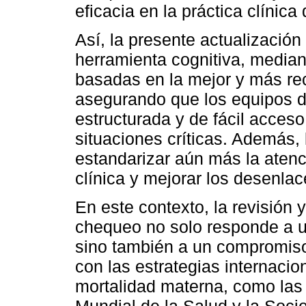
eficacia en la práctica clínic
Así, la presente actualización 
herramienta cognitiva, media
basadas en la mejor y más rec
asegurando que los equipos d
estructurada y de fácil acces
situaciones críticas. Además, 
estandarizar aún más la atenci
clínica y mejorar los desenla
En este contexto, la revisión y
chequeo no solo responde a un
sino también a un compromiso
con las estrategias internacio
mortalidad materna, como las