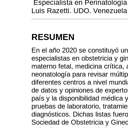
Especialista en Perinatología
Luis Razetti. UDO. Venezuela
RESUMEN
En el año 2020 se constituyó un
especialistas en obstetricia y g
materno fetal, medicina crítica, 
neonatología para revisar múltip
diferentes centros a nivel mundi
de datos y opiniones de experto
país y la disponibilidad médica 
pruebas de laboratorio, tratami
diagnósticos. Dichas listas fuer
Sociedad de Obstetricia y Ginec