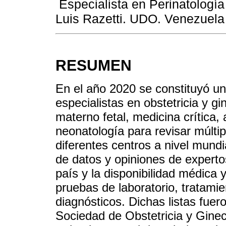
Especialista en Perinatología
Luis Razetti. UDO. Venezuela
RESUMEN
En el año 2020 se constituyó un
especialistas en obstetricia y g
materno fetal, medicina crítica, 
neonatología para revisar múltip
diferentes centros a nivel mundi
de datos y opiniones de experto
país y la disponibilidad médica 
pruebas de laboratorio, tratami
diagnósticos. Dichas listas fuer
Sociedad de Obstetricia y Ginec