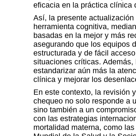
eficacia en la práctica clínic
Así, la presente actualización 
herramienta cognitiva, media
basadas en la mejor y más rec
asegurando que los equipos d
estructurada y de fácil acces
situaciones críticas. Además, 
estandarizar aún más la atenci
clínica y mejorar los desenla
En este contexto, la revisión y
chequeo no solo responde a un
sino también a un compromiso
con las estrategias internacio
mortalidad materna, como las