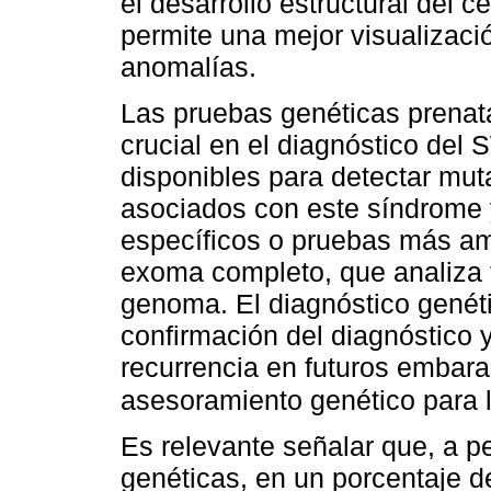
el desarrollo estructural del 
permite una mejor visualizació
anomalías.
Las pruebas genéticas prenat
crucial en el diagnóstico del
disponibles para detectar mut
asociados con este síndrome 
específicos o pruebas más am
exoma completo, que analiza t
genoma. El diagnóstico genét
confirmación del diagnóstico y
recurrencia en futuros embarazo
asesoramiento genético para 
Es relevante señalar que, a p
genéticas, en un porcentaje de