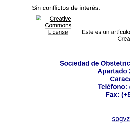
Sin conflictos de interés.
Este es un artículo
Crea
Sociedad de Obstetric
Apartado 
Carac
Teléfono:
Fax: (+
sogvz