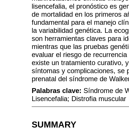
lisencefalia, el pronóstico es g
de mortalidad en los primeros añ
fundamental para el manejo clín
la variabilidad genética. La eco
son herramientas claves para ide
mientras que las pruebas genéti
evaluar el riesgo de recurrenci
existe un tratamiento curativo, 
síntomas y complicaciones, se 
prenatal del síndrome de Walke
Palabras clave:
Síndrome de Wa
Lisencefalia; Distrofia muscular
SUMMARY