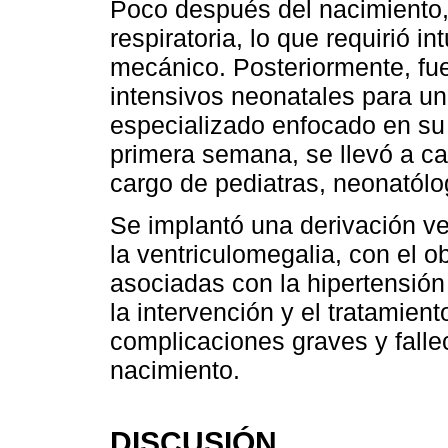
Poco después del nacimiento, 
respiratoria, lo que requirió in
mecánico. Posteriormente, fue
intensivos neonatales para un
especializado enfocado en su 
primera semana, se llevó a ca
cargo de pediatras, neonatólo
Se implantó una derivación ve
la ventriculomegalia, con el o
asociadas con la hipertensión
la intervención y el tratamiento
complicaciones graves y fall
nacimiento.
DISCUSIÓN