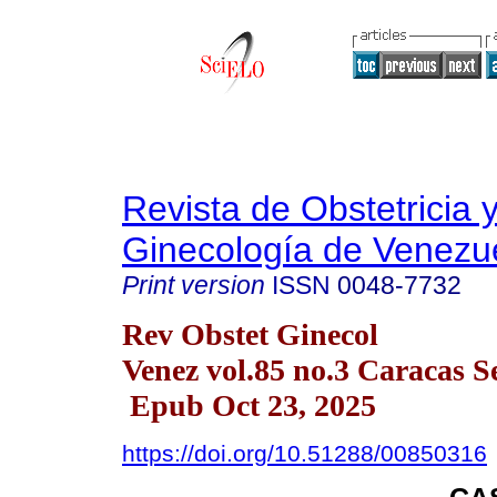
Revista de Obstetricia 
Ginecología de Venezu
Print version
ISSN
0048-7732
Rev Obstet Ginecol
Venez vol.85 no.3 Caracas S
Epub Oct 23, 2025
https://doi.org/10.51288/00850316