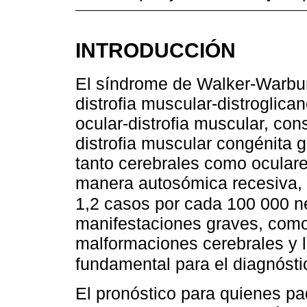
INTRODUCCIÓN
El síndrome de Walker-Warb
distrofia muscular-distroglican
ocular-distrofia muscular, co
distrofia muscular congénita 
tanto cerebrales como oculare
manera autosómica recesiva, 
1,2 casos por cada 100 000 
manifestaciones graves, como 
malformaciones cerebrales y l
fundamental para el diagnóst
El pronóstico para quienes 