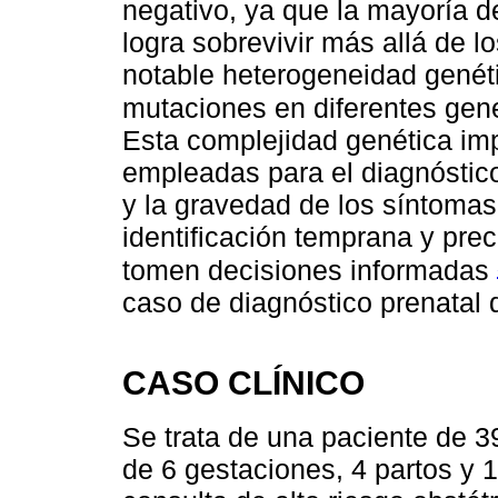
negativo, ya que la mayoría d
logra sobrevivir más allá de lo
notable heterogeneidad genét
mutaciones en diferentes ge
Esta complejidad genética imp
empleadas para el diagnóstico
y la gravedad de los síntoma
identificación temprana y prec
tomen decisiones informadas
caso de diagnóstico prenatal
CASO CLÍNICO
Se trata de una paciente de 3
de 6 gestaciones, 4 partos y 1