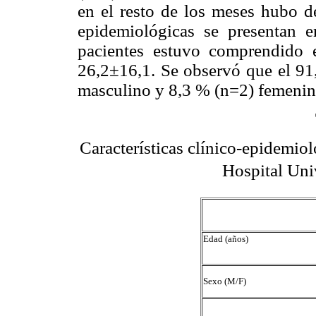
en el resto de los meses hubo de
epidemiológicas se presentan 
pacientes estuvo comprendido
26,2±16,1. Se observó que el 91
masculino y 8,3 % (n=2) femenin
Características clínico-epidemio
Hospital Univ
Edad (años)
Sexo (M/F)