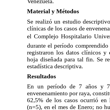
Venezuela.
Material y Métodos
Se realizó un estudio descriptivo
clínicas de los casos de envenen
el Complejo Hospitalario Univers
durante el período comprendido 
registraron los datos clínicos y
hoja diseñada para tal fin. Se r
estadística descriptiva.
Resultados
En un período de 7 años y 7 
envenenamiento por raya, constit
62,5% de los casos ocurrió en
(n=5), en el mes de Enero; no hu