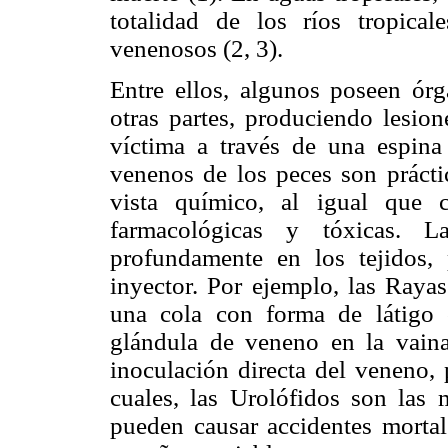
totalidad de los ríos tropica
venenosos (2, 3).
Entre ellos, algunos poseen órg
otras partes, produciendo lesio
víctima a través de una espina
venenos de los peces son práct
vista químico, al igual que c
farmacológicas y tóxicas. L
profundamente en los tejidos
inyector. Por ejemplo, las Raya
una cola con forma de látigo 
glándula de veneno en la vaina
inoculación directa del veneno, 
cuales, las Urolófidos son las
pueden causar accidentes mortale