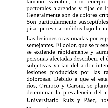
tamaño variable, con cuerpo 
pectorales alargadas y fijas en l
Generalmente son de colores críp
Son particularmente susceptibles
pisar peces escondidos bajo la are
Las lesiones ocasionadas por esp
semejantes. El dolor, que se pre
se extiende rápidamente y aumen
personas afectadas describen, el 
subjetivas varían del ardor inte
lesiones producidas por las 
dolorosas. Debido a que el est
ríos, Orinoco y Caroní, se plant
determinar la prevalencia del 
Universitario Ruiz y Páez, ho