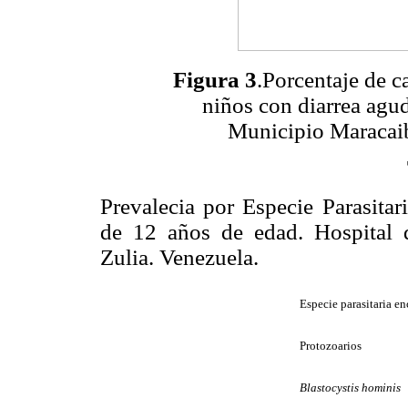
Figura 3
.Porcentaje de c
niños con diarrea agu
Municipio Maracaib
Prevalecia por Especie Parasita
de 12 años de edad. Hospital 
Zulia. Venezuela.
Especie parasitaria e
Protozoarios
Blastocystis hominis