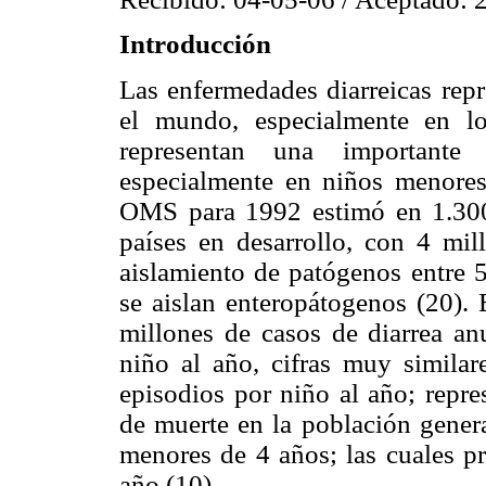
Introducción
Las enfermedades diarreicas rep
el mundo, especialmente en lo
representan una importante
especialmente en niños menores
OMS para 1992 estimó en 1.300 
países en desarrollo, con 4 mil
aislamiento de patógenos entre
se aislan enteropátogenos (20).
millones de casos de diarrea an
niño al año, cifras muy similare
episodios por niño al año; repre
de muerte en la población gener
menores de 4 años; las cuales 
año (10).