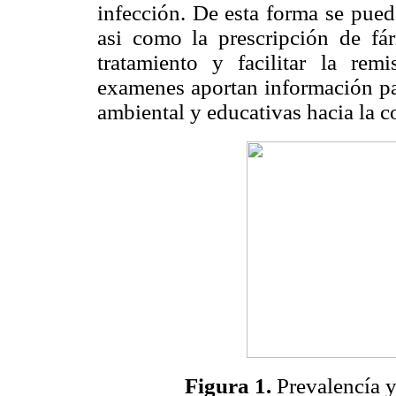
infección. De esta forma se pued
asi como la prescripción de fár
tratamiento y facilitar la re
examenes aportan información pa
ambiental y educativas hacia la 
Figura 1.
Prevalencía y