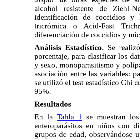
alcohol resistente de Ziehl-
identificación de coccidios y
tricrómica o Acid-Fast Tric
diferenciación de coccidios y mic
Análisis Estadístico
. Se realiz
porcentaje, para clasificar los d
y sexo, monoparasitismo y polipa
asociación entre las variables: pa
se utilizó el test estadístico Chi
95%.
Resultados
En la
Tabla 1
se muestran los 
enteroparásitos en niños con 
grupos de edad, observándose u