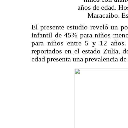
años de edad. Ho
Maracaibo. Es
El presente estudio reveló un po
infantil de 45% para niños men
para niños entre 5 y 12 años.
reportados en el estado Zulia, 
edad presenta una prevalencia d