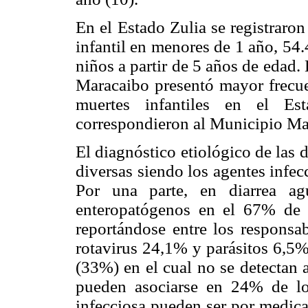
En el Estado Zulia se registraro
infantil en menores de 1 año, 54
niños a partir de 5 años de edad.
Maracaibo presentó mayor frecue
muertes infantiles en el Es
correspondieron al Municipio Ma
El diagnóstico etiológico de las 
diversas siendo los agentes infec
Por una parte, en diarrea ag
enteropatógenos en el 67% de 
reportándose entre los responsa
rotavirus 24,1% y parásitos 6,5%
(33%) en el cual no se detectan 
pueden asociarse en 24% de lo
infecciosa pueden ser por medica