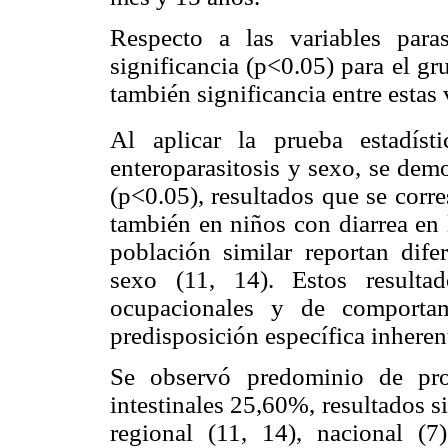
Respecto a las variables para
significancia (p<0.05) para el gr
también significancia entre estas 
Al aplicar la prueba estadíst
enteroparasitosis y sexo, se dem
(p<0.05), resultados que se corr
también en niños con diarrea en 
población similar reportan difer
sexo (11, 14). Estos resultad
ocupacionales y de comporta
predisposición específica inherent
Se observó predominio de pro
intestinales 25,60%, resultados si
regional (11, 14), nacional (7)