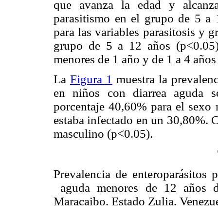
que avanza la edad y alcanz
parasitismo en el grupo de 5 a 
para las variables parasitosis y g
grupo de 5 a 12 años (p<0.05)
menores de 1 año y de 1 a 4 años 
La
Figura 1
muestra la prevalenc
en niños con diarrea aguda s
porcentaje 40,60% para el sexo 
estaba infectado en un 30,80%. C
masculino (p<0.05).
Prevalencia de enteroparásitos 
aguda menores de 12 años de
Maracaibo. Estado Zulia. Venezue