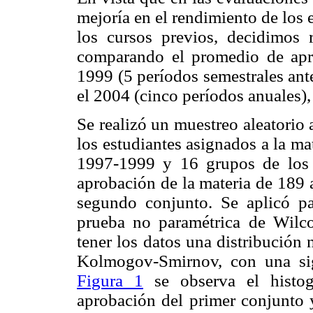
mejoría en el rendimiento de los
los cursos previos, decidimos r
comparando el promedio de apr
1999 (5 períodos semestrales ant
el 2004 (cinco períodos anuales),
Se realizó un muestreo aleatorio 
los estudiantes asignados a la ma
1997-1999 y 16 grupos de los 
aprobación de la materia de 189 
segundo conjunto. Se aplicó p
prueba no paramétrica de Wilc
tener los datos una distribución
Kolmogov-Smirnov, con una sign
Figura 1
se observa el histog
aprobación del primer conjunto 