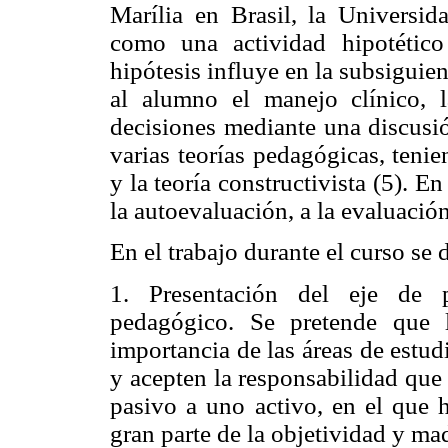
Marília en Brasil, la Universi
como una actividad hipotétic
hipótesis influye en la subsiguie
al alumno el manejo clínico, 
decisiones mediante una discusió
varias teorías pedagógicas, tenie
y la teoría constructivista (5). E
la autoevaluación, a la evaluación
En el trabajo durante el curso se 
1. Presentación del eje de 
pedagógico. Se pretende que l
importancia de las áreas de estu
y acepten la responsabilidad que
pasivo a uno activo, en el que 
gran parte de la objetividad y ma