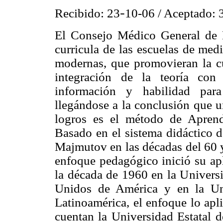
-
Recibido: 2
3
1
0-06 / Aceptado:
El Consejo Médico General de 
curricula de las escuelas de med
modernas, que promovieran la cur
integración de la teoría con 
información y habilidad para
llegándose a la conclusión que u
logros es el método de Apren
Basado en el sistema didáctico d
Majmutov en las décadas del 60 y
enfoque pedagógico inició su apl
la década de 1960 en la Univers
Unidos de América y en la Un
Latinoamérica, el enfoque lo apli
cuentan la Universidad Estatal 