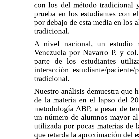
con los del método tradicional 
prueba en los estudiantes con e
por debajo de esta media en los 
tradicional.
A nivel nacional, un estudio 
Venezuela por Navarro P. y col
parte de los estudiantes uti
interacción estudiante/paciente
tradicional.
Nuestro análisis demuestra que h
de la materia en el lapso del 2
metodología ABP, a pesar de tene
un número de alumnos mayor al 
utilizada por pocas materias de l
que retarda la aproximación del e