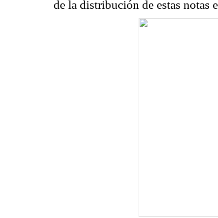
de la distribución de estas notas