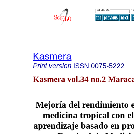
Kasmera
Print version
ISSN
0075-5222
Kasmera vol.34 no.2 Maraca
Mejoría del rendimiento e
medicina tropical con e
aprendizaje basado en pro