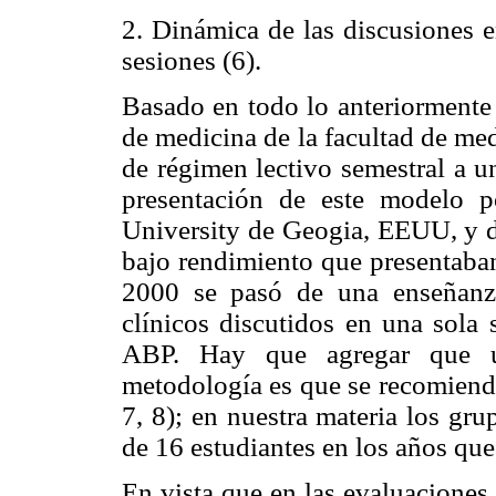
2. Dinámica de las discusiones e
sesiones (6).
Basado en todo lo anteriormente 
de medicina de la facultad de med
de régimen lectivo semestral a u
presentación de este modelo p
University de Geogia, EEUU, y de
bajo rendimiento que presentaban
2000 se pasó de una enseñanza
clínicos discutidos en una sola 
ABP. Hay que agregar que un
metodología es que se recomienda
7, 8); en nuestra materia los g
de 16 estudiantes en los años qu
En vista que en las evaluaciones