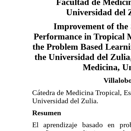
Facultad de Medicin
Universidad del 
Improvement of the
Performance in Tropical 
the Problem Based Learn
the Universidad del Zulia
Medicina, Un
Villalob
Cátedra de Medicina Tropical, Es
Universidad del Zulia.
Resumen
El aprendizaje basado en pr