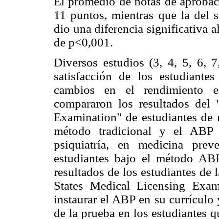
El promedio de notas de aprobac
11 puntos, mientras que la del 
dio una diferencia significativa 
de p<0,001.
Diversos estudios (3, 4, 5, 6, 7
satisfacción de los estudiante
cambios en el rendimiento e
compararon los resultados del
Examination" de estudiantes de 
método tradicional y el ABP
psiquiatría, en medicina pre
estudiantes bajo el método AB
resultados de los estudiantes de
States Medical Licensing Exa
instaurar el ABP en su currículo
de la prueba en los estudiantes 