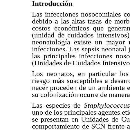
Introducción
Las infecciones nosocomiales co
debido a las altas tasas de morb
costos económicos que generan 
(unidad de cuidados intensivo
neonatología existe un mayor r
infecciones. Las sepsis neonatal 
las principales infecciones no
(Unidades de Cuidados Intensivos
Los neonatos, en particular lo
riesgo más susceptibles a desarr
nacer proceden de un ambiente e
su colonización ocurre de manera 
Las especies de
Staphylococcu
uno de los principales agentes e
se presentan en Unidades de Cu
comportamiento de SCN frente a 