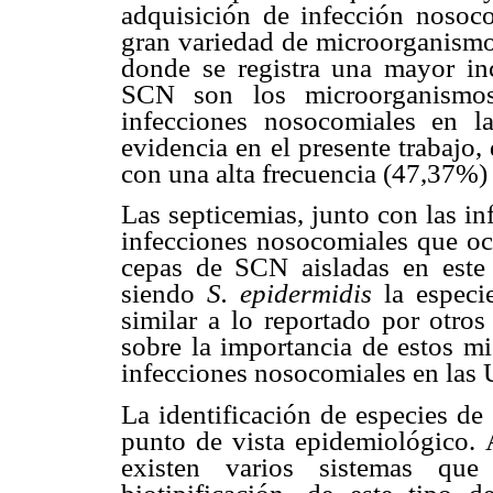
adquisición de infección nosoco
gran variedad de microorganismos
donde se registra una mayor inc
SCN son los microorganismos
infecciones nosocomiales en 
evidencia en el presente trabajo
con una alta frecuencia (47,37%)
Las septicemias, junto con las inf
infecciones nosocomiales que oc
cepas de SCN aisladas en este 
siendo
S. epidermidis
la especie
similar a lo reportado por otros
sobre la importancia de estos m
infecciones nosocomiales en las 
La identificación de especies de
punto de vista epidemiológico.
existen varios sistemas que 