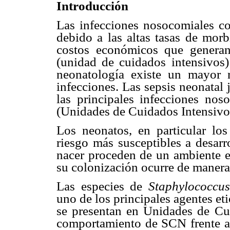
Introducción
Las infecciones nosocomiales co
debido a las altas tasas de morb
costos económicos que generan 
(unidad de cuidados intensivo
neonatología existe un mayor r
infecciones. Las sepsis neonatal 
las principales infecciones no
(Unidades de Cuidados Intensivos
Los neonatos, en particular lo
riesgo más susceptibles a desarr
nacer proceden de un ambiente e
su colonización ocurre de manera 
Las especies de
Staphylococcu
uno de los principales agentes e
se presentan en Unidades de Cu
comportamiento de SCN frente a 