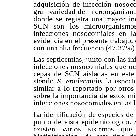
adquisición de infección nosoco
gran variedad de microorganismos
donde se registra una mayor inc
SCN son los microorganismos
infecciones nosocomiales en 
evidencia en el presente trabajo
con una alta frecuencia (47,37%)
Las septicemias, junto con las inf
infecciones nosocomiales que oc
cepas de SCN aisladas en este 
siendo
S. epidermidis
la especie
similar a lo reportado por otros
sobre la importancia de estos m
infecciones nosocomiales en las 
La identificación de especies de
punto de vista epidemiológico.
existen varios sistemas que 