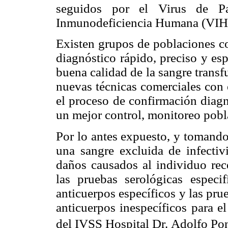
seguidos por el Virus de 
Inmunodeficiencia Humana (VIH)
Existen grupos de poblaciones c
diagnóstico rápido, preciso y esp
buena calidad de la sangre transf
nuevas técnicas comerciales con 
el proceso de confirmación diagn
un mejor control, monitoreo pobl
Por lo antes expuesto, y tomando
una sangre excluida de infectiv
daños causados al individuo rec
las pruebas serológicas espec
anticuerpos específicos y las pr
anticuerpos inespecíficos para el
del IVSS Hospital Dr. Adolfo Pon