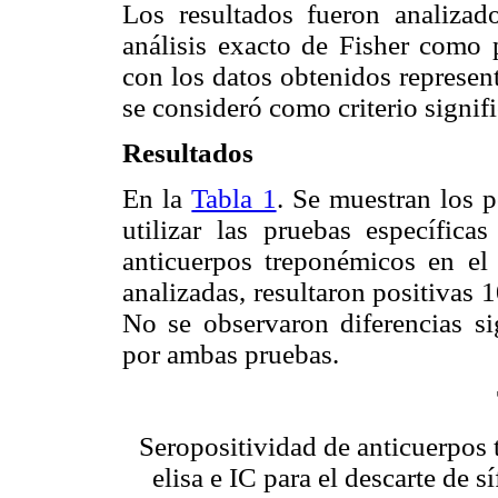
Los resultados fueron analizad
análisis exacto de Fisher como p
con los datos obtenidos represent
se consideró como criterio signif
Resultados
En la
Tabla 1
. Se muestran los p
utilizar las pruebas específic
anticuerpos treponémicos en el 
analizadas, resultaron positivas
No se observaron diferencias sig
por ambas pruebas.
Seropositividad de anticuerpos 
elisa e IC para el descarte de 