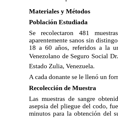
Materiales y Métodos
Población Estudiada
Se recolectaron 481 muestra
aparentemente sanos sin distingo
18 a 60 años, referidos a la u
Venezolano de Seguro Social Dr.
Estado Zulia, Venezuela.
A cada donante se le llenó un for
Recolección de Muestra
Las muestras de sangre obteni
asepsia del pliegue del codo, fu
minutos para la obtención del su