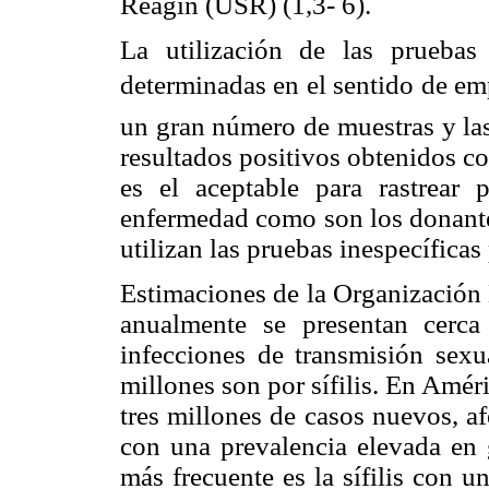
Reagin (USR) (1,3- 6).
La utilización de las pruebas
determinadas en el sentido de emp
un gran número de muestras y las
resultados positivos obtenidos co
es el aceptable para rastrear 
enfermedad como son los donantes
utilizan las pruebas inespecíficas
Estimaciones de la Organización
anualmente se presentan cerc
infecciones de transmisión sexu
millones son por sífilis. En Améri
tres millones de casos nuevos, a
con una prevalencia elevada en 
más frecuente es la sífilis con 