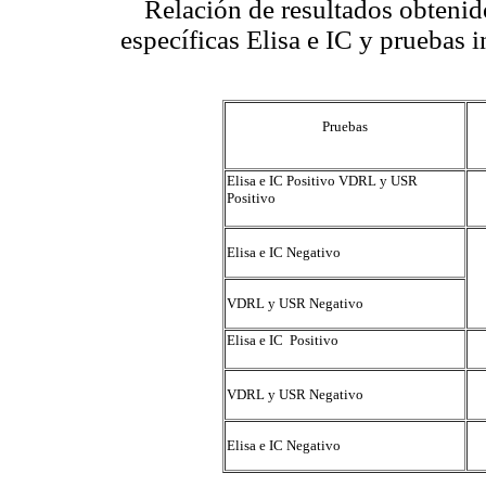
Relación de resultados obtenid
específicas Elisa e IC y pruebas
Pruebas
Elisa e IC Positivo VDRL y USR
Positivo
Elisa e IC Negativo
VDRL y USR Negativo
Elisa e IC Positivo
VDRL y USR Negativo
Elisa e IC Negativo