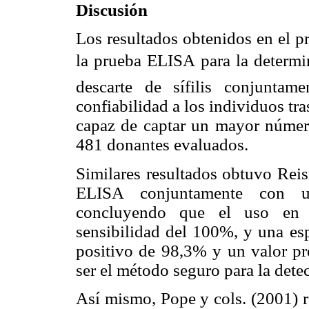
Discusión
Los resultados obtenidos en el p
la prueba ELISA para la determ
descarte de sífilis conjunta
confiabilidad a los individuos tr
capaz de captar un mayor número
481 donantes evaluados.
Similares resultados obtuvo Reis
ELISA conjuntamente con u
concluyendo que el uso en
sensibilidad del 100%, y una esp
positivo de 98,3% y un valor p
ser el método seguro para la detecc
Así mismo, Pope y cols. (2001) r