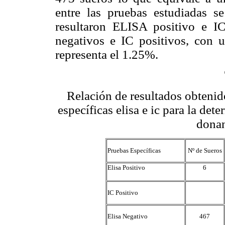
entre las pruebas estudiadas 
resultaron ELISA positivo e 
negativos e IC positivos, con 
representa el 1.25%.
Relación de resultados obtenid
específicas elisa e ic para la de
donan
Pruebas Específicas
Nº de Sueros
Elisa Positivo
6
IC Positivo
Elisa Negativo
467