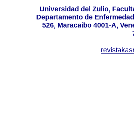
Universidad del Zulio, Facul
Departamento de Enfermedade
526, Maracaibo 4001-A, Vene
revistaka