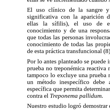
El uso clínico de la sangre 
significativa con la aparición 
ellas la sífilis), el uso de
conocimiento y de una responsa
que todas las personas involucra
conocimiento de todas las propie
de esta práctica transfuncional (8)
Por lo antes planteado se puede i
prueba no treponémica reactiva n
tampoco lo excluye una prueba no
un método inespecífico debe 
específica que permita determina
contra el
Treponema pallidum.
Nuestro estudio logró demostrar