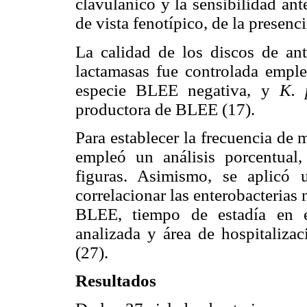
clavulánico y la sensibilidad ant
de vista fenotípico, de la presen
La calidad de los discos de ant
lactamasas fue controlada empl
especie BLEE negativa, y
K.
productora de BLEE (17).
Para establecer la frecuencia de
empleó un análisis porcentual,
figuras. Asimismo, se aplicó u
correlacionar las enterobacterias
BLEE, tiempo de estadía en el
analizada y área de hospitaliza
(27).
Resultados