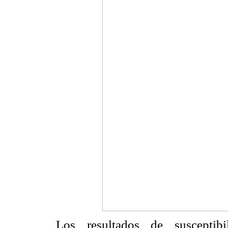
Los resultados de susceptibi