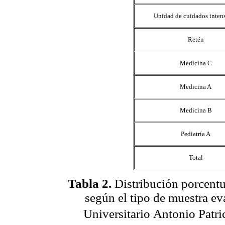
Unidad de cuidados inten
Retén
Medicina C
Medicina A
Medicina B
Pediatría A
Total
Tabla 2
.
Distribución porcentua
según el tipo de muestra e
Universitario Antonio Patri