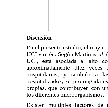
Discusión
En el presente estudio, el mayor
UCI y retén. Según Martín
et al
. 
UCI, está asociada al alto c
aproximadamente diez veces 
hospitalarias, y también a las
hospitalizados, su prolongada es
propias, que contribuyen con una
los diferentes microorganismos.
Existen múltiples factores de