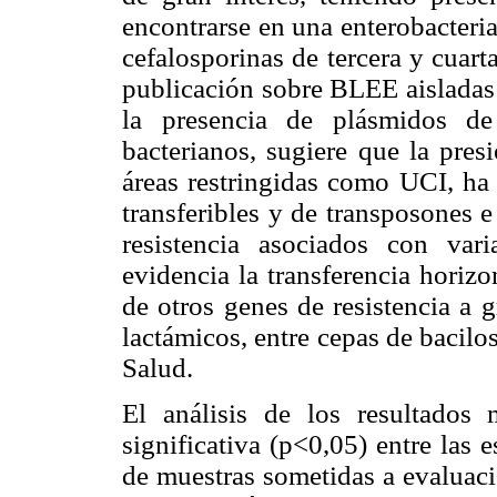
encontrarse en una enterobacteria
cefalosporinas de tercera y cuart
publicación sobre BLEE aisladas 
la presencia de plásmidos de
bacterianos, sugiere que la pres
áreas restringidas como UCI, ha
transferibles y de transposones e
resistencia asociados con vari
evidencia la transferencia horiz
de otros genes de resistencia a g
lactámicos, entre cepas de bacilo
Salud.
El análisis de los resultados 
significativa (p<0,05) entre las e
de muestras sometidas a evaluaci