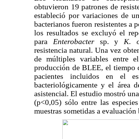
obtuvieron 19 patrones de resisten
estableció por variaciones de un
bacterianos fueron resistentes a p
los resultados se excluyó el rep
para
Enterobacter
sp. y
K. o
resistencia natural. Una vez obten
de múltiples variables entre el
producción de BLEE, el tiempo de
pacientes incluidos en el es
bacteriológicamente y el área de
asistencial. El estudio mostró una
(p<0,05) sólo entre las especies
muestras sometidas a evaluación 