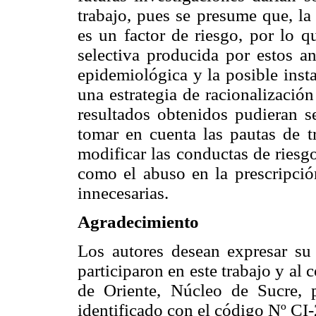
trabajo, pues se presume que, 
es un factor de riesgo, por lo q
selectiva producida por estos an
epidemiológica y la posible inst
una estrategia de racionalizació
resultados obtenidos pudieran s
tomar en cuenta las pautas de t
modificar las conductas de riesgo
como el abuso en la prescripció
innecesarias.
Agradecimiento
Los autores desean expresar su
participaron en este trabajo y al
de Oriente, Núcleo de Sucre, 
identificado con el código Nº C