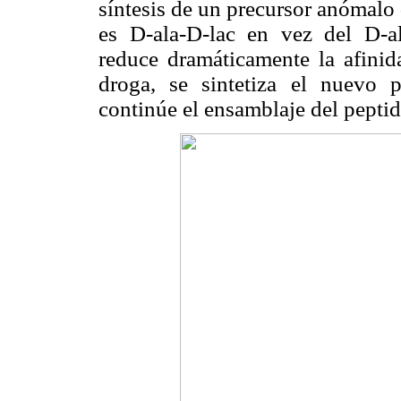
síntesis de un precursor anómalo 
es D-ala-D-lac en vez del D-al
reduce dramáticamente la afinida
droga, se sintetiza el nuevo 
continúe el ensamblaje del peptid