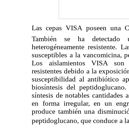
Las cepas VISA poseen una CI
También se ha detectado u
heterogéneamente resistente. La
susceptibles a la vancomicina, p
Los aislamientos VISA son s
resistentes debido a la exposició
susceptibilidad al antibiótico 
biosíntesis del peptidoglucano
síntesis de notables cantidades 
en forma irregular, en un engr
produce también una disminució
peptidoglucano, que conduce a la