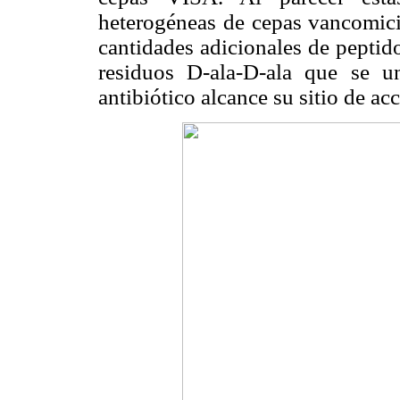
heterogéneas de cepas vancomicin
cantidades adicionales de pepti
residuos D-ala-D-ala que se u
antibiótico alcance su sitio de acc