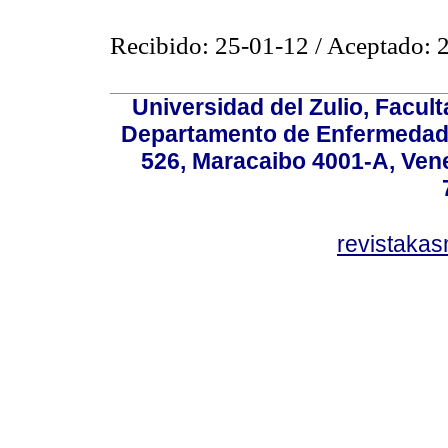
Recibido: 25-01-12 / Aceptado: 
Universidad del Zulio, Facul
Departamento de Enfermedade
526, Maracaibo 4001-A, Vene
revistaka