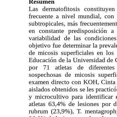
Resumen
Las dermatofitosis constituy
frecuente a nivel mundial, con 
subtropicales, más frecuentement
en constante predisposición a 
variabilidad de las condicione
objetivo fue determinar la preval
de micosis superficiales en los 
Educación de la Universidad de 
por 71 atletas de diferentes
sospechosas de micosis superfi
examen directo con KOH, Cinta a
aislados obtenidos se les practic
y microcultivo para identificar 
atletas 63,4% de lesiones por de
rubrum (23,9%), T. mentagroph