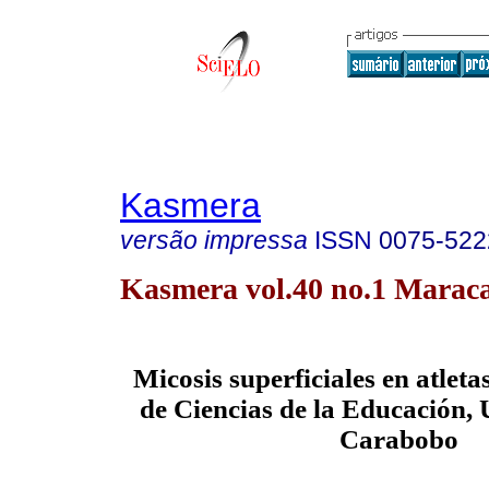
Kasmera
versão impressa
ISSN
0075-522
Kasmera vol.40 no.1 Maraca
Micosis superficiales en atleta
de Ciencias de la Educación, 
Carabobo