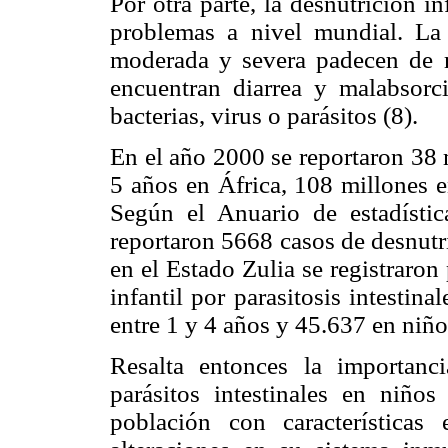
Por otra parte, la desnutrición i
problemas a nivel mundial. La
moderada y severa padecen de m
encuentran diarrea y malabsorc
bacterias, virus o parásitos (8).
En el año 2000 se reportaron 38 
5 años en África, 108 millones e
Según el Anuario de estadísti
reportaron 5668 casos de desnutr
en el Estado Zulia se registraron
infantil por parasitosis intesti
entre 1 y 4 años y 45.637 en niños
Resalta entonces la importanc
parásitos intestinales en niño
población con características