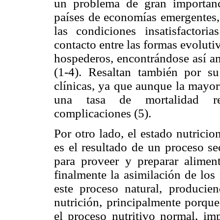
un problema de gran importanc
países de economías emergentes,
las condiciones insatisfactori
contacto entre las formas evolutiv
hospederos, encontrándose así a
(1-4). Resaltan también por su
clínicas, ya que aunque la mayor
una tasa de mortalidad rel
complicaciones (5).
Por otro lado, el estado nutrici
es el resultado de un proceso se
para proveer y preparar aliment
finalmente la asimilación de los 
este proceso natural, producie
nutrición, principalmente porque
el proceso nutritivo normal, 