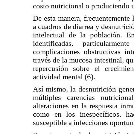
costo nutricional o produciendo u
De esta manera, frecuentemente l
a cuadros de diarrea y desnutrici
intelectual de la población. E
identificadas, particularme
complicaciones obstructivas int
través de la mucosa intestinal, 
repercusión sobre el crecimien
actividad mental (6).
Así mismo, la desnutrición gene
múltiples carencias nutricio
alteraciones en la respuesta inm
como en los inespecíficos, ha
susceptible a infecciones oportuni