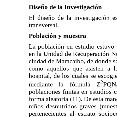
Diseño de la Investigación
El diseño de la investigación e
transversal.
Población y muestra
La población en estudio estuvo 
en la Unidad de Recuperación Nut
ciudad de Maracaibo, de donde se
como aquellos que asisten a 
hospital, de los cuales se escogi
2
mediante la fórmula Z
PQN
poblaciones finitas en estudios c
forma aleatoria (11). De esta ma
niños desnutridos graves (muest
pertenecientes al estrato soc