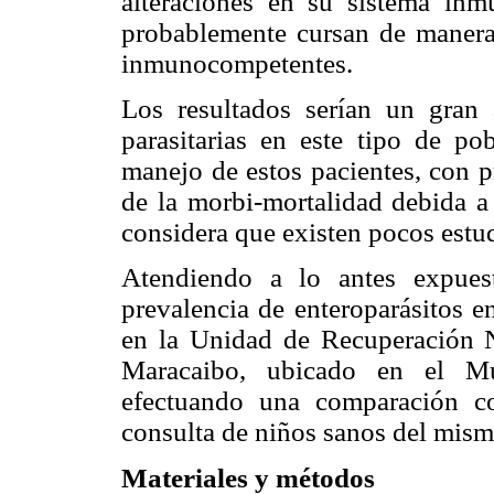
alteraciones en su sistema inmu
probablemente cursan de manera 
inmunocompetentes.
Los resultados serían un gran 
parasitarias en este tipo de po
manejo de estos pacientes, con p
de la morbi-mortalidad debida a 
considera que existen pocos estud
Atendiendo a lo antes expues
prevalencia de enteroparásitos e
en la Unidad de Recuperación N
Maracaibo, ubicado en el Mu
efectuando una comparación co
consulta de niños sanos del mism
Materiales y métodos