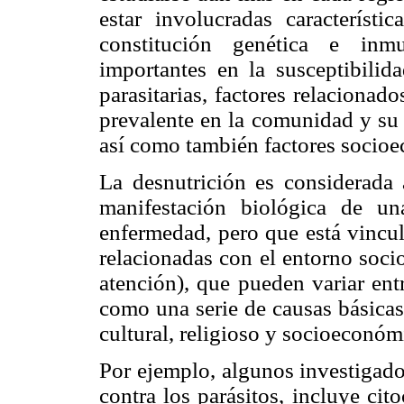
estar involucradas característi
constitución genética e inm
importantes en la susceptibilida
parasitarias, factores relacionado
prevalente en la comunidad y su 
así como también factores socio
La desnutrición es considerada
manifestación biológica de un
enfermedad, pero que está vincu
relacionadas con el entorno soci
atención), que pueden variar ent
como una serie de causas básicas 
cultural, religioso y socioeconóm
Por ejemplo, algunos investigado
contra los parásitos, incluye cit