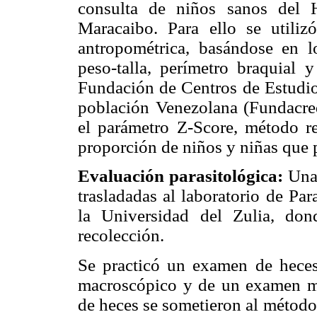
consulta de niños sanos del 
Maracaibo. Para ello se utiliz
antropométrica, basándose en lo
peso-talla, perímetro braquial y
Fundación de Centros de Estudios
población Venezolana (Fundacred
el parámetro Z-Score, método 
proporción de niños y niñas que p
Evaluación parasitológica:
Una
trasladadas al laboratorio de Par
la Universidad del Zulia, do
recolección.
Se practicó un examen de heces
macroscópico y de un examen mi
de heces se sometieron al método