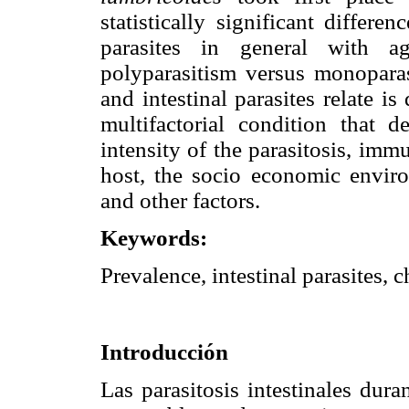
statistically significant differ
parasites in general with a
polyparasitism versus monoparas
and intestinal parasites relate is 
multifactorial condition that d
intensity of the parasitosis, imm
host, the socio economic envir
and other factors.
Keywords:
Prevalence, intestinal parasites, 
Introducción
Las parasitosis intestinales du