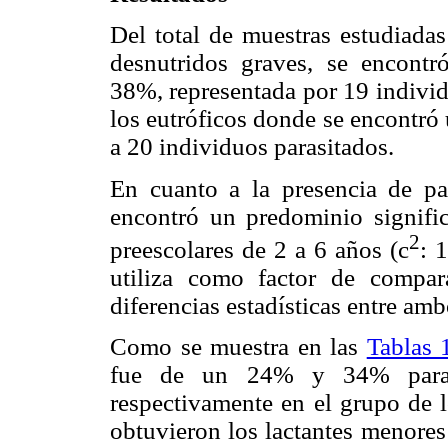
Del total de muestras estudiadas
desnutridos graves, se encontr
38%, representada por 19 individ
los eutróficos donde se encontró
a 20 individuos parasitados.
En cuanto a la presencia de pa
encontró un predominio signific
2
preescolares de 2 a 6 años (c
: 
utiliza como factor de compara
diferencias estadísticas entre am
Como se muestra en las
Tablas 
fue de un 24% y 34% para l
respectivamente en el grupo de l
obtuvieron los lactantes menores