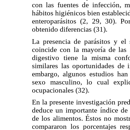
con las fuentes de infección, m
hábitos higiénicos bien establec
enteroparásitos (2, 29, 30). Po
obtenido diferencias (31).
La presencia de parásitos y el
coincide con la mayoría de las 
digestivo tiene la misma con
similares las oportunidades de i
embargo, algunos estudios han r
sexo masculino, lo cual expl
ocupacionales (32).
En la presente investigación pre
deduce un importante índice de 
de los alimentos. Éstos no mostr
compararon los porcentajes res