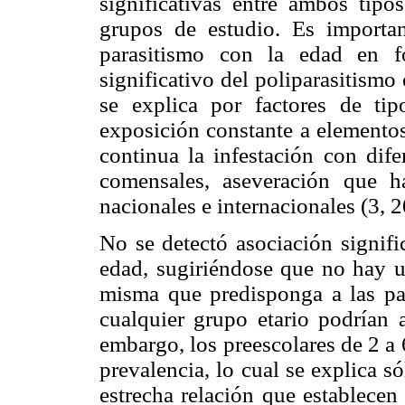
significativas entre ambos tipo
grupos de estudio. Es important
parasitismo con la edad en f
significativo del poliparasitismo
se explica por factores de ti
exposición constante a elemento
continua la infestación con dife
comensales, aseveración que ha
nacionales e internacionales (3, 2
No se detectó asociación signific
edad, sugiriéndose que no hay u
misma que predisponga a las para
cualquier grupo etario podrían a
embargo, los preescolares de 2 a
prevalencia, lo cual se explica só
estrecha relación que establecen