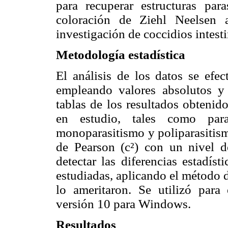
para recuperar estructuras para
coloración de Ziehl Neelsen a
investigación de coccidios intesti
Metodología estadística
El análisis de los datos se efec
empleando valores absolutos y 
tablas de los resultados obtenido
en estudio, tales como para
monoparasitismo y poliparasitism
de Pearson (c²) con un nivel d
detectar las diferencias estadíst
estudiadas, aplicando el método d
lo ameritaron. Se utilizó para 
versión 10 para Windows.
Resultados