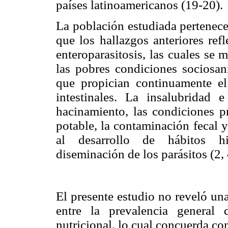
países latinoamericanos (19-20).
La población estudiada pertenece
que los hallazgos anteriores ref
enteroparasitosis, las cuales se
las pobres condiciones sociosani
que propician continuamente el
intestinales. La insalubridad 
hacinamiento, las condiciones pr
potable, la contaminación fecal y
al desarrollo de hábitos hig
diseminación de los parásitos (2, 
El presente estudio no reveló una
entre la prevalencia general d
nutricional, lo cual concuerda co