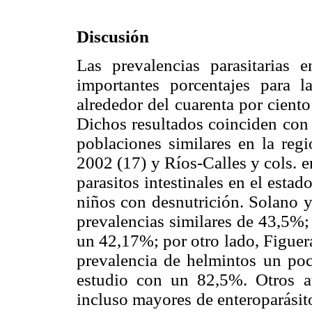
Discusión
Las prevalencias parasitarias e
importantes porcentajes para l
alrededor del cuarenta por cient
Dichos resultados coinciden con 
poblaciones similares en la reg
2002 (17) y Ríos-Calles y cols. 
parasitos intestinales en el est
niños con desnutrición. Solano y
prevalencias similares de 43,5%; 
un 42,17%; por otro lado, Figuer
prevalencia de helmintos un poc
estudio con un 82,5%. Otros au
incluso mayores de enteroparásit