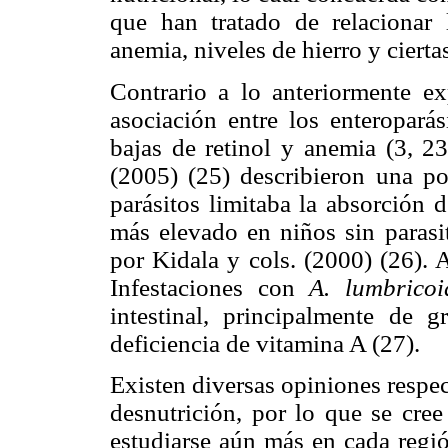
que han tratado de relacionar l
anemia, niveles de hierro y cierta
Contrario a lo anteriormente ex
asociación entre los enteroparás
bajas de retinol y anemia (3, 23
(2005) (25) describieron una pos
parásitos limitaba la absorción d
más elevado en niños sin parasit
por Kidala y cols. (2000) (26). 
Infestaciones con
A. lumbricoi
intestinal, principalmente de 
deficiencia de vitamina A (27).
Existen diversas opiniones respect
desnutrición, por lo que se cree
estudiarse aún más en cada regió