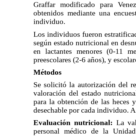
Graffar modificado para Venez
obtenidos mediante una encuest
individuo.
Los individuos fueron estratific
según estado nutricional en desn
en lactantes menores (0-11 me
preescolares (2-6 años), y escolar
Métodos
Se solicitó la autorización del r
valoración del estado nutriciona
para la obtención de las heces y
desechable por cada individuo. A 
Evaluación nutricional:
La val
personal médico de la Unidad