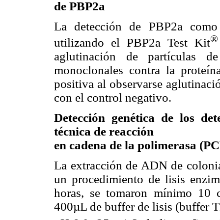
de PBP2a
La detección de PBP2a como
®
utilizando el PBP2a Test Kit
aglutinación de partículas de
monoclonales contra la proteí
positiva al observarse aglutinaci
con el control negativo.
Detección genética de los det
técnica de reacción
en cadena de la polimerasa (PC
La extracción de ADN de coloni
un procedimiento de lisis enzim
horas, se tomaron mínimo 10 co
400µL de buffer de lisis (buffe