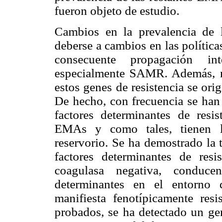
fueron objeto de estudio.
Cambios en la prevalencia de
deberse a cambios en las política
consecuente propagación inte
especialmente SAMR. Además, no
estos genes de resistencia se or
De hecho, con frecuencia se han 
factores determinantes de resi
EMAs y como tales, tienen l
reservorio. Se ha demostrado la 
factores determinantes de resi
coagulasa negativa, conduce
determinantes en el entorno 
manifiesta fenotípicamente res
probados, se ha detectado un g