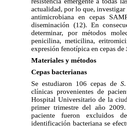
resistencia emergente a todas la
actualidad, por lo que, investigar
antimicrobiana en cepas SAMR
diseminación (12). En consecue
determinar, por métodos molec
penicilina, meticilina, eritrom
expresión fenotípica en cepas de
Materiales y métodos
Cepas bacterianas
Se estudiaron 106 cepas de
S.
clínicas provenientes de pacie
Hospital Universitario de la ciu
primer trimestre del año 2009
paciente fueron excluidos de
identificación bacteriana se efe