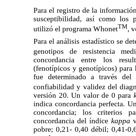
Para el registro de la informació
susceptibilidad, así como los p
TM
utilizó el programa Whonet
, 
Para el análisis estadístico se de
genotipos de resistencia medi
concordancia entre los resu
(fenotípicos y genotípicos) para 
fue determinado a través del
confiabilidad y validez del dia
versión 20. Un valor de 0 para
indica concordancia perfecta. 
concordancia; los criterios p
concordancia del índice
kappa
v
pobre; 0,21- 0,40 débil; 0,41-0