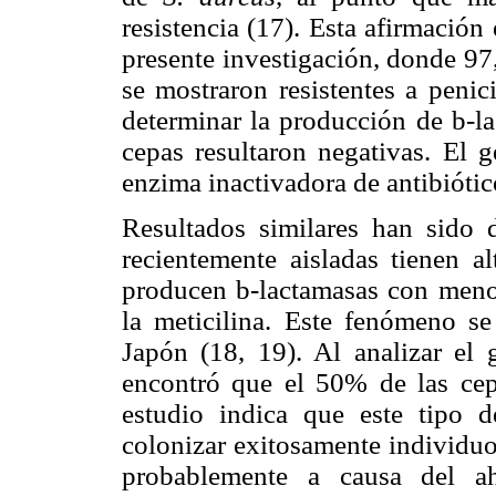
resistencia (17). Esta afirmación
presente investigación, donde 9
se mostraron resistentes a penic
determinar la producción de b-l
cepas resultaron negativas. El 
enzima inactivadora de antibiótic
Resultados similares han sido 
recientemente aisladas tienen al
producen b-lactamasas con menos
la meticilina. Este fenómeno s
Japón (18, 19). Al analizar el 
encontró que el 50% de las ce
estudio indica que este tipo 
colonizar exitosamente individuo
probablemente a causa del a