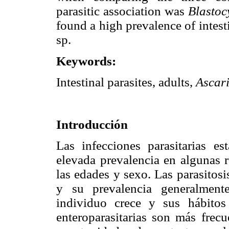
parasitic association was
Blastoc
found a high prevalence of intest
sp.
Keywords:
Intestinal parasites, adults,
Ascari
Introducción
Las infecciones parasitarias e
elevada prevalencia en algunas r
las edades y sexo. Las parasitosi
y su prevalencia generalmen
individuo crece y sus hábitos
enteroparasitarias son más frecu