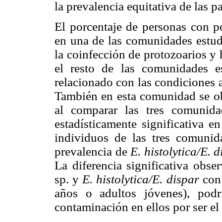
la prevalencia equitativa de las pa
El porcentaje de personas con p
en una de las comunidades estud
la coinfección de protozoarios y
el resto de las comunidades e
relacionado con las condiciones
También en esta comunidad se ob
al comparar las tres comunid
estadísticamente significativa e
individuos de las tres comunid
prevalencia de
E. histolytica/E. 
La diferencia significativa obse
sp. y
E. histolytica/E. dispar
con 
años o adultos jóvenes), pod
contaminación en ellos por ser el 