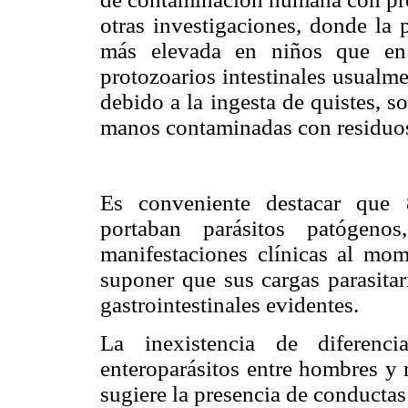
otras investigaciones, donde la 
más elevada en niños que en 
protozoarios intestinales usualm
debido a la ingesta de quistes, 
manos contaminadas con residuos 
Es conveniente destacar que 
portaban parásitos patógeno
manifestaciones clínicas al mo
suponer que sus cargas parasita
gastrointestinales evidentes.
La inexistencia de diferenci
enteroparásitos entre hombres y 
sugiere la presencia de conductas 