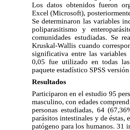
Los datos obtenidos fueron or
Excel (Microsoft), posteriormente
Se determinaron las variables in
poliparasitismo y enteroparás
comunidades estudiadas. Se re
Kruskal-Wallis cuando correspond
significativa entre las variable
0,05 fue utilizado en todas las 
paquete estadístico SPSS versión
Resultados
Participaron en el estudio 95 pe
masculino, con edades comprendid
personas estudiadas, 64 (67,36
parásitos intestinales y de éstas
patógeno para los humanos. 31 i