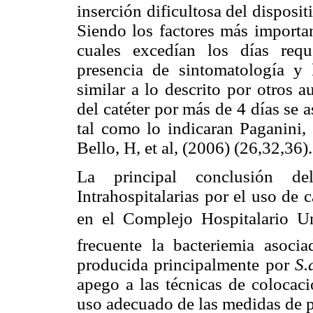
inserción dificultosa del disposi
Siendo los factores más importan
cuales excedían los días req
presencia de sintomatología y
similar a lo descrito por otros 
del catéter por más de 4 días se
tal como lo indicaran Paganini, 
Bello, H, et al, (2006) (26,32,36).
La principal conclusión de
Intrahospitalarias por el uso de 
en el Complejo Hospitalario Uni
frecuente la bacteriemia asocia
producida principalmente por
S.
apego a las técnicas de coloca
uso adecuado de las medidas de p