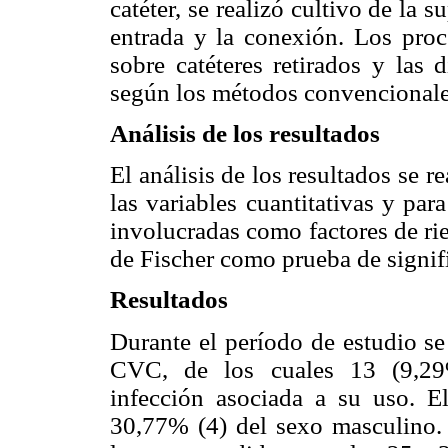
catéter, se realizó cultivo de la s
entrada y la conexión. Los proc
sobre catéteres retirados y las 
según los métodos convencionale
Análisis de los resultados
El análisis de los resultados se re
las variables cuantitativas y para
involucradas como factores de rie
de Fischer como prueba de signifi
Resultados
Durante el período de estudio se
CVC, de los cuales 13 (9,29%
infección asociada a su uso. 
30,77% (4) del sexo masculino.