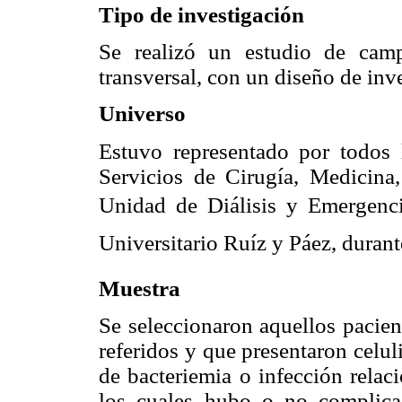
Tipo de investigación
Se realizó un estudio de camp
transversal, con un diseño de inv
Universo
Estuvo representado por todos
Servicios de Cirugía, Medicina
Unidad de Diálisis y Emergenci
Universitario Ruíz y Páez, dura
Muestra
Se seleccionaron aquellos pacien
referidos y que presentaron celuli
de bacteriemia o infección relac
los cuales hubo o no complicac