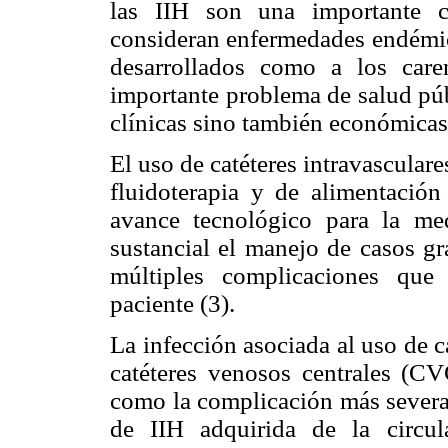
las IIH son una importante c
consideran enfermedades endémica
desarrollados como a los care
importante problema de salud púb
clínicas sino también económicas
El uso de catéteres intravascular
fluidoterapia y de alimentación
avance tecnológico para la m
sustancial el manejo de casos gr
múltiples complicaciones que
paciente (3).
La infección asociada al uso de ca
catéteres venosos centrales (CVC
como la complicación más severa
de IIH adquirida de la circul