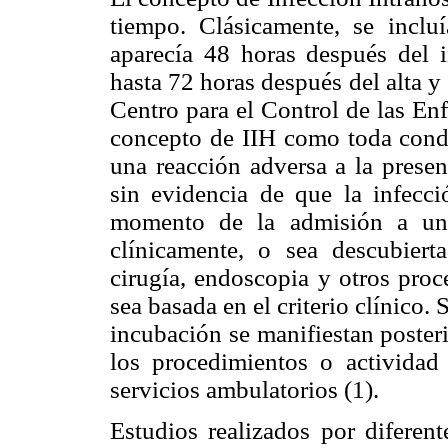
tiempo. Clásicamente, se inclu
aparecía 48 horas después del in
hasta 72 horas después del alta y 
Centro para el Control de las En
concepto de IIH como toda condic
una reacción adversa a la presen
sin evidencia de que la infecc
momento de la admisión a un c
clínicamente, o sea descubiert
cirugía, endoscopia y otros proc
sea basada en el criterio clínico.
incubación se manifiestan posteri
los procedimientos o actividad 
servicios ambulatorios (1).
Estudios realizados por diferen