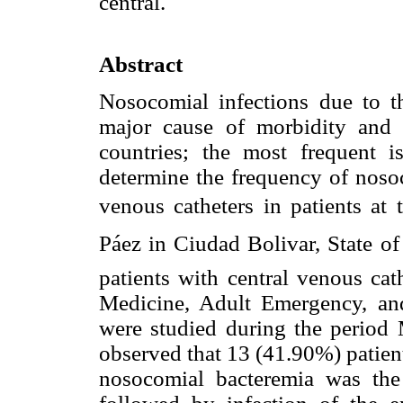
central.
Abstract
Nosocomial infections due to th
major cause of morbidity and 
countries; the most frequent i
determine the frequency of nosoc
venous catheters in patients at
Páez in Ciudad Bolivar, State o
patients with central venous cath
Medicine, Adult Emergency, and
were studied during the period 
observed that 13 (41.90%) patien
nosocomial bacteremia was the