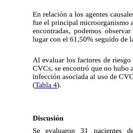
En relación a los agentes causal
fue el principal microorganismo a
encontradas, podemos observar 
lugar con el 61,50% seguido de l
Al evaluar los factores de riesgo
CVCs, se encontró que no hubo as
infección asociada al uso de CVC
(
Tabla 4
).
Discusión
Se evaluaron 31 pacientes de