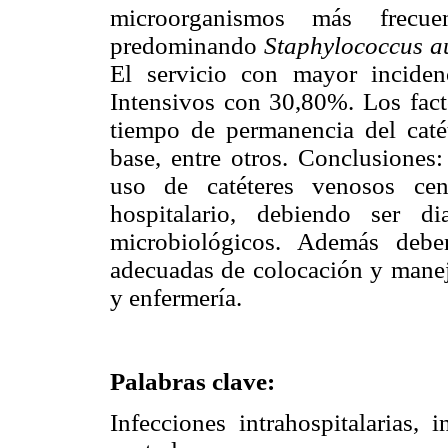
microorganismos más frecue
predominando
Staphylococcus a
El servicio con mayor incide
Intensivos con 30,80%. Los fact
tiempo de permanencia del caté
base, entre otros. Conclusiones:
uso de catéteres venosos cen
hospitalario, debiendo ser di
microbiológicos. Además debe
adecuadas de colocación y manejo
y enfermería.
Palabras clave:
Infecciones intrahospitalarias, 