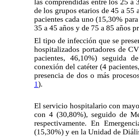
las comprendidas entre los 25 a 
de los grupos etarios de 45 a 55
pacientes cada uno (15,30% para 
35 a 45 años y de 75 a 85 años p
El tipo de infección que se pres
hospitalizados portadores de CVC
pacientes, 46,10%) seguida d
conexión del catéter (4 paciente
presencia de dos o más procesos
1
).
El servicio hospitalario con may
con 4 (30,80%), seguido de Me
respectivamente. En Emergenci
(15,30%) y en la Unidad de Diáli