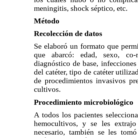
meningitis, shock séptico, etc.
Método
Recolección de datos
Se elaboró un formato que permit
que abarcó: edad, sexo, co-m
diagnóstico de base, infecciones
del catéter, tipo de catéter utili
de procedimientos invasivos pr
cultivos.
Procedimiento microbiológico
A todos los pacientes seleccion
hemocultivos, y se les extrajo
necesario, también se les tomó