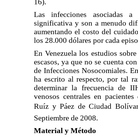
16).
Las infecciones asociadas 
significativa y son a menudo dif
aumentando el costo del cuidado
los 28.000 dólares por cada episo
En Venezuela los estudios sobre
escasos, ya que no se cuenta con
de Infecciones Nosocomiales. En
ha escrito al respecto, por tal r
determinar la frecuencia de II
venosos centrales en pacientes 
Ruíz y Páez de Ciudad Bolíva
Septiembre de 2008.
Material y Método