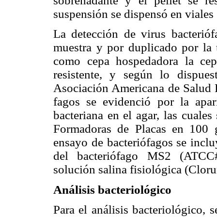
sobrenadante y el pellet se 
suspensión se dispensó en viales 
La detección de virus bacterió
muestra y por duplicado por la 
como cepa hospedadora la ce
resistente, y según lo dispu
Asociación Americana de Salud P
fagos se evidenció por la apar
bacteriana en el agar, las cuale
Formadoras de Placas en 100 
ensayo de bacteriófagos se incl
del bacteriófago MS2 (ATCC
solución salina fisiológica (Cloru
Análisis bacteriológico
Para el análisis bacteriológico,