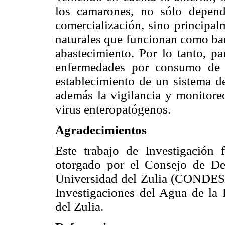
los camarones, no sólo depend
comercialización, sino principal
naturales que funcionan como ban
abastecimiento. Por lo tanto, pa
enfermedades por consumo de e
establecimiento de un sistema de
además la vigilancia y monitoreo
virus enteropatógenos.
Agradecimientos
Este trabajo de Investigación 
otorgado por el Consejo de Des
Universidad del Zulia (CONDES-
Investigaciones del Agua de la 
del Zulia.