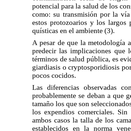
potencial para la salud de los co
como: su transmisión por la vía 
estos protozoarios y los largos
quísticas en el ambiente (3).
A pesar de que la metodología ap
predecir las implicaciones que 
términos de salud pública, es evi
giardiasis o cryptosporidiosis p
pocos cocidos.
Las diferencias observadas co
probablemente se deban a que g
tamaño los que son seleccionados
los expendios comerciales. Sin
ambos casos la talla de los cama
establecidos en la norma vene