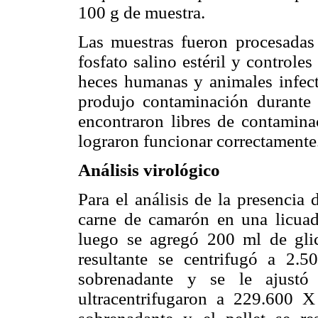
100 g de muestra.
Las muestras fueron procesadas 
fosfato salino estéril y controle
heces humanas y animales infect
produjo contaminación durante 
encontraron libres de contamina
lograron funcionar correctamente
Análisis virológico
Para el análisis de la presencia
carne de camarón en una licua
luego se agregó 200 ml de gli
resultante se centrifugó a 2
sobrenadante y se le ajust
ultracentrifugaron a 229.600 