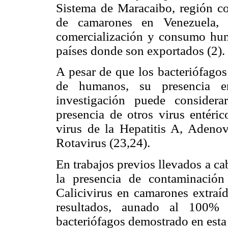
Sistema de Maracaibo, región c
de camarones en Venezuela, 
comercialización y consumo huma
países donde son exportados (2).
A pesar de que los bacteriófago
de humanos, su presencia e
investigación puede consider
presencia de otros virus entér
virus de la Hepatitis A, Adenov
Rotavirus (23,24).
En trabajos previos llevados a ca
la presencia de contaminación
Calicivirus en camarones extraí
resultados, aunado al 100% 
bacteriófagos demostrado en esta 