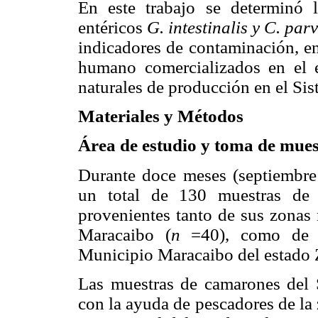
En este trabajo se determinó l
entéricos
G. intestinalis y C. pa
indicadores de contaminación, e
humano comercializados en el e
naturales de producción en el Si
Materiales y Métodos
Área de estudio y toma de mue
Durante doce meses (septiembre
un total de 130 muestras de
provenientes tanto de sus zonas 
Maracaibo (
n
=40), como de 
Municipio Maracaibo del estado Z
Las muestras de camarones del 
con la ayuda de pescadores de la