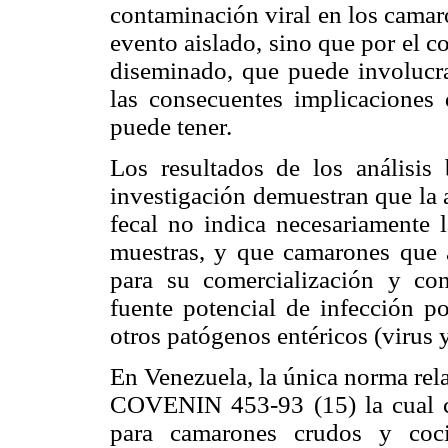
contaminación viral en los camar
evento aislado, sino que por el 
diseminado, que puede involucra
las consecuentes implicaciones 
puede tener.
Los resultados de los análisis 
investigación demuestran que la 
fecal no indica necesariamente 
muestras, y que camarones que 
para su comercialización y c
fuente potencial de infección p
otros patógenos entéricos (virus y
En Venezuela, la única norma rel
COVENIN 453-93 (15) la cual co
para camarones crudos y coci