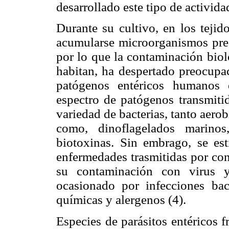
desarrollado este tipo de actividad
Durante su cultivo, en los tejid
acumularse microorganismos pres
por lo que la contaminación biol
habitan, ha despertado preocupa
patógenos entéricos humanos 
espectro de patógenos transmiti
variedad de bacterias, tanto aerob
como, dinoflagelados marinos
biotoxinas. Sin embrago, se e
enfermedades trasmitidas por co
su contaminación con virus y
ocasionado por infecciones bac
químicas y alergenos (4).
Especies de parásitos entéricos 