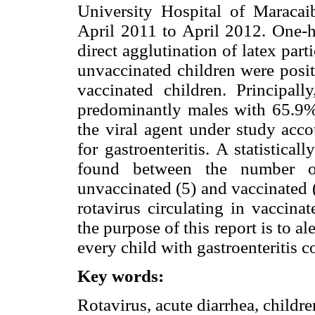
University Hospital of Maracaib
April 2011 to April 2012. One-h
direct agglutination of latex par
unvaccinated children were posit
vaccinated children. Principall
predominantly males with 65.9%
the viral agent under study acco
for gastroenteritis. A statistica
found between the number o
unvaccinated (5) and vaccinated (
rotavirus circulating in vaccina
the purpose of this report is to a
every child with gastroenteritis 
Key words:
Rotavirus, acute diarrhea, childre