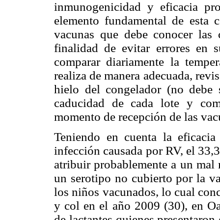
inmunogenicidad y eficacia pro
elemento fundamental de esta c
vacunas que debe conocer las c
finalidad de evitar errores en 
comparar diariamente la temper
realiza de manera adecuada, revis
hielo del congelador (no debe 
caducidad de cada lote y comp
momento de recepción de las vac
Teniendo en cuenta la eficacia
infección causada por RV, el 33,
atribuir probablemente a un mal m
un serotipo no cubierto por la 
los niños vacunados, lo cual con
y col en el año 2009 (30), en O
de lactantes quienes presentaron 