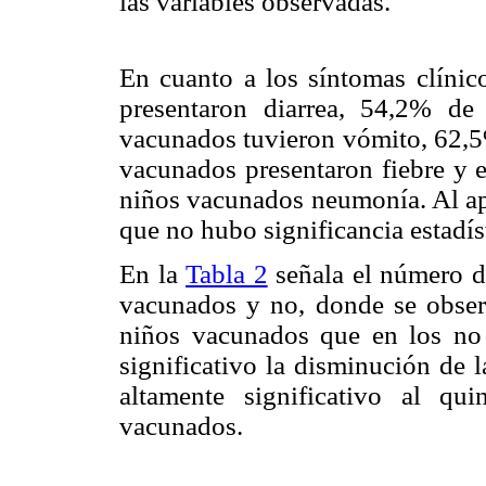
las variables observadas.
En cuanto a los síntomas clínico
presentaron diarrea, 54,2% d
vacunados tuvieron vómito, 62,
vacunados presentaron fiebre y
niños vacunados neumonía. Al apl
que no hubo significancia estadís
En la
Tabla 2
señala el número d
vacunados y no, donde se obser
niños vacunados que en los no 
significativo la disminución de 
altamente significativo al qu
vacunados.