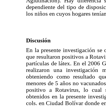
Aglutinación). Hay diferencia s
dependiente del tipo de disposic
los niños en cuyos hogares tenían
Discusión
En la presente investigación s
que resultaron positivos a Rotav
partículas de látex. En el 2006 
realizaron una investigación
obteniendo como resultado qu
menores de 5 años no vacunados 
positivo a Rotavirus, lo cual
obtenidos en la presente invest
cols. en Ciudad Bolívar donde e