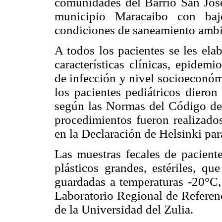
comunidades del Barrio San Jos
municipio Maracaibo con bajo
condiciones de saneamiento ambi
A todos los pacientes se les ela
características clínicas, epidemi
de infección y nivel socioeconóm
los pacientes pediátricos dieron
según las Normas del Código de 
procedimientos fueron realizados
en la Declaración de Helsinki pa
Las muestras fecales de paciente
plásticos grandes, estériles, qu
guardadas a temperaturas -20°C, 
Laboratorio Regional de Referenc
de la Universidad del Zulia.