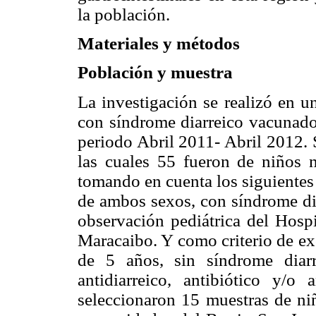
la población.
Materiales y métodos
Población y muestra
La investigación se realizó en 
con síndrome diarreico vacunado
periodo Abril 2011- Abril 2012. 
las cuales 55 fueron de niños
tomando en cuenta los siguientes 
de ambos sexos, con síndrome dia
observación pediátrica del Hospi
Maracaibo. Y como criterio de ex
de 5 años, sin síndrome diar
antidiarreico, antibiótico y/o
seleccionaron 15 muestras de niñ