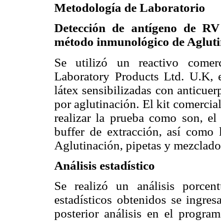
Metodología de Laboratorio
Detección de antígeno de RV
método inmunológico de Aglutin
Se utilizó un reactivo comer
Laboratory Products Ltd. U.K, e
látex sensibilizadas con anticue
por aglutinación. El kit comercia
realizar la prueba como son, el 
buffer de extracción, así como
Aglutinación, pipetas y mezclador
Análisis estadístico
Se realizó un análisis porcen
estadísticos obtenidos se ingre
posterior análisis en el progr