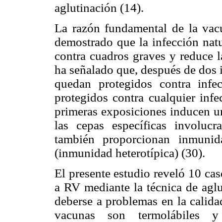
aglutinación (14).
La razón fundamental de la vac
demostrado que la infección natu
contra cuadros graves y reduce l
ha señalado que, después de dos 
quedan protegidos contra inf
protegidos contra cualquier infe
primeras exposiciones inducen u
las cepas específicas involuc
también proporcionan inmunida
(inmunidad heterotípica) (30).
El presente estudio reveló 10 ca
a RV mediante la técnica de aglu
deberse a problemas en la calidad
vacunas son termolábiles 