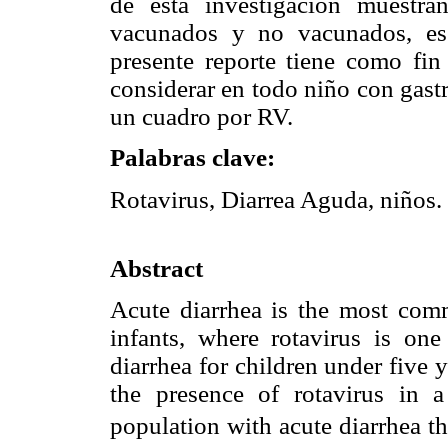
de esta investigación muestra
vacunados y no vacunados, es 
presente reporte tiene como fin
considerar en todo niño con gastro
un cuadro por RV.
Palabras clave:
Rotavirus, Diarrea Aguda, niños.
Abstract
Acute diarrhea is the most com
infants, where rotavirus is on
diarrhea for children under five 
the presence of rotavirus in a
population with acute diarrhea th