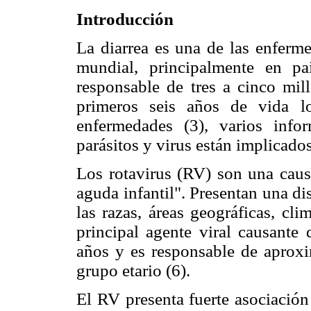
Introducción
La diarrea es una de las enferm
mundial, principalmente en pa
responsable de tres a cinco mil
primeros seis años de vida lo
enfermedades (3), varios info
parásitos y virus están implicados
Los rotavirus (RV) son una causa
aguda infantil". Presentan una d
las razas, áreas geográficas, cl
principal agente viral causante
años y es responsable de aprox
grupo etario (6).
El RV presenta fuerte asociación