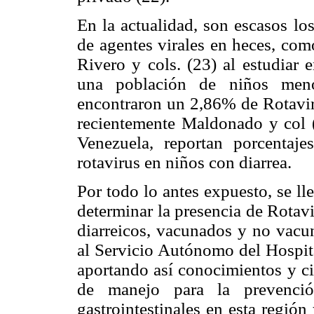
En la actualidad, son escasos lo
de agentes virales en heces, com
Rivero y cols. (23) al estudiar 
una población de niños meno
encontraron un 2,86% de Rotavi
recientemente Maldonado y col 
Venezuela, reportan porcentaj
rotavirus en niños con diarrea.
Por todo lo antes expuesto, se ll
determinar la presencia de Rotav
diarreicos, vacunados y no vacu
al Servicio Autónomo del Hospi
aportando así conocimientos y ci
de manejo para la prevenció
gastrointestinales en esta región