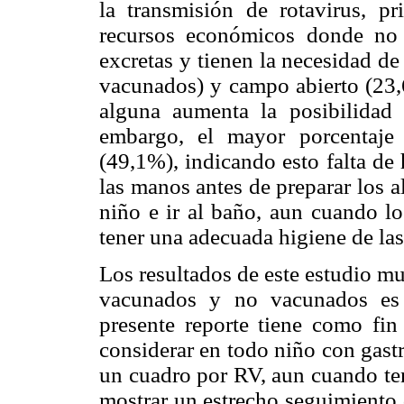
la transmisión de rotavirus, pr
recursos económicos donde no
excretas y tienen la necesidad de
vacunados) y campo abierto (23
alguna aumenta la posibilidad 
embargo, el mayor porcentaje
(49,1%), indicando esto falta de
las manos antes de preparar los a
niño e ir al baño, aun cuando lo
tener una adecuada higiene de la
Los resultados de este estudio mu
vacunados y no vacunados es 
presente reporte tiene como fin
considerar en todo niño con gastro
un cuadro por RV, aun cuando ten
mostrar un estrecho seguimiento 