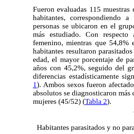
Fueron evaluadas 115 muestras 
habitantes, correspondiendo 
personas se ubicaron en el grup
más estudiado. Con respecto 
femenino, mientras que 54,8% e
habitantes resultaron parasitado
edad, el mayor porcentaje de pa
años con 45,2%, seguido del g
diferencias estadísticamente sign
1
). Ambos sexos fueron afectado
absolutos se diagnosticaron más 
mujeres (45/52) (
Tabla 2
).
Habitantes parasitados y no par