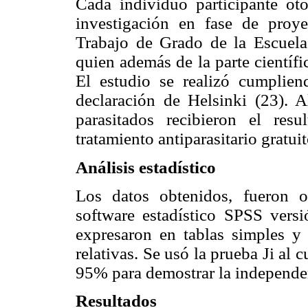
Cada individuo participante oto
investigación en fase de proy
Trabajo de Grado de la Escuela
quien además de la parte científi
El estudio se realizó cumplien
declaración de Helsinki (23). A
parasitados recibieron el re
tratamiento antiparasitario gratuit
Análisis estadístico
Los datos obtenidos, fueron o
software estadístico SPSS vers
expresaron en tablas simples y 
relativas. Se usó la prueba Ji al
95% para demostrar la independenc
Resultados