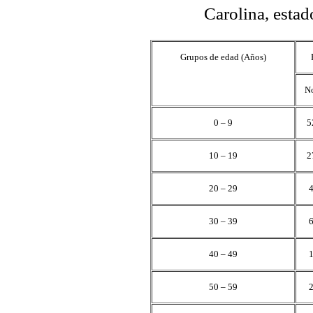
Carolina, estad
Grupos de edad (Años)
N
0 – 9
5
10 – 19
2
20 – 29
30 – 39
40 – 49
50 – 59