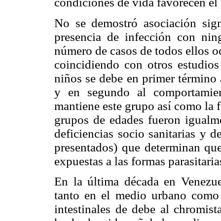
condiciones de vida favorecen el 
No se demostró asociación sign
presencia de infección con nin
número de casos de todos ellos o
coincidiendo con otros estudios
niños se debe en primer término
y en segundo al comportamien
mantiene este grupo así como la f
grupos de edades fueron igualme
deficiencias socio sanitarias y 
presentados) que determinan que 
expuestas a las formas parasitaria
En la última década en Venezue
tanto en el medio urbano como r
intestinales de debe al chromis