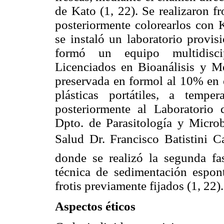
de Kato (1, 22). Se realizaron fr
posteriormente colorearlos con 
se instaló un laboratorio provis
formó un equipo multidiscipl
Licenciados en Bioanálisis y M
preservada en formol al 10% en
plásticas portátiles, a tempe
posteriormente al Laboratorio 
Dpto. de Parasitología y Microb
Salud Dr. Francisco Batistini C
donde se realizó la segunda fas
técnica de sedimentación espon
frotis previamente fijados (1, 22).
Aspectos éticos