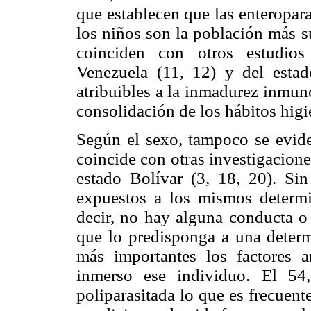
que establecen que las enteropara
los niños son la población más su
coinciden con otros estudios
Venezuela (11, 12) y del estad
atribuibles a la inmadurez inmuno
consolidación de los hábitos higi
Según el sexo, tampoco se eviden
coincide con otras investigaciones
estado Bolívar (3, 18, 20). Sin
expuestos a los mismos determina
decir, no hay alguna conducta o
que lo predisponga a una determi
más importantes los factores a
inmerso ese individuo. El 54
poliparasitada lo que es frecuen