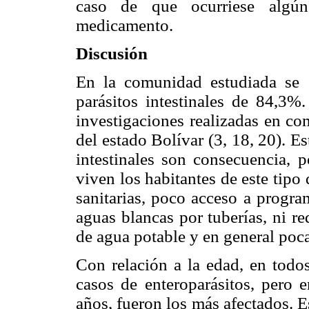
caso de que ocurriese algún
medicamento.
Discusión
En la comunidad estudiada se 
parásitos intestinales de 84,3%.
investigaciones realizadas en co
del estado Bolívar (3, 18, 20). Es
intestinales son consecuencia, p
viven los habitantes de este tip
sanitarias, poco acceso a progra
aguas blancas por tuberías, ni r
de agua potable y en general poca 
Con relación a la edad, en todo
casos de enteroparásitos, pero 
años, fueron los más afectados. E