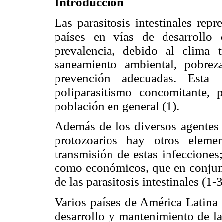
Introducción
Las parasitosis intestinales rep
países en vías de desarrollo 
prevalencia, debido al clima t
saneamiento ambiental, pobre
prevención adecuadas. Esta 
poliparasitismo concomitante, 
población en general (1).
Además de los diversos agentes 
protozoarios hay otros eleme
transmisión de estas infecciones;
como económicos, que en conjunto
de las parasitosis intestinales (1-3
Varios países de América Latina 
desarrollo y mantenimiento de la