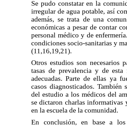
Se pudo constatar en la comunid
irregular de agua potable, así c
además, se trata de una comuni
económicas a pesar de contar c
personal médico y de enfermería.
condiciones socio-sanitarias y ma
(11,16,19,21).
Otros estudios son necesarios pa
tasas de prevalencia y de esta 
adecuadas. Parte de ellas ya fu
casos diagnosticados. También s
del estudio a los médicos del a
se dictaron charlas informativas 
en la escuela de la comunidad.
En conclusión, en base a los