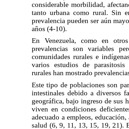
considerable morbilidad, afectan
tanto urbana como rural. Sin e
prevalencia pueden ser aún mayo
años (4-10).
En Venezuela, como en otros 
prevalencias son variables pe
comunidades rurales e indígenas
varios estudios de parasitosis
rurales han mostrado prevalencias
Este tipo de poblaciones son par
intestinales debido a diversos f
geográfica, bajo ingreso de sus 
viven en condiciones deficient
adecuado a empleos, educación, a
salud (6, 9, 11, 13, 15, 19, 21). 