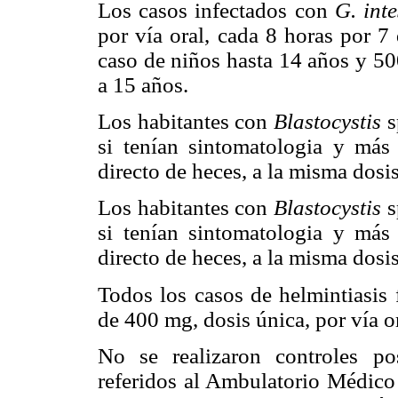
Los casos infectados con
G. inte
por vía oral, cada 8 horas por 7
caso de niños hasta 14 años y 50
a 15 años.
Los habitantes con
Blastocystis
s
si tenían sintomatologia y más
directo de heces, a la misma dosis
Los habitantes con
Blastocystis
s
si tenían sintomatologia y más
directo de heces, a la misma dosis
Todos los casos de helmintiasis 
de 400 mg, dosis única, por vía o
No se realizaron controles pos
referidos al Ambulatorio Médico