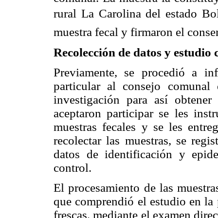
rural La Carolina del estado B
muestra fecal y firmaron el cons
Recolección de datos y estudio 
Previamente, se procedió a in
particular al consejo comunal
investigación para así obtener
aceptaron participar se les inst
muestras fecales y se les ent
recolectar las muestras, se regi
datos de identificación y epid
control.
El procesamiento de las muestras
que comprendió el estudio en la 
frescas, mediante el examen direc