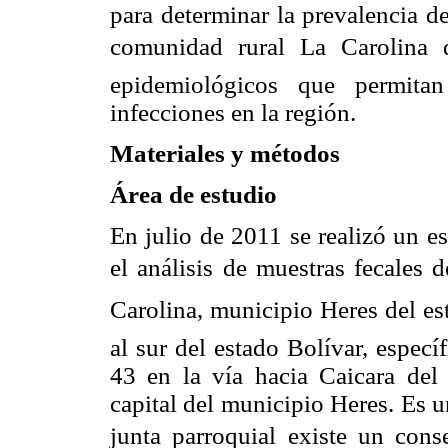
para determinar la prevalencia de
comunidad rural La Carolina 
epidemiológicos que permitan
infecciones en la región.
Materiales y métodos
Área de estudio
En julio de 2011 se realizó un es
el análisis de muestras fecales d
Carolina, municipio Heres del e
al sur del estado Bolívar, especí
43 en la vía hacia Caicara de
capital del municipio Heres. Es 
junta parroquial existe un cons