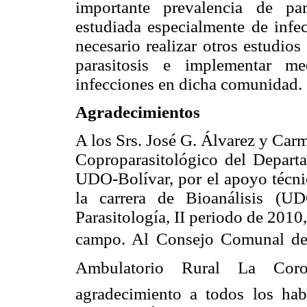
importante prevalencia de par
estudiada especialmente de inf
necesario realizar otros estudios
parasitosis e implementar me
infecciones en dicha comunidad.
Agradecimientos
A los Srs. José G. Álvarez y Car
Coproparasitológico del Departa
UDO-Bolívar, por el apoyo técnic
la carrera de Bioanálisis (UD
Parasitología, II periodo de 2010,
campo. Al Consejo Comunal de 
Ambulatorio Rural La Coro
agradecimiento a todos los habi