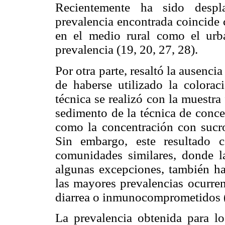
Recientemente ha sido desp
prevalencia encontrada coincide 
en el medio rural como el ur
prevalencia (19, 20, 27, 28).
Por otra parte, resaltó la ausencia
de haberse utilizado la colorac
técnica se realizó con la muestra 
sedimento de la técnica de conce
como la concentración con sucro
Sin embargo, este resultado 
comunidades similares, donde la
algunas excepciones, también ha
las mayores prevalencias ocurre
diarrea o inmunocomprometidos 
La prevalencia obtenida para 