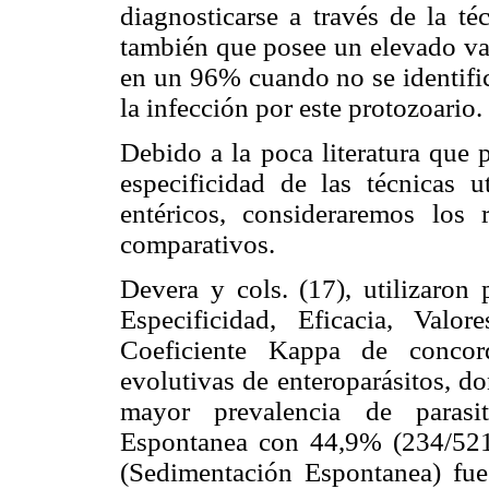
diagnosticarse a través de la té
también que posee un elevado val
en un 96% cuando no se identifi
la infección por este protozoario.
Debido a la poca literatura que 
especificidad de las técnicas u
entéricos, consideraremos los 
comparativos.
Devera y cols. (17), utilizaron
Especificidad, Eficacia, Valo
Coeficiente Kappa de concord
evolutivas de enteroparásitos, d
mayor prevalencia de parasit
Espontanea con 44,9% (234/521)
(Sedimentación Espontanea) fue