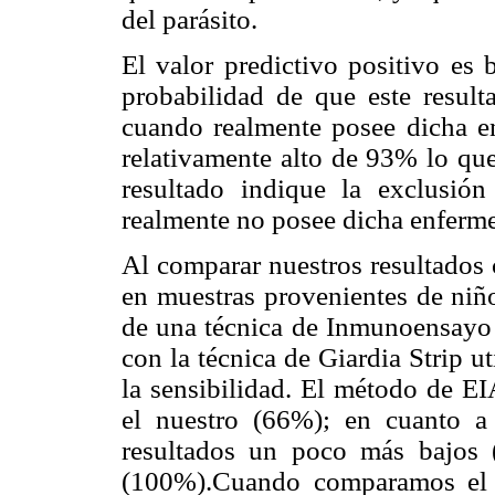
del parásito.
El valor predictivo positivo es
probabilidad de que este resulta
cuando realmente posee dicha en
relativamente alto de 93% lo que
resultado indique la exclusió
realmente no posee dicha enferm
Al comparar nuestros resultados 
en muestras provenientes de niño
de una técnica de Inmunoensayo 
con la técnica de Giardia Strip ut
la sensibilidad. El método de EI
el nuestro (66%); en cuanto a 
resultados un poco más bajos 
(100%).Cuando comparamos el va