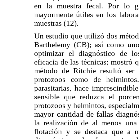
en la muestra fecal. Por lo g
mayormente útiles en los labor
muestras (12).
Un estudio que utilizó dos métod
Barthelemy (CB); así como uno 
optimizar el diagnóstico de los
eficacia de las técnicas; mostró q
método de Ritchie resultó ser 
protozoos como de helmintos.
parasitarias, hace imprescindibl
sensible que reduzca el porcen
protozoos y helmintos, especialm
mayor cantidad de fallas diagnós
la realización de al menos una
flotación y se destaca que a m