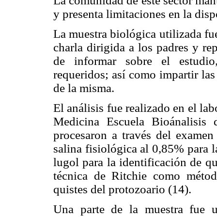
La comunidad de este sector mant
y presenta limitaciones en la dis
La muestra biológica utilizada fue
charla dirigida a los padres y re
de informar sobre el estudio
requeridos; así como impartir las
de la misma.
El análisis fue realizado en el la
Medicina Escuela Bioánalisis 
procesaron a través del examen
salina fisiológica al 0,85% para 
lugol para la identificación de q
técnica de Ritchie como métod
quistes del protozoario (14).
Una parte de la muestra fue ut