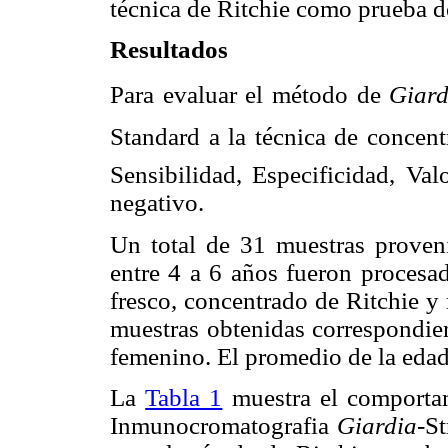
técnica de Ritchie como prueba d
Resultados
Para evaluar el método de
Giard
Standard a la técnica de concen
Sensibilidad, Especificidad, Val
negativo.
Un total de 31 muestras proven
entre 4 a 6 años fueron procesad
fresco, concentrado de Ritchie 
muestras obtenidas correspondie
femenino. El promedio de la edad 
La
Tabla 1
muestra el comporta
Inmunocromatografia
Giardia-
St