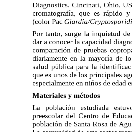
Diagnostics, Cincinati, Ohio, U
cromatografía, que es rápido y
(color Pac
Giardia/Cryptospori
Por tanto, surge la inquietud de
dar a conocer la capacidad diagno
comparación de pruebas copropar
diariamente en la mayoría de los
salud pública para la identific
que es unos de los principales ag
especialmente en niños de edad e
Materiales y métodos
La población estudiada estu
preescolar del Centro de Educa
población de Santa Rosa de Agua