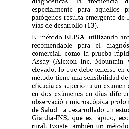
diagnósticas, la frecuencia 
especialmente para aquellos 
patógenos resulta emergente de l
vías de desarrollo (13).
El método ELISA, utilizando ant
recomendable para el diagnós
comercial, como la prueba rápi
Assay (Alexon Inc, Mountain Vi
elevado, lo que debe tenerse en 
método tiene una sensibilidad d
eficacia es superior a un examen
en dos exámenes en días difere
observación microscópica prolon
de Salud ha desarrollado un estu
Giardia-INS, que es rápido, eco
rural. Existe también un método