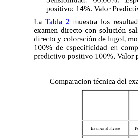
positivo: 14%. Valor Predict
La
Tabla 2
muestra los resulta
examen directo con solución sal
directo y coloración de lugol, m
100% de especificidad en compa
predictivo positivo 100%, Valor 
Comparacion técnica del exa
Examen al Fresco
P