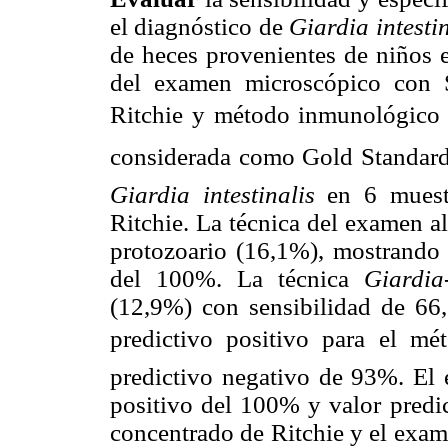
el diagnóstico de
Giardia intesti
de heces provenientes de niños e
del examen microscópico con 
Ritchie y método inmunológico 
considerada como Gold Standard
Giardia intestinalis
en 6 muest
Ritchie. La técnica del examen al 
protozoario (16,1%), mostrando 
del 100%. La técnica
Giardia
(12,9%) con sensibilidad de 66
predictivo positivo para el mé
predictivo negativo de 93%. El 
positivo del 100% y valor pred
concentrado de Ritchie y el exam