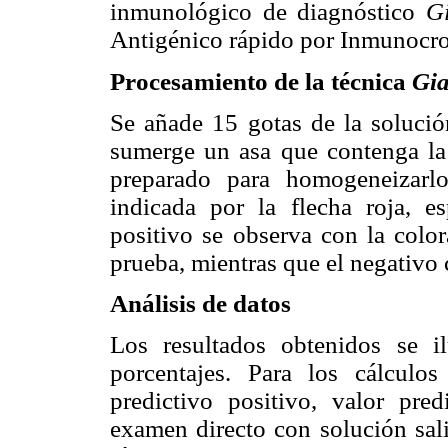
inmunológico de diagnóstico
G
Antigénico rápido por Inmunocro
Procesamiento de la técnica
Gia
Se añade 15 gotas de la solució
sumerge un asa que contenga la 
preparado para homogeneizarlo
indicada por la flecha roja, e
positivo se observa con la color
prueba, mientras que el negativo c
Análisis de datos
Los resultados obtenidos se i
porcentajes. Para los cálculos
predictivo positivo, valor pre
examen directo con solución sali