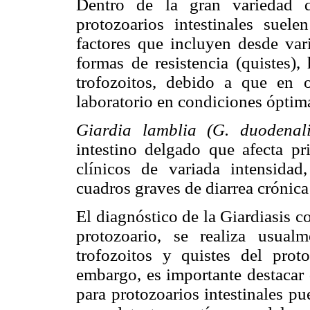
Dentro de la gran variedad d
protozoarios intestinales suele
factores que incluyen desde var
formas de resistencia (quistes),
trofozoitos, debido a que en 
laboratorio en condiciones óptimas
Giardia lamblia (G. duodenali
intestino delgado que afecta p
clínicos de variada intensidad
cuadros graves de diarrea crónic
El diagnóstico de la Giardiasis c
protozoario, se realiza usual
trofozoitos y quistes del proto
embargo, es importante destacar 
para protozoarios intestinales 