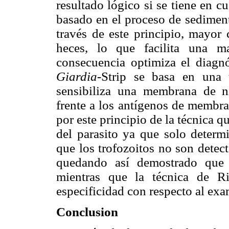
resultado lógico si se tiene en c
basado en el proceso de sediment
través de este principio, mayor 
heces, lo que facilita una m
consecuencia optimiza el diagnó
Giardia-
Strip se basa en una 
sensibiliza una membrana de ni
frente a los antígenos de membra
por este principio de la técnica q
del parasito ya que solo determi
que los trofozoitos no son detec
quedando así demostrado que 
mientras que la técnica de R
especificidad con respecto al ex
Conclusion