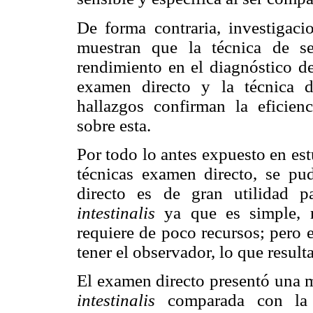
De forma contraria, investigacio
muestran que la técnica de s
rendimiento en el diagnóstico de
examen directo y la técnica d
hallazgos confirman la eficien
sobre esta.
Por todo lo antes expuesto en es
técnicas examen directo, se pu
directo es de gran utilidad p
intestinalis
ya que es simple, r
requiere de poco recursos; pero 
tener el observador, lo que resul
El examen directo presentó una m
intestinalis
comparada con la 