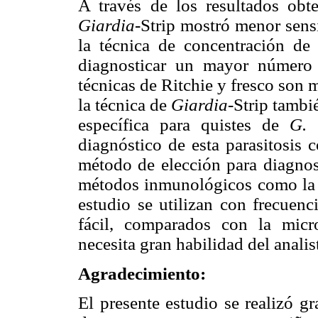
A través de los resultados obt
Giardia-
Strip mostró menor sens
la técnica de concentración de
diagnosticar un mayor número 
técnicas de Ritchie y fresco son 
la técnica de
Giardia-
Strip tambi
específica para quistes de
G. 
diagnóstico de esta parasitosis 
método de elección para diagnost
métodos inmunológicos como la t
estudio se utilizan con frecuenc
fácil, comparados con la mic
necesita gran habilidad del analis
Agradecimiento:
El presente estudio se realizó g