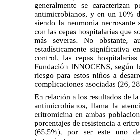
generalmente se caracterizan p
antimicrobianos, y en un 10% d
siendo la neumonía necrosante 
con las cepas hospitalarias que s
más severas. No obstante, a
estadísticamente significativa e
control, las cepas hospitalari
Fundación INNOCENS, según los
riesgo para estos niños a desarr
complicaciones asociadas (26, 28
En relación a los resultados de la
antimicrobianos, llama la atenc
eritromicina en ambas poblacion
porcentajes de resistencia a erit
(65,5%)
,
por ser este uno de 