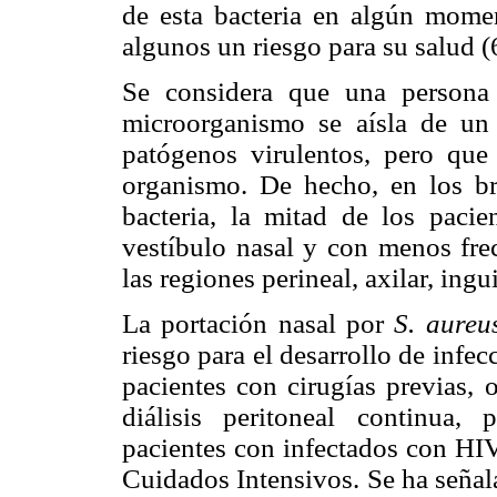
de esta bacteria en algún momen
algunos un riesgo para su salud (6
Se considera que una persona
microorganismo se aísla de u
patógenos virulentos, pero que 
organismo. De hecho, en los br
bacteria, la mitad de los pacie
vestíbulo nasal y con menos frec
las regiones perineal, axilar, ingui
La portación nasal por
S. aure
riesgo para el desarrollo de inf
pacientes con cirugías previas, 
diálisis peritoneal continua, 
pacientes con infectados con HI
Cuidados Intensivos. Se ha señal