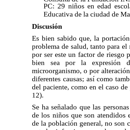
PC: 29 niños en edad escola
Educativa de la ciudad de Ma
Discusión
Es bien sabido que, la portació
problema de salud, tanto para el
por ser este un factor de riesgo 
bien sea por la expresión de
microorganismo, o por alteración
diferentes causas; así como tamb
del paciente, como en el caso de 
12).
Se ha señalado que las persona
de los niños que son atendidos
de la población general, no son 