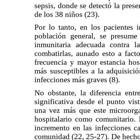
sepsis, donde se detectó la pres
de los 38 niños (23).
Por lo tanto, en los pacientes
población general, se presum
inmunitaria adecuada contra la
combatirlas, aunado esto a facto
frecuencia y mayor estancia hosp
más susceptibles a la adquisició
infecciones más graves (8).
No obstante, la diferencia en
significativa desde el punto vis
una vez más que este microorg
hospitalario como comunitario.
incremento en las infecciones 
comunidad (22, 25-27). De hecho,