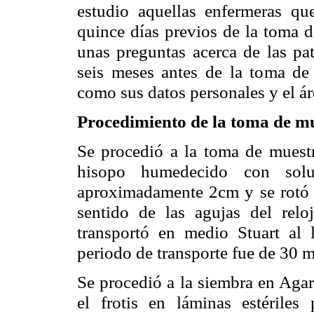
estudio aquellas enfermeras qu
quince días previos de la toma d
unas preguntas acerca de las pat
seis meses antes de la toma de 
como sus datos personales y el ár
Procedimiento de la toma de m
Se procedió a la toma de muestr
hisopo humedecido con soluci
aproximadamente 2cm y se rotó de
sentido de las agujas del relo
transportó en medio Stuart al 
periodo de transporte fue de 30 m
Se procedió a la siembra en Agar
el frotis en láminas estériles