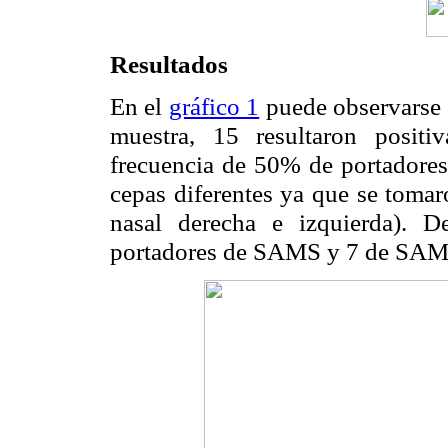
Resultados
En el
gráfico 1
puede observarse 
muestra, 15 resultaron posit
frecuencia de 50% de portadores 
cepas diferentes ya que se tomar
nasal derecha e izquierda). D
portadores de SAMS y 7 de SA