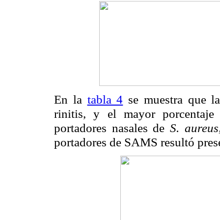
En la
tabla 4
se muestra que la 
rinitis, y el mayor porcentaj
portadores nasales de
S. aureu
portadores de SAMS resultó pres