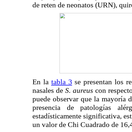
de reten de neonatos (URN), quir
En la
tabla 3
se presentan los re
nasales de
S. aureus
con respecto
puede observar que la mayoría de
presencia de patologías alér
estadísticamente significativa, e
un valor de Chi Cuadrado de 16,