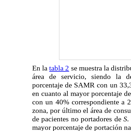
En la
tabla 2
se muestra la distri
área de servicio, siendo la 
porcentaje de SAMR con un 33,3 
en cuanto al mayor porcentaje d
con un 40% correspondiente a 2 
zona, por último el área de cons
de pacientes no portadores de
S.
mayor porcentaje de portación nas