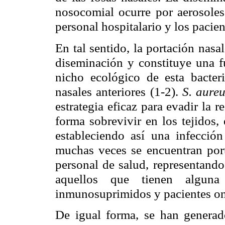
nosocomial ocurre por aerosoles
personal hospitalario y los pacien
En tal sentido, la portación nas
diseminación y constituye una fu
nicho ecológico de esta bacter
nasales anteriores (1-2).
S. aure
estrategia eficaz para evadir la
forma sobrevivir en los tejidos,
estableciendo así una infección
muchas veces se encuentran port
personal de salud, representando
aquellos que tienen alguna
inmunosuprimidos y pacientes on
De igual forma, se han generado