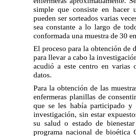
enfermeras aproximadamente. Se u
simple que consiste en hacer 
pueden ser sorteados varias vece
sea constante a lo largo de tod
conformada una muestra de 30 en
El proceso para la obtención de d
para llevar a cabo la investigación
acudió a este centro en varias 
datos.
Para la obtención de las muestras
enfermeras planillas de consent
que se les había participado y
investigación, sin estar expuest
su salud o estado de bienestar
programa nacional de bioética