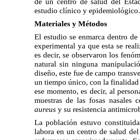
de un centro de salud del Esta
estudio clínico y epidemiológico.
Materiales y Métodos
El estudio se enmarca dentro de 
experimental ya que esta se real
es decir, se observaron los fenó
natural sin ninguna manipulació
diseño, este fue de campo transve
un tiempo único, con la finalidad 
ese momento, es decir, al person
muestras de las fosas nasales c
aureus
y su resistencia antimicro
La población estuvo constituida
labora en un centro de salud de