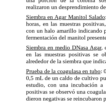
realizaron un desprendimiento de
Siembra en Agar Manitol Salado
horas, en las muestras positivas
con un halo amarillo indicando 
fermentación del manitol presente
Siembra en medio DNasa Agar
,
en las muestras positivas se o
alrededor de la siembra que indi
Prueba de la coagulasa en tubo
: 
0,5 mL de un caldo de cultivo p
estudio, con una incubación a
positivas se observó una coagula
dieron negativas se reincubaron p