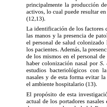
principalmente la producción de
activos, lo cual puede resultar e
(12,13).
La identificación de los factores
las manos y la presencia de patol
el personal de salud colonizado 
los pacientes. Además, la presenc
de los mismos en el personal de 
haber colonización nasal por
S.
estudios bacteriológicos con la
nasales y de esta forma evitar l
el ambiente hospitalario (13).
El propósito de esta investigaci
actual de los portadores nasales