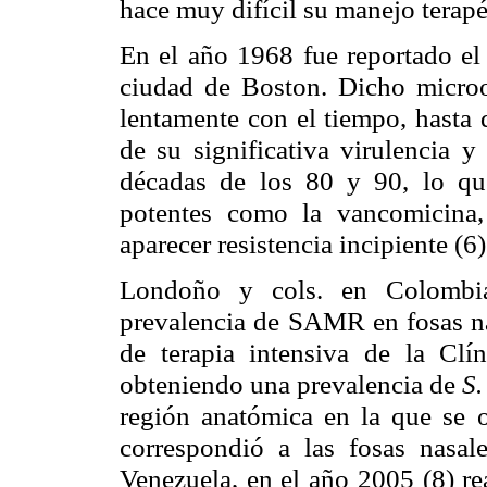
hace muy difícil su manejo terapé
En el año 1968 fue reportado e
ciudad de Boston. Dicho micro
lentamente con el tiempo, hasta 
de su significativa virulencia y 
décadas de los 80 y 90, lo qu
potentes como la vancomicina,
aparecer resistencia incipiente (6)
Londoño y cols. en Colombia
prevalencia de SAMR en fosas nas
de terapia intensiva de la Clín
obteniendo una prevalencia de
S.
región anatómica en la que se 
correspondió a las fosas nasale
Venezuela, en el año 2005 (8) re