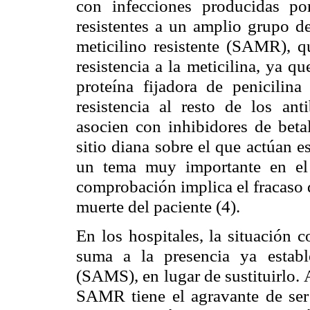
con infecciones producidas p
resistentes a un amplio grupo de
meticilino resistente (SAMR), q
resistencia a la meticilina, ya q
proteína fijadora de penicilin
resistencia al resto de los ant
asocien con inhibidores de betal
sitio diana sobre el que actúan e
un tema muy importante en el 
comprobación implica el fracaso 
muerte del paciente (4).
En los hospitales, la situación
suma a la presencia ya estab
(SAMS), en lugar de sustituirlo.
SAMR tiene el agravante de ser m