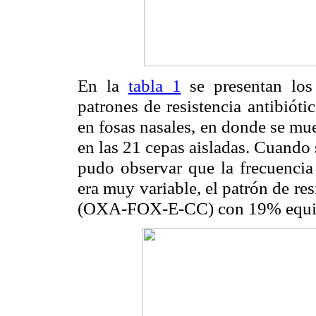
En la
tabla 1
se presentan los 
patrones de resistencia antibiót
en fosas nasales, en donde se mue
en las 21 cepas aisladas. Cuando 
pudo observar que la frecuencia 
era muy variable, el patrón de re
(OXA-FOX-E-CC) con 19% equival