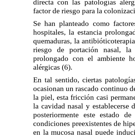
directa con las patologías alér
factor de riesgo para la colonizac
Se han planteado como factore
hospitales, la estancia prolonga
quemaduras, la antibióticoterapia
riesgo de portación nasal, l
prolongado con el ambiente hos
alérgicas (6).
En tal sentido, ciertas patología
ocasionan un rascado continuo de
la piel, esta fricción casi perma
la cavidad nasal y establecerse 
posteriormente este estado de
condiciones preexistentes de hipe
en la mucosa nasal puede induci