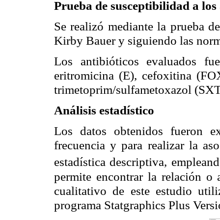
Prueba de susceptibilidad a lo
Se realizó mediante la prueba d
Kirby Bauer y siguiendo las nor
Los antibióticos evaluados fue
eritromicina (E), cefoxitina (FO
trimetoprim/sulfametoxazol (SXT
Análisis estadístico
Los datos obtenidos fueron ex
frecuencia y para realizar la as
estadística descriptiva, emplea
permite encontrar la relación o 
cualitativo de este estudio util
programa Statgraphics Plus Versi