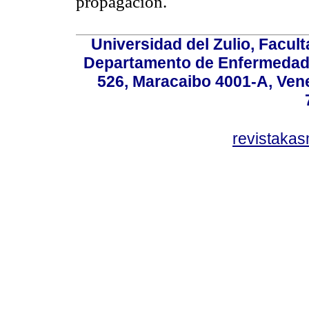
propagación.
Universidad del Zulio, Facul
Departamento de Enfermedade
526, Maracaibo 4001-A, Vene
revistaka