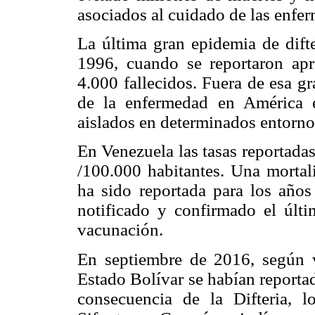
asociados al cuidado de las enfe
La última gran epidemia de dift
1996, cuando se reportaron a
4.000 fallecidos. Fuera de esa g
de la enfermedad en América e
aislados en determinados entor
En Venezuela las tasas reportada
/100.000 habitantes. Una mortal
ha sido reportada para los año
notificado y confirmado el últ
vacunación.
En septiembre de 2016, según v
Estado Bolívar se habían reporta
consecuencia de la Difteria, 