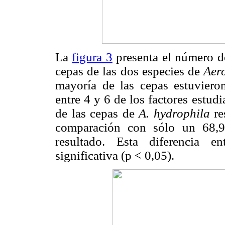
La
figura 3
presenta el número de
cepas de las dos especies de
Aer
mayoría de las cepas estuviero
entre 4 y 6 de los factores estud
de las cepas de
A. hydrophila
re
comparación con sólo un 68,
resultado. Esta diferencia en
significativa (p < 0,05).