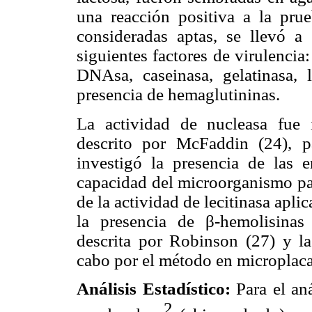
una reacción positiva a la prue
consideradas aptas, se llevó a 
siguientes factores de virulencia
DNAsa, caseinasa, gelatinasa, 
presencia de hemaglutininas.
La actividad de nucleasa fue 
descrito por McFaddin (24), pa
investigó la presencia de las e
capacidad del microorganismo par
de la actividad de lecitinasa apli
la presencia de β-hemolisinas
descrita por Robinson (27) y la
cabo por el método en microplaca
Análisis Estadístico:
Para el aná
2