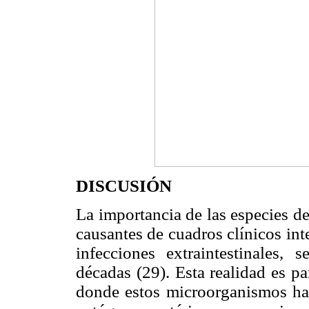
DISCUSIÓN
La importancia de las especies d
causantes de cuadros clínicos int
infecciones extraintestinales,
décadas (29). Esta realidad es pa
donde estos microorganismos han