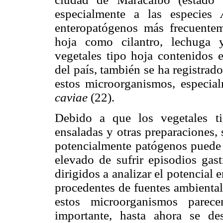
especialmente a las especies
enteropatógenos más frecuenteme
hoja como cilantro, lechuga y
vegetales tipo hoja contenidos 
del país, también se ha registrad
estos microorganismos, especia
caviae
(22).
Debido a que los vegetales t
ensaladas y otras preparaciones,
potencialmente patógenos puede 
elevado de sufrir episodios gast
dirigidos a analizar el potencial
procedentes de fuentes ambiental
estos microorganismos parec
importante, hasta ahora se de