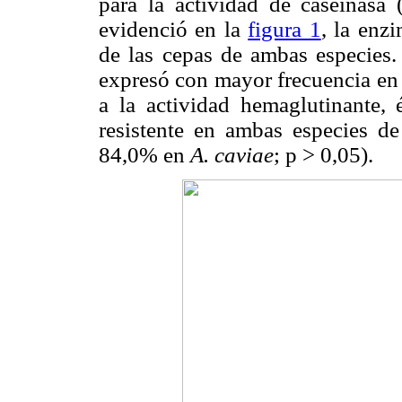
para la actividad de caseinas
evidenció en la
figura 1
, la enz
de las cepas de ambas especies. 
expresó con mayor frecuencia en
a la actividad hemaglutinante,
resistente en ambas especies d
84,0% en
A. caviae
; p > 0,05).