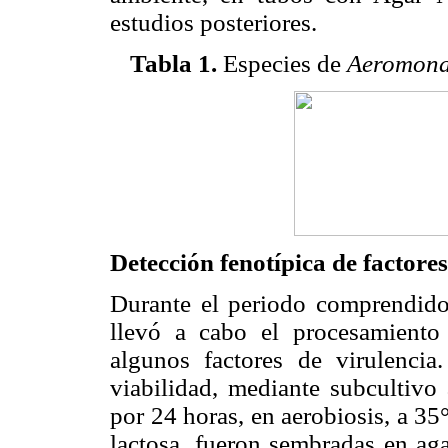
estudios posteriores.
Tabla 1
.
Especies de
Aeromon
Detección fenotípica de factores
Durante el periodo comprendido
llevó a cabo el procesamiento 
algunos factores de virulencia
viabilidad, mediante subcultiv
por 24 horas, en aerobiosis, a 35
lactosa, fueron sembradas en aga