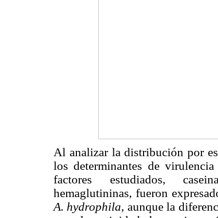
Al analizar la distribución por e
los determinantes de virulencia
factores estudiados, casein
hemaglutininas, fueron expresad
A. hydrophila
, aunque la diferenc