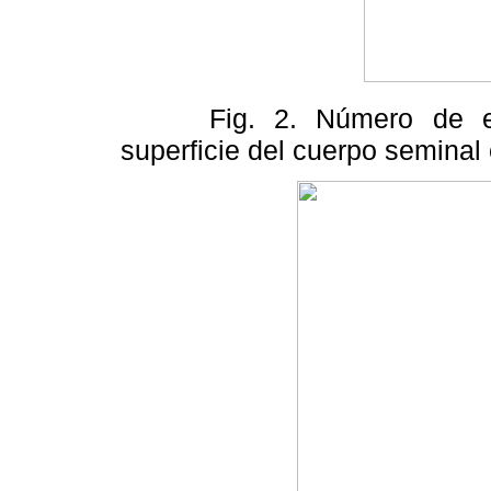
Fig. 2. Número de es
superficie del cuerpo seminal