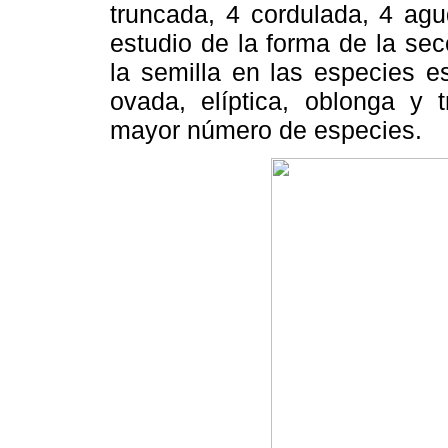
truncada, 4 cordulada, 4 agu
estudio de la forma de la sec
la semilla en las especies es
ovada, elíptica, oblonga y t
mayor número de especies.