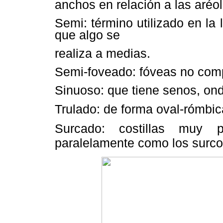
anchos en relación a las aréol
Semi: término utilizado en la 
que algo se
realiza a medias.
Semi-foveado: fóveas no com
Sinuoso: que tiene senos, on
Trulado: de forma oval-rómbic
Surcado: costillas muy p
paralelamente como los surco