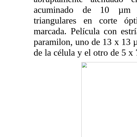
acuminado de 10 µm d
triangulares en corte ópt
marcada. Película con estr
paramilon, uno de 13 x 13 µ
de la célula y el otro de 5 x