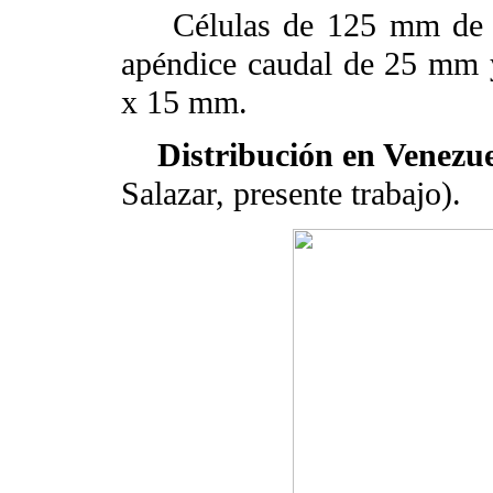
Células de 125 mm de la
apéndice caudal de 25 mm 
x 15 mm.
Distribución en Venezue
Salazar, presente trabajo).