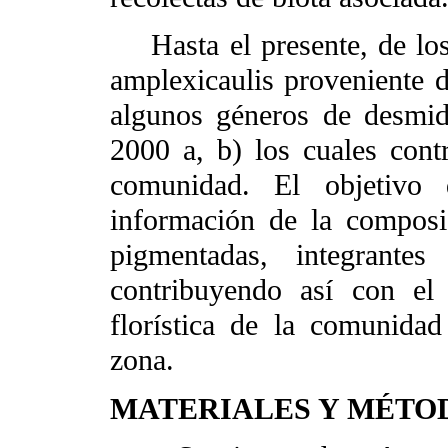
Hasta el presente, de los 
amplexicaulis proveniente d
algunos géneros de desmid
2000 a, b) los cuales cont
comunidad. El objetivo d
información de la composic
pigmentadas, integrantes
contribuyendo así con el
florística de la comunidad 
zona.
MATERIALES Y MÉTO