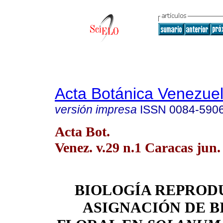
Acta Botánica Venezuel
versión impresa
ISSN
0084-590
Acta Bot.
Venez. v.29 n.1 Caracas jun.
BIOLOGÍA REPROD
ASIGNACIÓN DE 