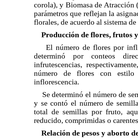
corola), y Biomasa de Atracción 
parámetros que reflejan la asigna
florales, de acuerdo al sistema de
Producción de flores, frutos y
El número de flores por inflor
determinó por conteos dire
infrutescencias, respectivament
número de flores con estilo 
inflorescencia.
Se determinó el número de semil
y se contó el número de semilla
total de semillas por fruto, aq
reducido, comprimidas o carente
Relación de pesos y aborto de