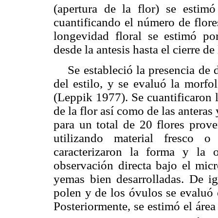
(apertura de la flor) se estimó
cuantificando el número de flor
longevidad floral se estimó po
desde la antesis hasta el cierre de 
Se estableció la presencia de do
del estilo, y se evaluó la morfo
(Leppik 1977). Se cuantificaron 
de la flor así como de las anteras 
para un total de 20 flores prov
utilizando material fresco 
caracterizaron la forma y la
observación directa bajo el micr
yemas bien desarrolladas. De i
polen y de los óvulos se evaluó
Posteriormente, se estimó el áre