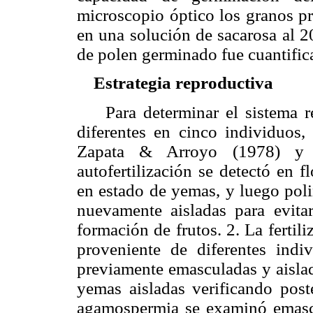
microscopio óptico los granos pr
en una solución de sacarosa al 
de polen germinado fue cuantifica
Estrategia reproductiva
Para determinar el sistema rep
diferentes en cinco individuos,
Zapata & Arroyo (1978) y 
autofertilización se detectó en f
en estado de yemas, y luego poli
nuevamente aisladas para evitar
formación de frutos. 2. La fertil
proveniente de diferentes indi
previamente emasculadas y aislad
yemas aisladas verificando post
agamospermia se examinó emasc