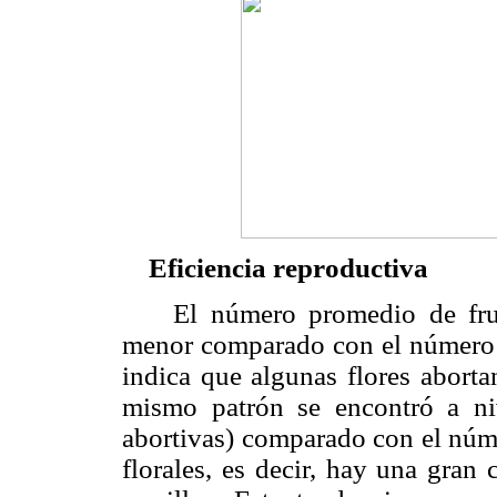
Eficiencia reproductiva
El número promedio de frutos/
menor comparado con el número p
indica que algunas flores aborta
mismo patrón se encontró a niv
abortivas) comparado con el núm
florales, es decir, hay una gran