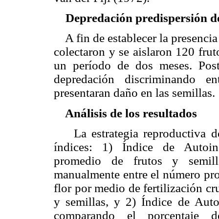
Depredación predispersión de
A fin de establecer la presencia
colectaron y se aislaron 120 fru
un período de dos meses. Poste
depredación discriminando en
presentaran daño en las semillas.
Análisis de los resultados
La estrategia reproductiva de 
índices: 1) Índice de Autoin
promedio de frutos y semilla
manualmente entre el número pro
flor por medio de fertilización c
y semillas, y 2) Índice de Aut
comparando el porcentaje d