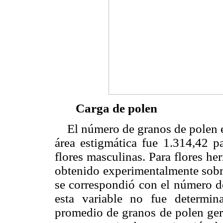
Carga de polen
El número de granos de polen es
área estigmática fue 1.314,42 pa
flores masculinas. Para flores h
obtenido experimentalmente sobr
se correspondió con el número d
esta variable no fue determin
promedio de granos de polen ger