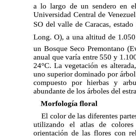
a lo largo de un sendero en e
Universidad Central de Venezuel
SO del valle de Caracas, estado 
Long. O), a una altitud de 1.050
un Bosque Seco Premontano (
anual que varía entre 550 y 1.10
24°C. La vegetación es alterada,
uno superior dominado por árbole
compuesto por hierbas y arbu
abundante de los árboles del estra
Morfología floral
El color de las diferentes partes
utilizando el atlas de color
orientación de las flores con re