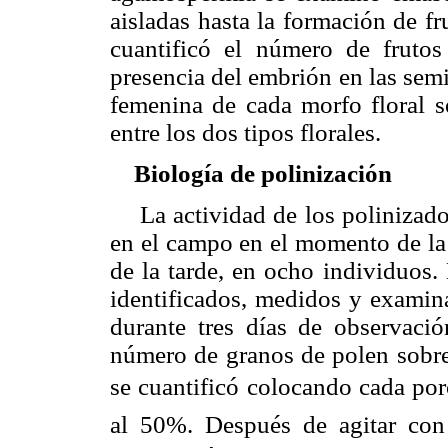
aisladas hasta la formación de fr
cuantificó el número de frutos
presencia del embrión en las semi
femenina de cada morfo floral s
entre los dos tipos florales.
Biología de polinización
La actividad de los polinizadore
en el campo en el momento de la 
de la tarde, en ocho individuos.
identificados, medidos y examina
durante tres días de observació
número de granos de polen sobre 
se cuantificó colocando cada por
al 50%. Después de agitar con