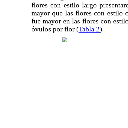
flores con estilo largo presenta
mayor que las flores con estilo c
fue mayor en las flores con esti
óvulos por flor (
Tabla 2
).