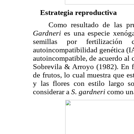
Estrategia reproductiva
Como resultado de las prue
Gardneri
es una especie xenóga
semillas por fertilización 
autoincompatibilidad genética (IA
autoincompatible, de acuerdo al 
Sobrevila & Arroyo (1982). En f
de frutos, lo cual muestra que e
y las flores con estilo largo 
considerar a
S. gardneri
como una