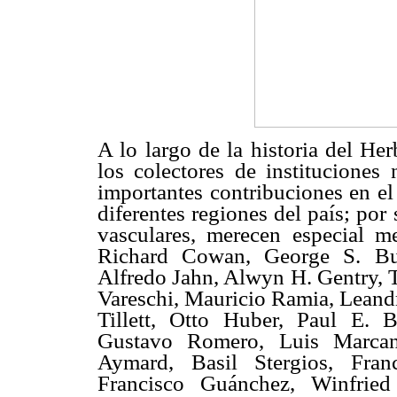
A lo largo de la historia del H
los colectores de instituciones
importantes contribuciones en el
diferentes regiones del país; por
vasculares, merecen especial 
Richard Cowan, George S. Bun
Alfredo Jahn, Alwyn H. Gentry, 
Vareschi, Mauricio Ramia, Leandr
Tillett, Otto Huber, Paul E. B
Gustavo Romero, Luis Marcano
Aymard, Basil Stergios, Franc
Francisco Guánchez, Winfried