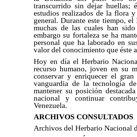
transcurrido sin dejar huellas;
estudios realizados de la flora 
general. Durante este tiempo, el
muchas de las cuales han sido r
embargo su fortaleza se ha mant
personal que ha laborado en sus
valor del conocimiento que éste a
Hoy en día el Herbario Naciona
recurso humano, joven en su ma
conservar y enriquecer el gran
vanguardia de la tecnología d
mantener su posición destacada 
nacional y continuar contrib
Venezuela.
ARCHIVOS CONSULTADOS
Archivos del Herbario Nacional d