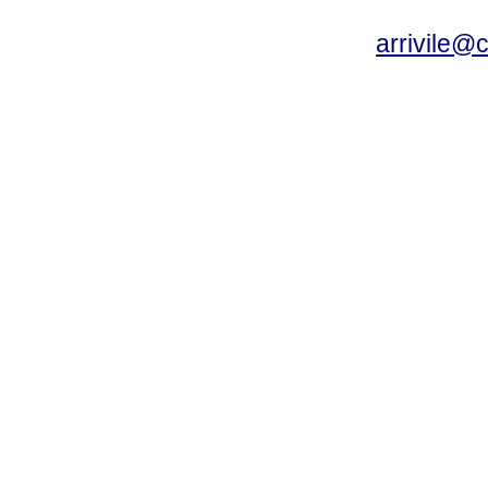
arrivile@