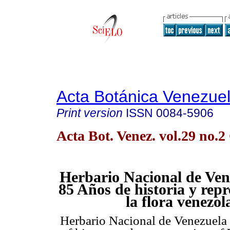
Acta Botánica Venezuel
Print version
ISSN
0084-5906
Acta Bot. Venez. vol.29 no.
Herbario Nacional de Ven
85 Años de historia y rep
la flora venezol
Herbario Nacional de Venezuela