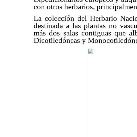
con otros herbarios, principalmen
La colección del Herbario Nacion
destinada a las plantas no vascu
más dos salas contiguas que alb
Dicotiledóneas y Monocotiledóne